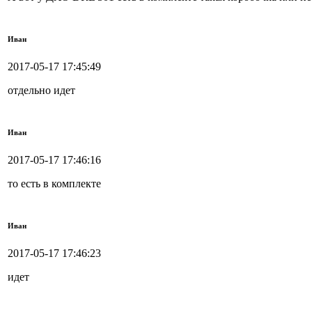
Иван
2017-05-17 17:45:49
отдельно идет
Иван
2017-05-17 17:46:16
то есть в комплекте
Иван
2017-05-17 17:46:23
идет