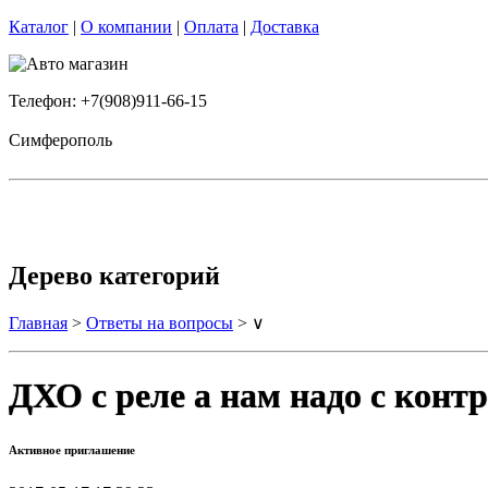
Каталог
|
О компании
|
Оплата
|
Доставка
Телефон: +7(908)911-66-15
Симферополь
Дерево категорий
Главная
>
Ответы на вопросы
> ∨
ДХО с реле а нам надо с контр
Активное приглашение