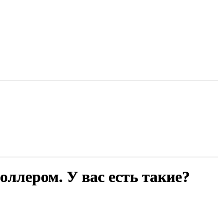
оллером. У вас есть такие?