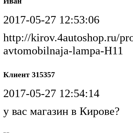
Иван
2017-05-27 12:53:06
http://kirov.4autoshop.ru/pr
avtomobilnaja-lampa-H11
Клиент 315357
2017-05-27 12:54:14
у вас магазин в Кирове?