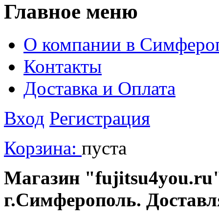
Главное меню
О компании в Симферо
Контакты
Доставка и Оплата
Вход
Регистрация
Корзина:
пуста
Магазин "fujitsu4you.ru"
г.Симферополь. Доставл