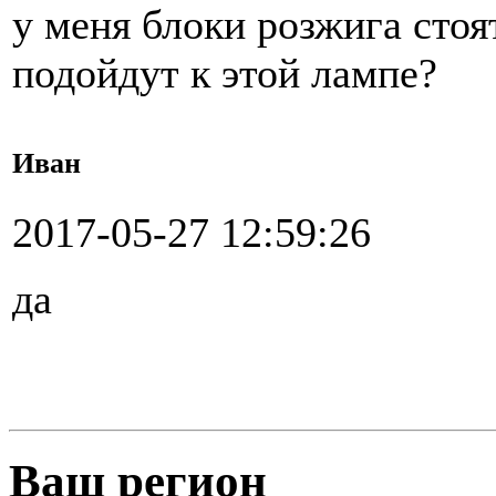
у меня блоки розжига стоят
подойдут к этой лампе?
Иван
2017-05-27 12:59:26
да
Ваш регион