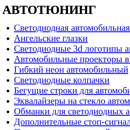
АВТОТЮНИНГ
Светодиодная автомобильная
Ангельские глазки
Светодиодные 3d логотипы 
Автомобильные проекторы в
Гибкий неон автомобильный
Светодиодные колпачки
Бегущие строки для автомоб
Эквалайзеры на стекло авто
Обманки для светодиодных 
Дополнительные стоп-сигна