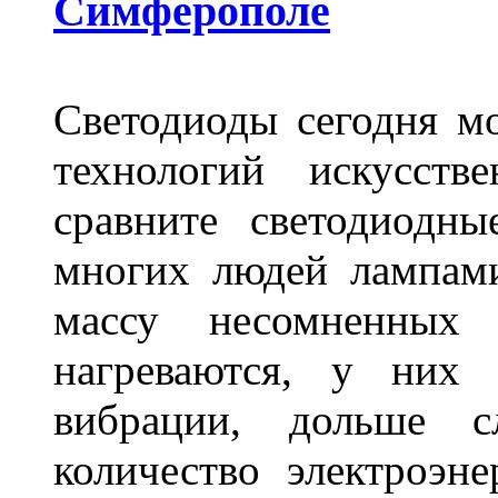
Симферополе
Светодиоды сегодня м
технологий искусств
сравните светодиодн
многих людей лампами
массу несомненных
нагреваются, у них 
вибрации, дольше с
количество электроэн