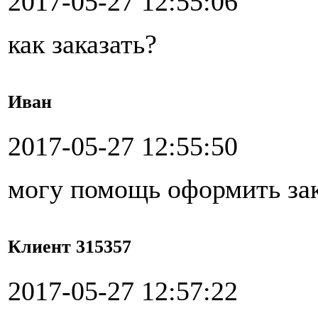
2017-05-27 12:55:06
как заказать?
Иван
2017-05-27 12:55:50
могу помощь оформить за
Клиент 315357
2017-05-27 12:57:22