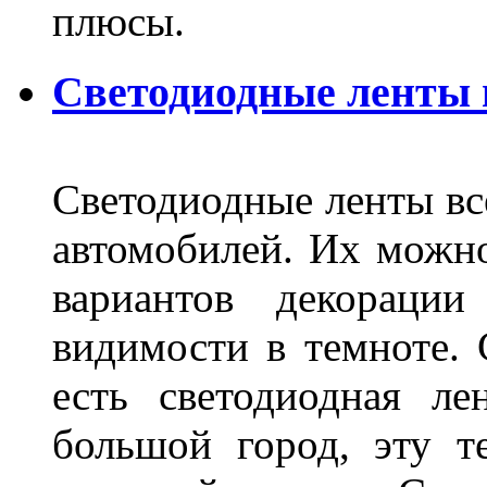
плюсы.
Светодиодные ленты
Светодиодные ленты вс
автомобилей. Их можн
вариантов декораци
видимости в темноте. 
есть светодиодная ле
большой город, эту т