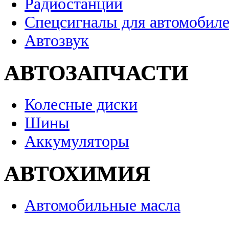
Радиостанции
Спецсигналы для автомобил
Автозвук
АВТОЗАПЧАСТИ
Колесные диски
Шины
Аккумуляторы
АВТОХИМИЯ
Автомобильные масла