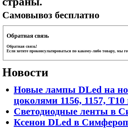
страны.
Cамовывоз бесплатно
Обратная связь
Обратная связь!
Если хотите проконсультироваться по какому-либо товару, мы г
Новости
Новые лампы DLed на но
цоколями 1156, 1157, T1
Светодиодные ленты в С
Ксенон DLed в Симфероп