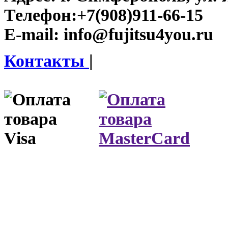
Телефон:
+7(908)911-66-15
E-mail:
info@fujitsu4you.ru
Контакты
|