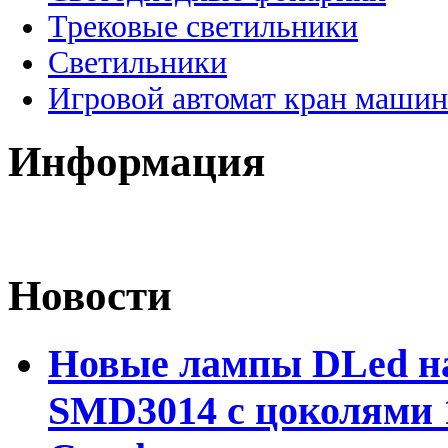
Трековые светильники
Светильники
Игровой автомат кран машин
Информация
Новости
Новые лампы DLed на
SMD3014 с цоколями 1