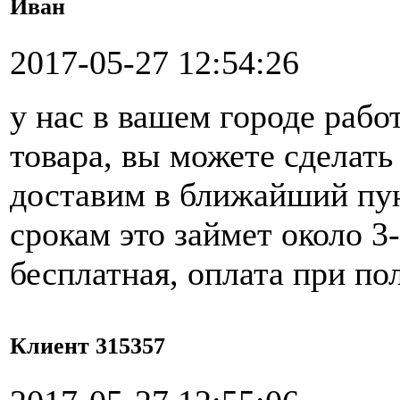
Иван
2017-05-27 12:54:26
у нас в вашем городе рабо
товара, вы можете сделать 
доставим в ближайший пун
срокам это займет около 3
бесплатная, оплата при по
Клиент 315357