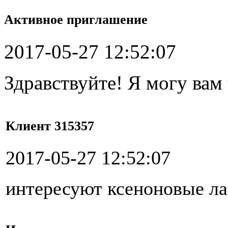
Активное приглашение
2017-05-27 12:52:07
Здравствуйте! Я могу вам
Клиент 315357
2017-05-27 12:52:07
интересуют ксеноновые л