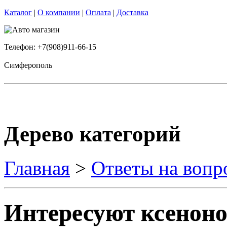
Каталог
|
О компании
|
Оплата
|
Доставка
Телефон: +7(908)911-66-15
Симферополь
Дерево категорий
Главная
>
Ответы на вопр
Интересуют ксенон