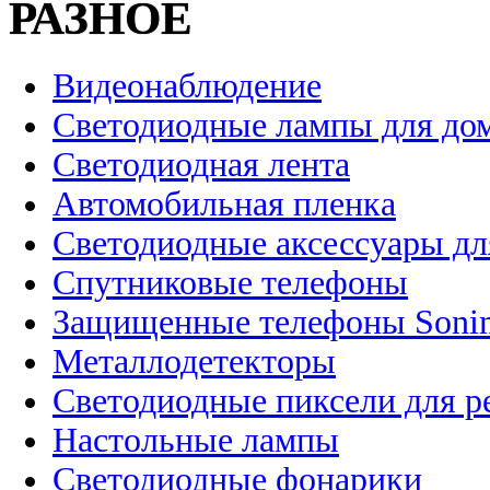
РАЗНОЕ
Видеонаблюдение
Светодиодные лампы для до
Светодиодная лента
Автомобильная пленка
Светодиодные аксессуары дл
Спутниковые телефоны
Защищенные телефоны Soni
Металлодетекторы
Светодиодные пиксели для 
Настольные лампы
Светодиодные фонарики