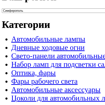
Категории
Автомобильные лампы
Дневные ходовые огни
Свето-панели автомобильны
Набор ламп для подсветки с
Оптика, фары
Фары рабочего света
Автомобильные аксессуары
Цоколи для автомобильных 