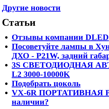
Другие новости
Статьи
Отзывы компании DLED
Посоветуйте лампы в Хун
ДХО - P21W, задний габар
3S СВЕТОДИОДНАЯ АВ
L2 3000-10000K
Подобрать цоколь
VX-6R ПОРТАТИВНАЯ Р
наличии?