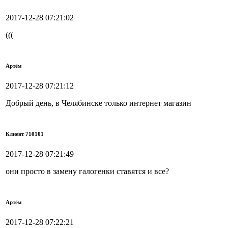
2017-12-28 07:21:02
(((
Артём
2017-12-28 07:21:12
Добрый день, в Челябинске только интернет магазин
Клиент 710101
2017-12-28 07:21:49
они просто в замену галогенки ставятся и все?
Артём
2017-12-28 07:22:21