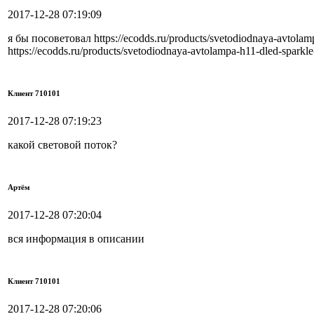
2017-12-28 07:19:09
я бы посоветовал https://ecodds.ru/products/svetodiodnaya-avtolam
https://ecodds.ru/products/svetodiodnaya-avtolampa-h11-dled-sparkl
Клиент 710101
2017-12-28 07:19:23
какой световой поток?
Артём
2017-12-28 07:20:04
вся информация в описании
Клиент 710101
2017-12-28 07:20:06