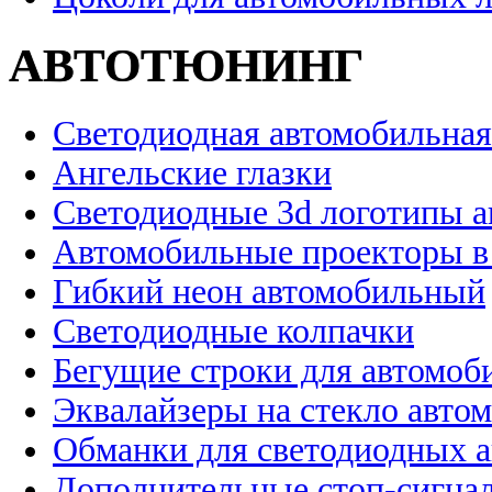
АВТОТЮНИНГ
Светодиодная автомобильная
Ангельские глазки
Светодиодные 3d логотипы 
Автомобильные проекторы в
Гибкий неон автомобильный
Светодиодные колпачки
Бегущие строки для автомоб
Эквалайзеры на стекло авто
Обманки для светодиодных 
Дополнительные стоп-сигна