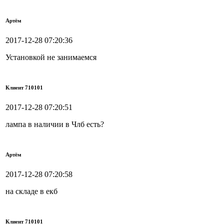
Артём
2017-12-28 07:20:36
Установкой не занимаемся
Клиент 710101
2017-12-28 07:20:51
лампа в наличии в Члб есть?
Артём
2017-12-28 07:20:58
на складе в екб
Клиент 710101