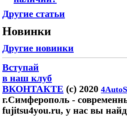
Другие статьи
Новинки
Другие новинки
Вступай
в наш клуб
ВКОНТАКТЕ
(c) 2020
4AutoS
г.Симферополь
- современн
fujitsu4you.ru, у нас вы най