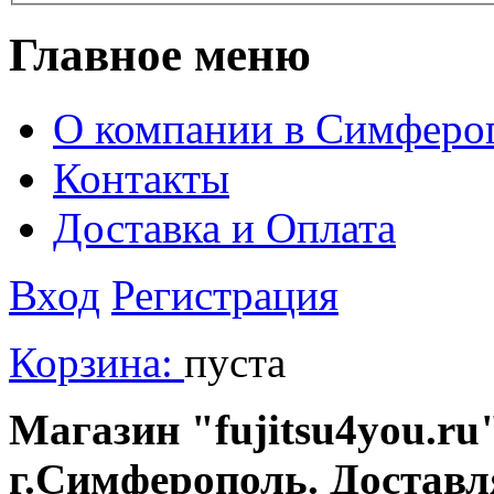
Главное меню
О компании в Симферо
Контакты
Доставка и Оплата
Вход
Регистрация
Корзина:
пуста
Магазин "fujitsu4you.ru"
г.Симферополь. Доставл