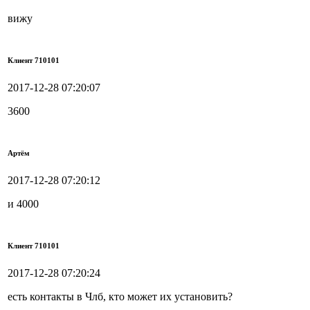
вижу
Клиент 710101
2017-12-28 07:20:07
3600
Артём
2017-12-28 07:20:12
и 4000
Клиент 710101
2017-12-28 07:20:24
есть контакты в Члб, кто может их установить?