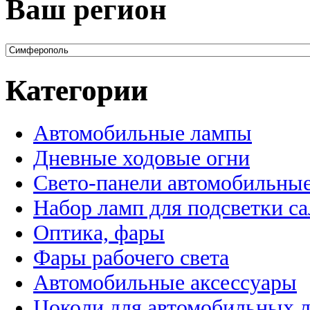
Ваш регион
Категории
Автомобильные лампы
Дневные ходовые огни
Свето-панели автомобильны
Набор ламп для подсветки с
Оптика, фары
Фары рабочего света
Автомобильные аксессуары
Цоколи для автомобильных 