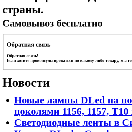
страны.
Cамовывоз бесплатно
Обратная связь
Обратная связь!
Если хотите проконсультироваться по какому-либо товару, мы г
Новости
Новые лампы DLed на но
цоколями 1156, 1157, T1
Светодиодные ленты в С