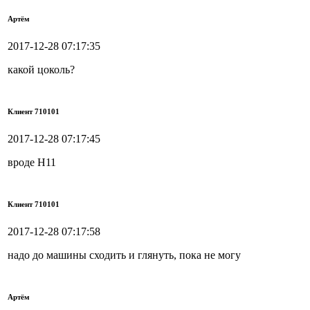
Артём
2017-12-28 07:17:35
какой цоколь?
Клиент 710101
2017-12-28 07:17:45
вроде H11
Клиент 710101
2017-12-28 07:17:58
надо до машины сходить и глянуть, пока не могу
Артём