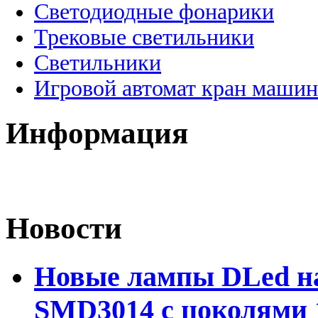
Светодиодные фонарики
Трековые светильники
Светильники
Игровой автомат кран машин
Информация
Новости
Новые лампы DLed на
SMD3014 с цоколями 1