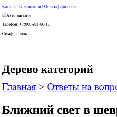
Каталог
|
О компании
|
Оплата
|
Доставка
Телефон: +7(908)911-66-15
Симферополь
Дерево категорий
Главная
>
Ответы на вопр
Ближний свет в шев