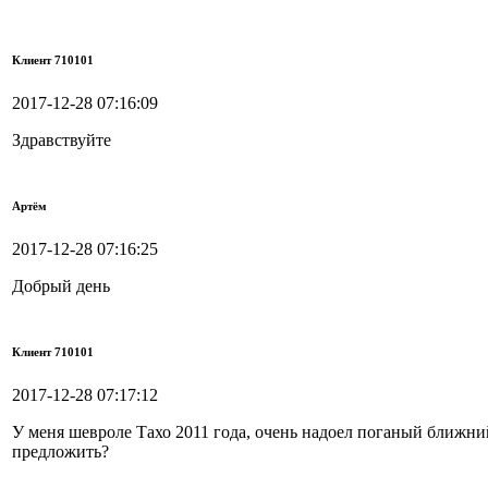
Клиент 710101
2017-12-28 07:16:09
Здравствуйте
Артём
2017-12-28 07:16:25
Добрый день
Клиент 710101
2017-12-28 07:17:12
У меня шевроле Тахо 2011 года, очень надоел поганый ближний
предложить?