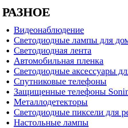
РАЗНОЕ
Видеонаблюдение
Светодиодные лампы для до
Светодиодная лента
Автомобильная пленка
Светодиодные аксессуары дл
Спутниковые телефоны
Защищенные телефоны Soni
Металлодетекторы
Светодиодные пиксели для 
Настольные лампы