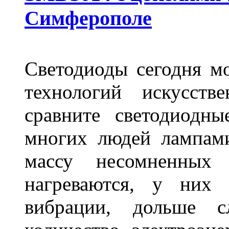
Симферополе
Светодиоды сегодня м
технологий искусств
сравните светодиодн
многих людей лампами
массу несомненных
нагреваются, у них 
вибрации, дольше с