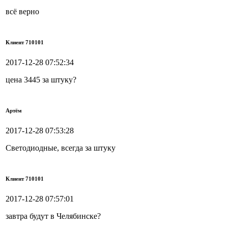
всё верно
Клиент 710101
2017-12-28 07:52:34
цена 3445 за штуку?
Артём
2017-12-28 07:53:28
Светодиодные, всегда за штуку
Клиент 710101
2017-12-28 07:57:01
завтра будут в Челябинске?