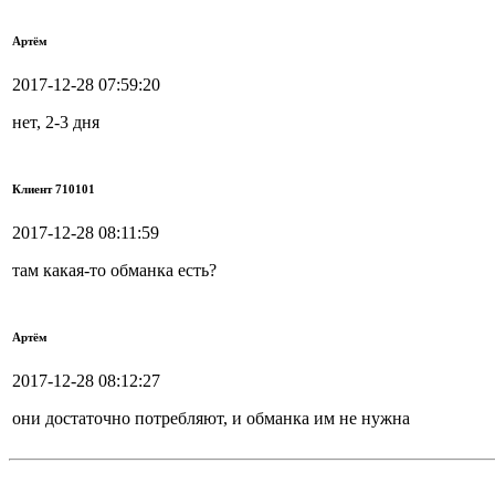
Артём
2017-12-28 07:59:20
нет, 2-3 дня
Клиент 710101
2017-12-28 08:11:59
там какая-то обманка есть?
Артём
2017-12-28 08:12:27
они достаточно потребляют, и обманка им не нужна