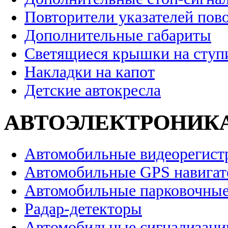
Повторители указателей пов
Дополнительные габариты
Светящиеся крышки на ступ
Накладки на капот
Детские автокресла
АВТОЭЛЕКТРОНИК
Автомобильные видеорегист
Автомобильные GPS навига
Автомобильные парковочные
Радар-детекторы
Автомобильные сигнализаци