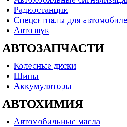
Радиостанции
Спецсигналы для автомобил
Автозвук
АВТОЗАПЧАСТИ
Колесные диски
Шины
Аккумуляторы
АВТОХИМИЯ
Автомобильные масла