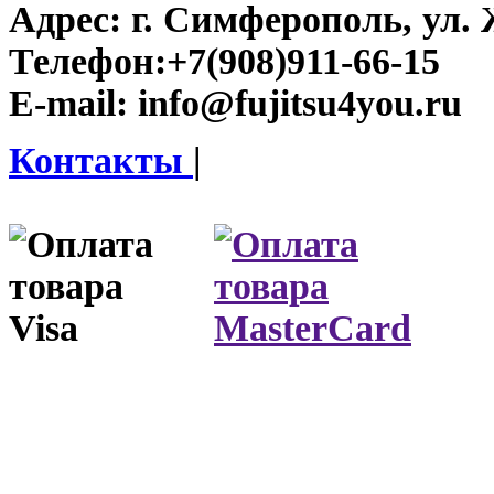
Адрес:
г. Симферополь, ул. 
Телефон:
+7(908)911-66-15
E-mail:
info@fujitsu4you.ru
Контакты
|