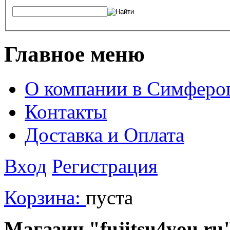
Главное меню
О компании в Симферо
Контакты
Доставка и Оплата
Вход
Регистрация
Корзина:
пуста
Магазин "fujitsu4you.ru"