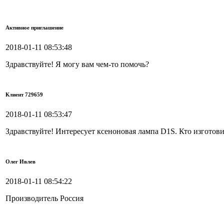
Активное приглашение
2018-01-11 08:53:48
Здравствуйте! Я могу вам чем-то помочь?
Клиент 729659
2018-01-11 08:53:47
Здравствуйте! Интересует ксеноновая лампа D1S. Кто изготови
Олег Ивлев
2018-01-11 08:54:22
Производитель Россия