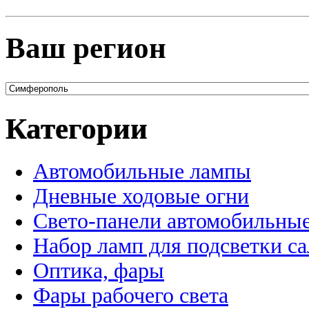
Ваш регион
Категории
Автомобильные лампы
Дневные ходовые огни
Свето-панели автомобильны
Набор ламп для подсветки с
Оптика, фары
Фары рабочего света