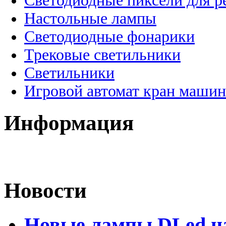
Светодиодные пиксели для 
Настольные лампы
Светодиодные фонарики
Трековые светильники
Светильники
Игровой автомат кран машин
Информация
Новости
Новые лампы DLed на