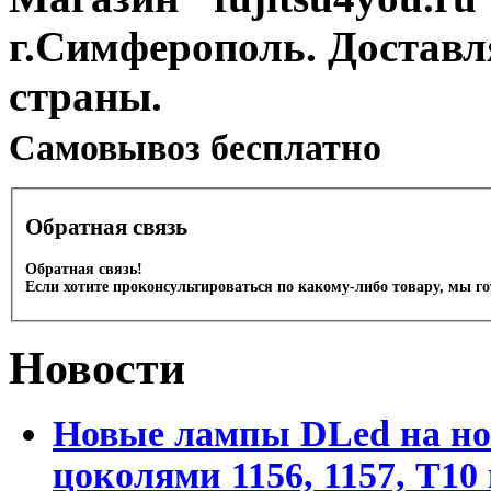
г.Симферополь. Доставл
страны.
Cамовывоз бесплатно
Обратная связь
Обратная связь!
Если хотите проконсультироваться по какому-либо товару, мы г
Новости
Новые лампы DLed на но
цоколями 1156, 1157, T1