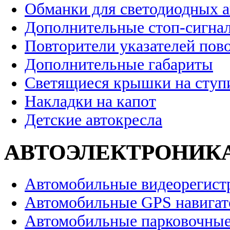
Обманки для светодиодных 
Дополнительные стоп-сигна
Повторители указателей пов
Дополнительные габариты
Светящиеся крышки на ступ
Накладки на капот
Детские автокресла
АВТОЭЛЕКТРОНИК
Автомобильные видеорегист
Автомобильные GPS навига
Автомобильные парковочные