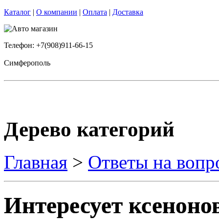
Каталог
|
О компании
|
Оплата
|
Доставка
Телефон: +7(908)911-66-15
Симферополь
Дерево категорий
Главная
>
Ответы на вопр
Интересует ксеноно