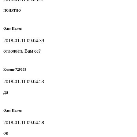
понятно
Олег Ивлев
2018-01-11 09:04:39
отложить Вам ее?
Клиент 729659
2018-01-11 09:04:53
да
Олег Ивлев
2018-01-11 09:04:58
ок