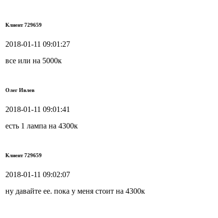
Клиент 729659
2018-01-11 09:01:27
все или на 5000к
Олег Ивлев
2018-01-11 09:01:41
есть 1 лампа на 4300к
Клиент 729659
2018-01-11 09:02:07
ну давайте ее. пока у меня стоит на 4300к