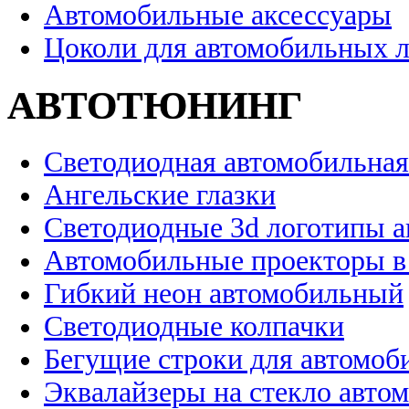
Автомобильные аксессуары
Цоколи для автомобильных 
АВТОТЮНИНГ
Светодиодная автомобильная
Ангельские глазки
Светодиодные 3d логотипы 
Автомобильные проекторы в
Гибкий неон автомобильный
Светодиодные колпачки
Бегущие строки для автомоб
Эквалайзеры на стекло авто