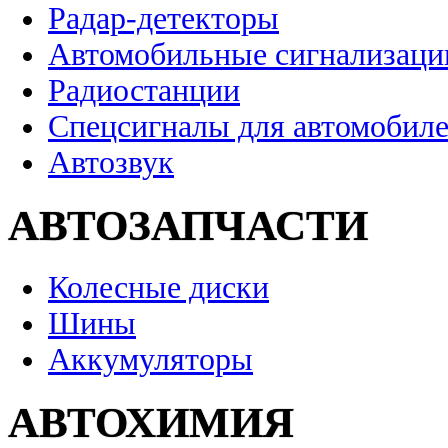
Радар-детекторы
Автомобильные сигнализаци
Радиостанции
Спецсигналы для автомобил
Автозвук
АВТОЗАПЧАСТИ
Колесные диски
Шины
Аккумуляторы
АВТОХИМИЯ