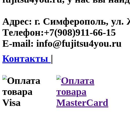
Адрес:
г. Симферополь, ул. 
Телефон:
+7(908)911-66-15
E-mail:
info@fujitsu4you.ru
Контакты
|