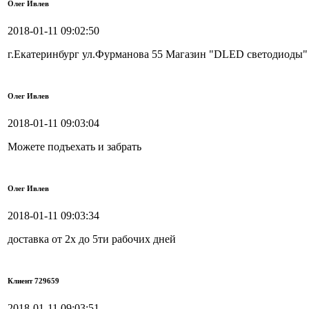
Олег Ивлев
2018-01-11 09:02:50
г.Екатеринбург ул.Фурманова 55 Магазин "DLED светодиоды" 
Олег Ивлев
2018-01-11 09:03:04
Можете подъехать и забрать
Олег Ивлев
2018-01-11 09:03:34
доставка от 2х до 5ти рабочих дней
Клиент 729659
2018-01-11 09:03:51