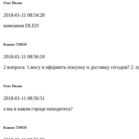
Олег Ивлев
2018-01-11 08:54:28
компания DLED
Клиент 729659
2018-01-11 08:56:18
2 вопроса: 1.могу я оформить покупку и доставку сегодня? 2. п
Олег Ивлев
2018-01-11 08:56:51
а вы в каком городе находитесь?
Клиент 729659