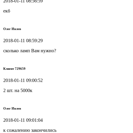
2018-01-11 08:56:59
екб
Олег Ивлев
2018-01-11 08:59:29
сколько ламп Вам нужно?
Клиент 729659
2018-01-11 09:00:52
2 шт. на 5000к
Олег Ивлев
2018-01-11 09:01:04
к сожалению закончились