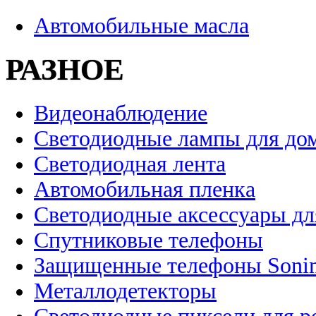
Автомобильные масла
РАЗНОЕ
Видеонаблюдение
Светодиодные лампы для до
Светодиодная лента
Автомобильная пленка
Светодиодные аксессуары дл
Спутниковые телефоны
Защищенные телефоны Soni
Металлодетекторы