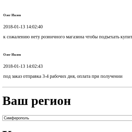
Олег Ивлев
2018-01-13 14:02:40
к сожалению нету розничного магазина чтобы подъехать куп
Олег Ивлев
2018-01-13 14:02:43
под заказ отправка 3-4 рабочих дня, оплата при получении
Ваш регион