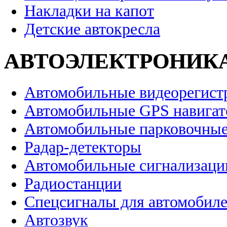
Накладки на капот
Детские автокресла
АВТОЭЛЕКТРОНИК
Автомобильные видеорегист
Автомобильные GPS навига
Автомобильные парковочные
Радар-детекторы
Автомобильные сигнализаци
Радиостанции
Спецсигналы для автомобил
Автозвук