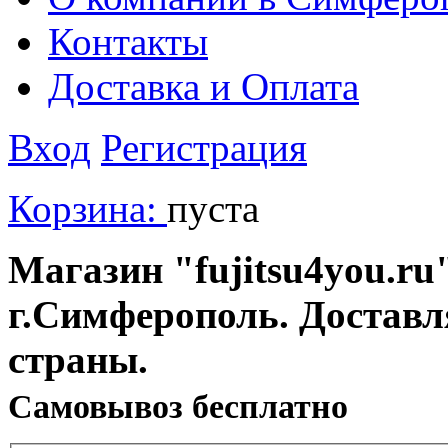
Контакты
Доставка и Оплата
Вход
Регистрация
Корзина:
пуста
Магазин "fujitsu4you.ru"
г.Симферополь. Доставл
страны.
Cамовывоз бесплатно