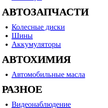
АВТОЗАПЧАСТИ
Колесные диски
Шины
Аккумуляторы
АВТОХИМИЯ
Автомобильные масла
РАЗНОЕ
Видеонаблюдение