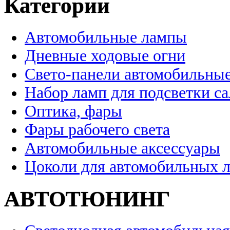
Категории
Автомобильные лампы
Дневные ходовые огни
Свето-панели автомобильны
Набор ламп для подсветки с
Оптика, фары
Фары рабочего света
Автомобильные аксессуары
Цоколи для автомобильных 
АВТОТЮНИНГ