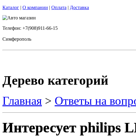
Каталог
|
О компании
|
Оплата
|
Доставка
Телефон: +7(908)911-66-15
Симферополь
Дерево категорий
Главная
>
Ответы на вопр
Интересует philips 