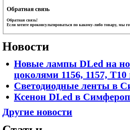
Обратная связь
Обратная связь!
Если хотите проконсультироваться по какому-либо товару, мы г
Новости
Новые лампы DLed на но
цоколями 1156, 1157, T1
Светодиодные ленты в С
Ксенон DLed в Симфероп
Другие новости
Статьи