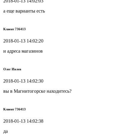
2018-01-13 14:02:03
а еще варианты есть
Клиент 736413
2018-01-13 14:02:20
и адреса магазинов
Олег Ивлев
2018-01-13 14:02:30
вы в Магнитогорске находитесь?
Клиент 736413
2018-01-13 14:02:38
да