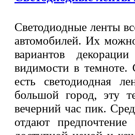
Светодиодные ленты вс
автомобилей. Их можн
вариантов декораци
видимости в темноте. 
есть светодиодная ле
большой город, эту т
вечерний час пик. Сред
отдают предпочтение 