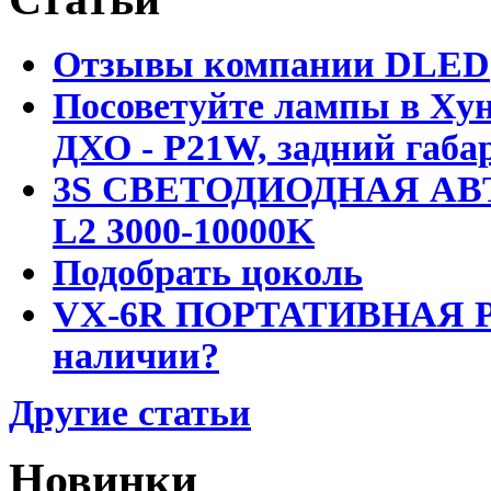
Отзывы компании DLED
Посоветуйте лампы в Хун
ДХО - P21W, задний габар
3S СВЕТОДИОДНАЯ АВ
L2 3000-10000K
Подобрать цоколь
VX-6R ПОРТАТИВНАЯ Р
наличии?
Другие статьи
Новинки