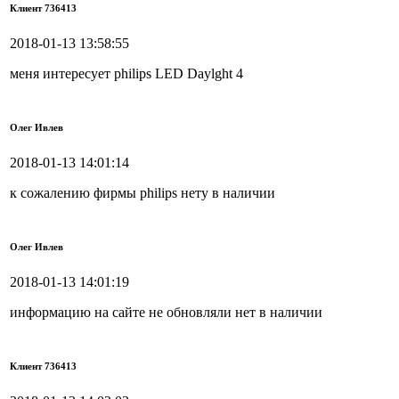
Клиент 736413
2018-01-13 13:58:55
меня интересует philips LED Daylght 4
Олег Ивлев
2018-01-13 14:01:14
к сожалению фирмы philips нету в наличии
Олег Ивлев
2018-01-13 14:01:19
информацию на сайте не обновляли нет в наличии
Клиент 736413