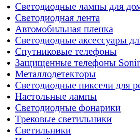
Светодиодные лампы для до
Светодиодная лента
Автомобильная пленка
Светодиодные аксессуары дл
Спутниковые телефоны
Защищенные телефоны Soni
Металлодетекторы
Светодиодные пиксели для 
Настольные лампы
Светодиодные фонарики
Трековые светильники
Светильники