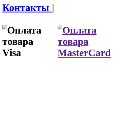
Контакты
|