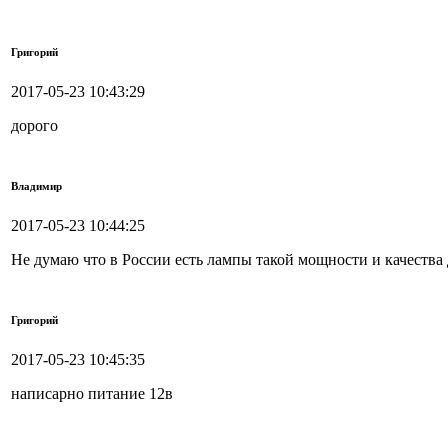
Григорий
2017-05-23 10:43:29
дорого
Владимир
2017-05-23 10:44:25
Не думаю что в России есть лампы такой мощности и качества д
Григорий
2017-05-23 10:45:35
написарно питание 12в