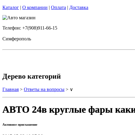
Каталог
|
О компании
|
Оплата
|
Доставка
Телефон: +7(908)911-66-15
Симферополь
Дерево категорий
Главная
>
Ответы на вопросы
> ∨
АВТО 24в круглые фары каки
Активное приглашение