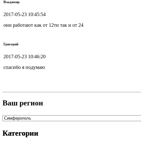
Владимир
2017-05-23 10:45:54
они работают как от 12ти так и от 24
Григорий
2017-05-23 10:46:20
спасибо я подумаю
Ваш регион
Категории