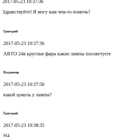
2017-05-23 10:37:36
Здравствуйте! Я могу вам чем-то помочь?
Григорий
2017-05-23 10:37:36
АВТО 24в круглые фары какие лампы посоветуете
Владимир
2017-05-23 10:37:50
какой цоколь у лампы?
Григорий
2017-05-23 10:38:35
H4