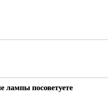
е лампы посоветуете