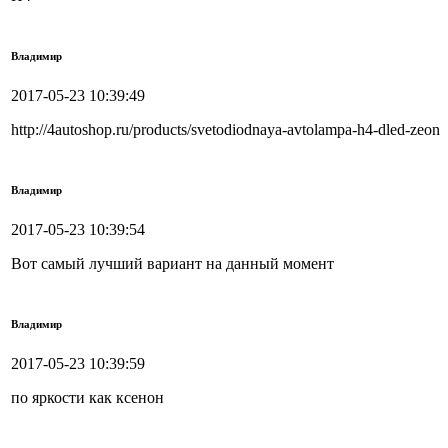
Владимир
2017-05-23 10:39:49
http://4autoshop.ru/products/svetodiodnaya-avtolampa-h4-dled-zeon
Владимир
2017-05-23 10:39:54
Вот самый лучший вариант на данный момент
Владимир
2017-05-23 10:39:59
по яркости как ксенон