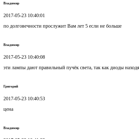
Владимир
2017-05-23 10:40:01
по долговечности прослужит Вам лет 5 если не больше
Владимир
2017-05-23 10:40:08
эти лампы дают правильный пучёк света, так как диоды находя
Григорий
2017-05-23 10:40:53
цена
Владимир