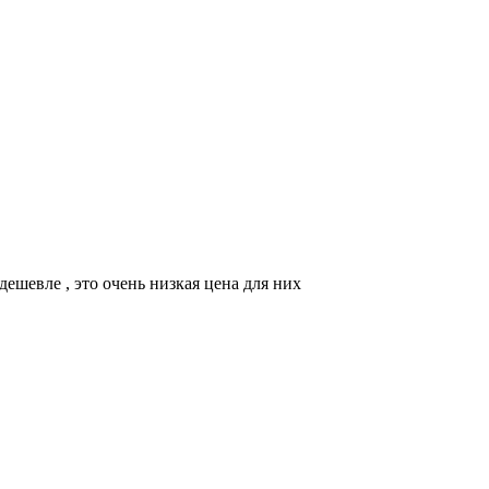
ешевле , это очень низкая цена для них