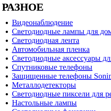
РАЗНОЕ
Видеонаблюдение
Светодиодные лампы для до
Светодиодная лента
Автомобильная пленка
Светодиодные аксессуары дл
Спутниковые телефоны
Защищенные телефоны Soni
Металлодетекторы
Светодиодные пиксели для 
Настольные лампы