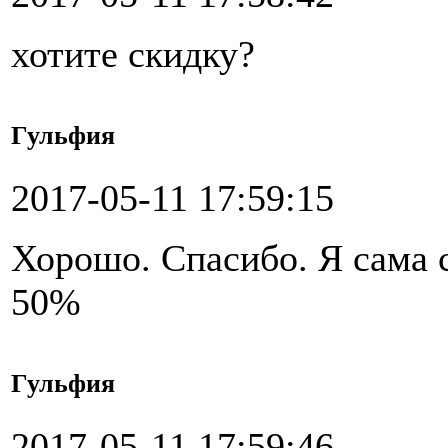
хотите скидку?
Гульфия
2017-05-11 17:59:15
Хорошо. Спасибо. Я сама с
50%
Гульфия
2017-05-11 17:59:46