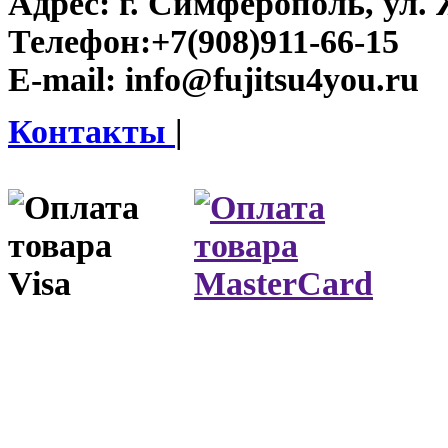
Адрес:
г. Симферополь, ул. 
Телефон:
+7(908)911-66-15
E-mail:
info@fujitsu4you.ru
Контакты
|