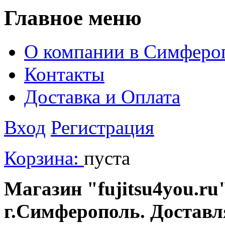
Главное меню
О компании в Симферо
Контакты
Доставка и Оплата
Вход
Регистрация
Корзина:
пуста
Магазин "fujitsu4you.ru"
г.Симферополь. Доставл