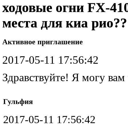
ходовые огни FX-41
места для киа рио??
Активное приглашение
2017-05-11 17:56:42
Здравствуйте! Я могу вам
Гульфия
2017-05-11 17:56:42