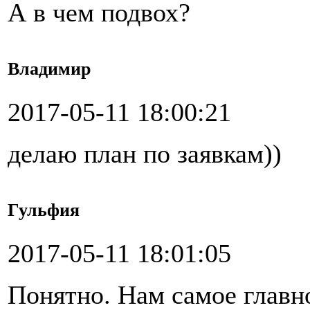
А в чем подвох?
Владимир
2017-05-11 18:00:21
делаю план по заявкам))
Гульфия
2017-05-11 18:01:05
Понятно. Нам самое главно