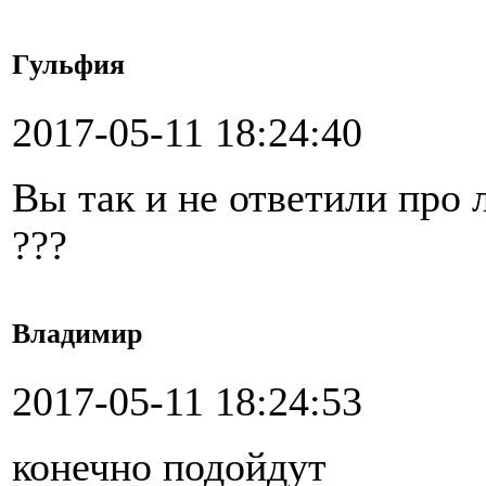
Гульфия
2017-05-11 18:24:40
Вы так и не ответили про
???
Владимир
2017-05-11 18:24:53
конечно подойдут