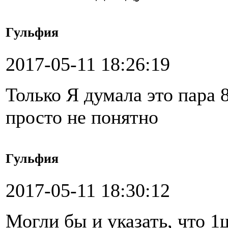
Гульфия
2017-05-11 18:26:19
Только Я думала это пара 8
просто не понятно
Гульфия
2017-05-11 18:30:12
Могли бы и указать, что 1