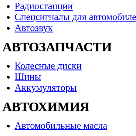
Радиостанции
Спецсигналы для автомобил
Автозвук
АВТОЗАПЧАСТИ
Колесные диски
Шины
Аккумуляторы
АВТОХИМИЯ
Автомобильные масла