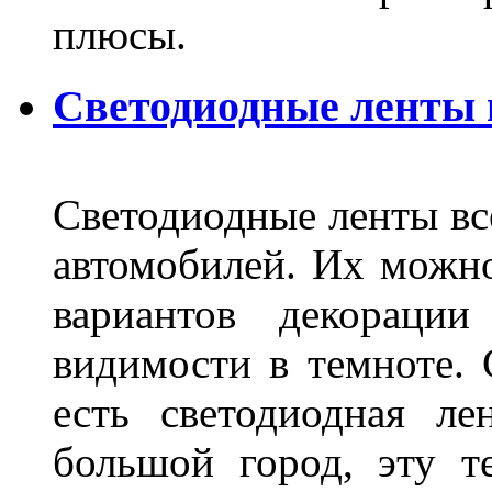
плюсы.
Светодиодные ленты
Светодиодные ленты вс
автомобилей. Их можн
вариантов декораци
видимости в темноте. 
есть светодиодная ле
большой город, эту т