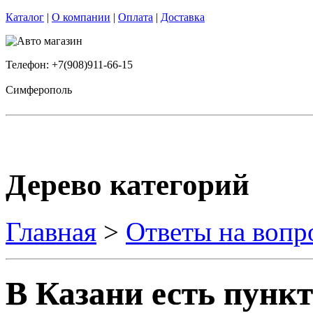
Каталог
|
О компании
|
Оплата
|
Доставка
Телефон: +7(908)911-66-15
Симферополь
Дерево категорий
Главная
>
Ответы на вопр
В Казани есть пунк