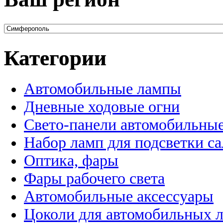
Категории
Автомобильные лампы
Дневные ходовые огни
Свето-панели автомобильны
Набор ламп для подсветки с
Оптика, фары
Фары рабочего света
Автомобильные аксессуары
Цоколи для автомобильных 