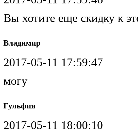
Вы хотите еще скидку к э
Владимир
2017-05-11 17:59:47
могу
Гульфия
2017-05-11 18:00:10