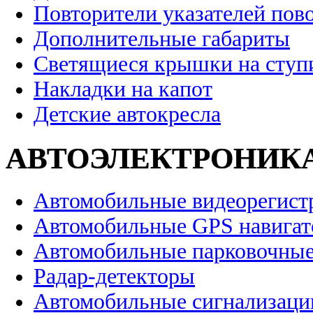
Повторители указателей пов
Дополнительные габариты
Светящиеся крышки на ступ
Накладки на капот
Детские автокресла
АВТОЭЛЕКТРОНИК
Автомобильные видеорегист
Автомобильные GPS навига
Автомобильные парковочные
Радар-детекторы
Автомобильные сигнализаци