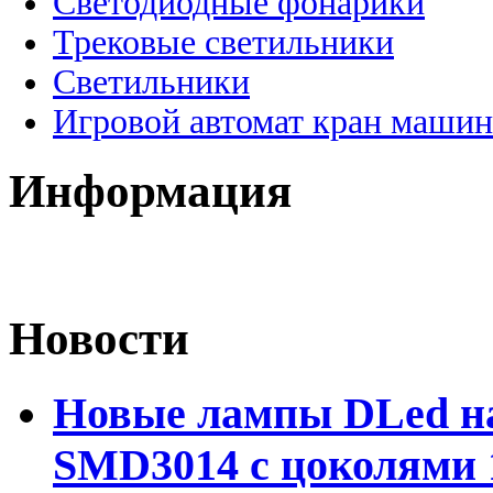
Светодиодные фонарики
Трековые светильники
Светильники
Игровой автомат кран машин
Информация
Новости
Новые лампы DLed на
SMD3014 с цоколями 1