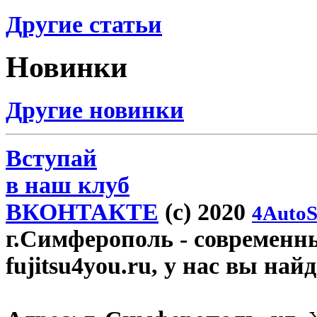
Другие статьи
Новинки
Другие новинки
Вступай
в наш клуб
ВКОНТАКТЕ
(c) 2020
4AutoS
г.Симферополь
- современн
fujitsu4you.ru, у нас вы най