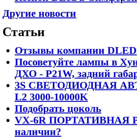
Другие новости
Статьи
Отзывы компании DLED
Посоветуйте лампы в Хун
ДХО - P21W, задний габар
3S СВЕТОДИОДНАЯ АВ
L2 3000-10000K
Подобрать цоколь
VX-6R ПОРТАТИВНАЯ Р
наличии?