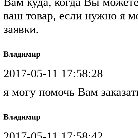
Вам куда, когда Вы можете
ваш товар, если нужно я 
заявки.
Владимир
2017-05-11 17:58:28
я могу помочь Вам заказат
Владимир
2017-05-11 17:58:42