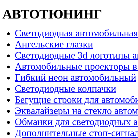
АВТОТЮНИНГ
Светодиодная автомобильная
Ангельские глазки
Светодиодные 3d логотипы 
Автомобильные проекторы в
Гибкий неон автомобильный
Светодиодные колпачки
Бегущие строки для автомоб
Эквалайзеры на стекло авто
Обманки для светодиодных 
Дополнительные стоп-сигна