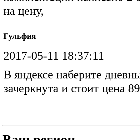
на цену,
Гульфия
2017-05-11 18:37:11
В яндексе наберите дневны
зачеркнута и стоит цена 8
Ваш регион