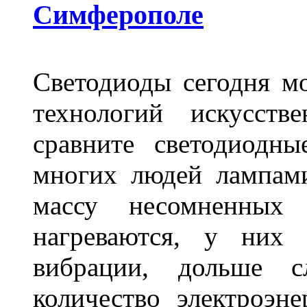
Симферополе
Светодиоды сегодня м
технологий искусств
сравните светодиодн
многих людей лампами
массу несомненных
нагреваются, у них 
вибрации, дольше с
количество электроэн