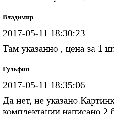
Владимир
2017-05-11 18:30:23
Там указанно , цена за 1 ш
Гульфия
2017-05-11 18:35:06
Да нет, не указано.Картинк
комплектации написано 2 