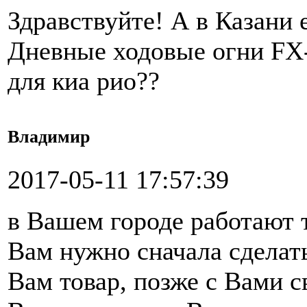
Здравствуйте! А в Казани 
Дневные ходовые огни FX-
для киа рио??
Владимир
2017-05-11 17:57:39
в Вашем городе работают 
Вам нужно сначала сделать
Вам товар, позже с Вами 