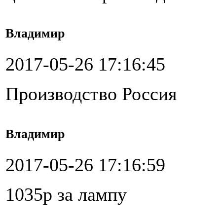
Владимир
2017-05-26 17:16:45
Производство Россия
Владимир
2017-05-26 17:16:59
1035р за лампу