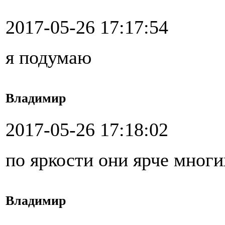
2017-05-26 17:17:54
я подумаю
Владимир
2017-05-26 17:18:02
по яркости они ярче мног
Владимир