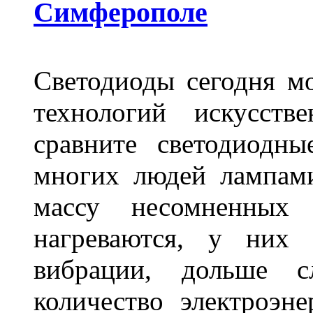
Симферополе
Светодиоды сегодня м
технологий искусств
сравните светодиодн
многих людей лампами
массу несомненных
нагреваются, у них 
вибрации, дольше с
количество электроэн