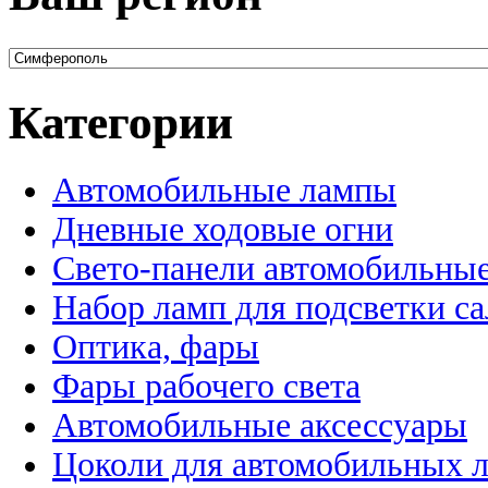
Категории
Автомобильные лампы
Дневные ходовые огни
Свето-панели автомобильны
Набор ламп для подсветки с
Оптика, фары
Фары рабочего света
Автомобильные аксессуары
Цоколи для автомобильных 