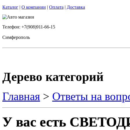
Каталог
|
О компании
|
Оплата
|
Доставка
Телефон: +7(908)911-66-15
Симферополь
Дерево категорий
Главная
>
Ответы на вопр
У вас есть СВЕТ