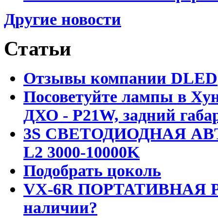
Другие новости
Статьи
Отзывы компании DLED
Посоветуйте лампы в Хун
ДХО - P21W, задний габар
3S СВЕТОДИОДНАЯ АВ
L2 3000-10000K
Подобрать цоколь
VX-6R ПОРТАТИВНАЯ Р
наличии?