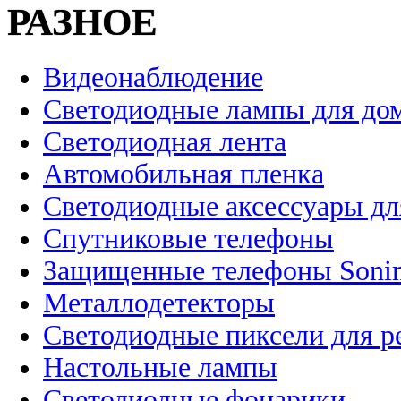
РАЗНОЕ
Видеонаблюдение
Светодиодные лампы для до
Светодиодная лента
Автомобильная пленка
Светодиодные аксессуары дл
Спутниковые телефоны
Защищенные телефоны Soni
Металлодетекторы
Светодиодные пиксели для 
Настольные лампы
Светодиодные фонарики