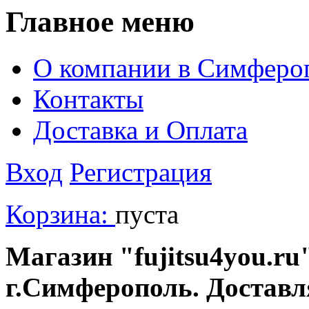
Главное меню
О компании в Симферо
Контакты
Доставка и Оплата
Вход
Регистрация
Корзина:
пуста
Магазин "fujitsu4you.ru"
г.Симферополь. Доставл