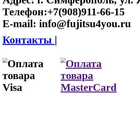
Телефон:
+7(908)911-66-15
E-mail:
info@fujitsu4you.ru
Контакты
|