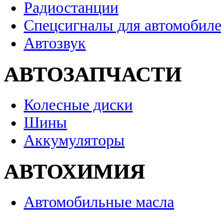
Радиостанции
Спецсигналы для автомобил
Автозвук
АВТОЗАПЧАСТИ
Колесные диски
Шины
Аккумуляторы
АВТОХИМИЯ
Автомобильные масла