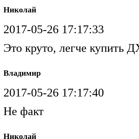
Николай
2017-05-26 17:17:33
Это круто, легче купить 
Владимир
2017-05-26 17:17:40
Не факт
Николай