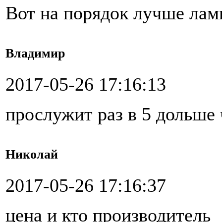
Вот на порядок лучше лам
Владимир
2017-05-26 17:16:13
прослужит раз в 5 дольше 
Николай
2017-05-26 17:16:37
цена и кто производитель