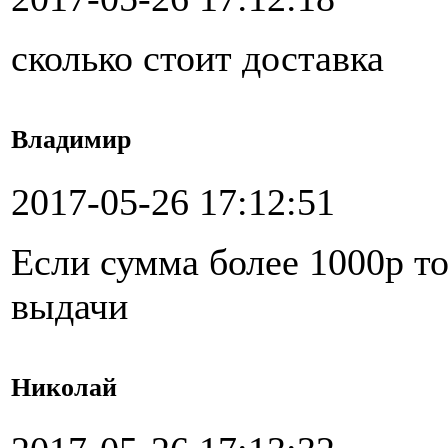
сколько стоит доставка
Владимир
2017-05-26 17:12:51
Если сумма более 1000р то
выдачи
Николай