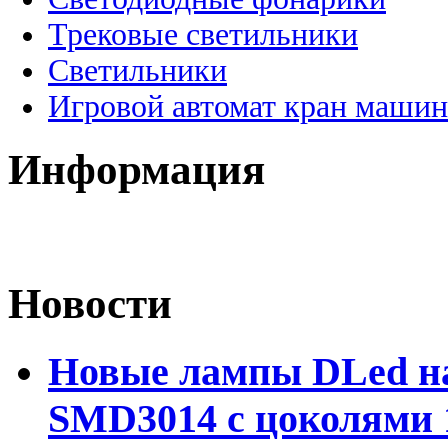
Трековые светильники
Светильники
Игровой автомат кран машин
Информация
Новости
Новые лампы DLed на
SMD3014 с цоколями 1