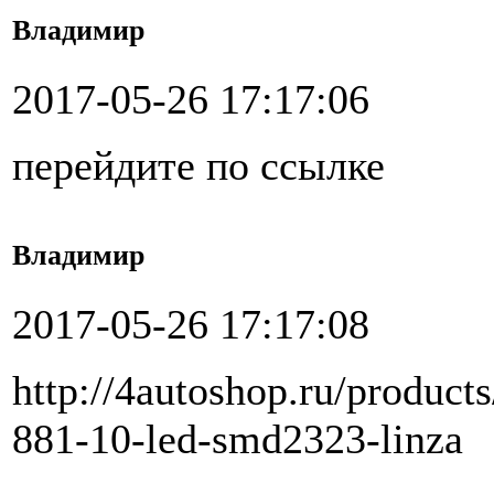
Владимир
2017-05-26 17:17:06
перейдите по ссылке
Владимир
2017-05-26 17:17:08
http://4autoshop.ru/product
881-10-led-smd2323-linza