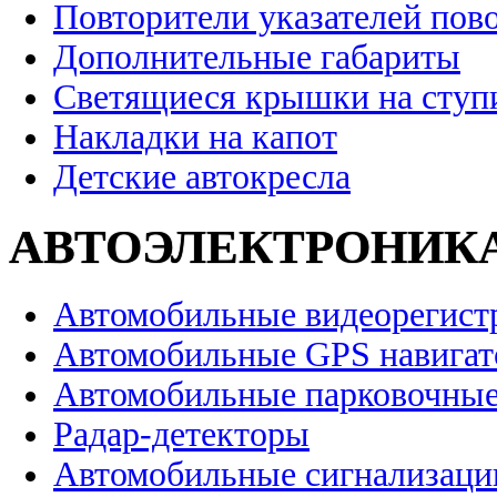
Повторители указателей пов
Дополнительные габариты
Светящиеся крышки на ступ
Накладки на капот
Детские автокресла
АВТОЭЛЕКТРОНИК
Автомобильные видеорегист
Автомобильные GPS навига
Автомобильные парковочные
Радар-детекторы
Автомобильные сигнализаци