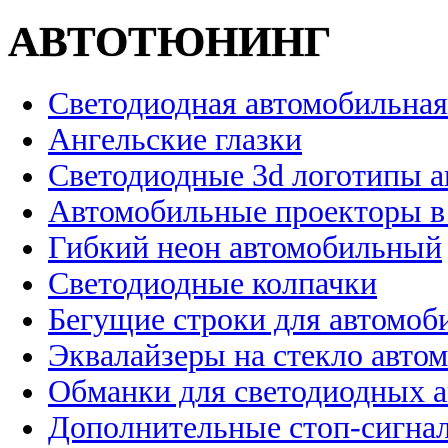
АВТОТЮНИНГ
Светодиодная автомобильная
Ангельские глазки
Светодиодные 3d логотипы 
Автомобильные проекторы в
Гибкий неон автомобильный
Светодиодные колпачки
Бегущие строки для автомоб
Эквалайзеры на стекло авто
Обманки для светодиодных 
Дополнительные стоп-сигна