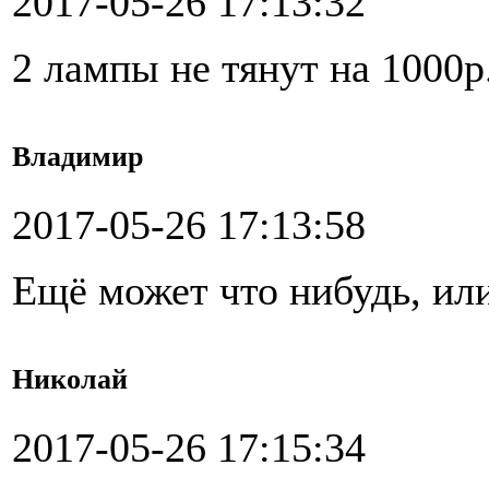
2017-05-26 17:13:32
2 лампы не тянут на 1000р
Владимир
2017-05-26 17:13:58
Ещё может что нибудь, ил
Николай
2017-05-26 17:15:34