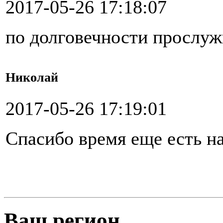
2017-05-26 17:18:07
по долговечности прослуж
Николай
2017-05-26 17:19:01
Спасибо время еще есть н
Ваш регион