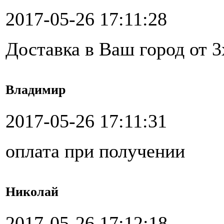
2017-05-26 17:11:28
Доставка в Ваш город от 3
Владимир
2017-05-26 17:11:31
оплата при получении
Николай
2017-05-26 17:12:18