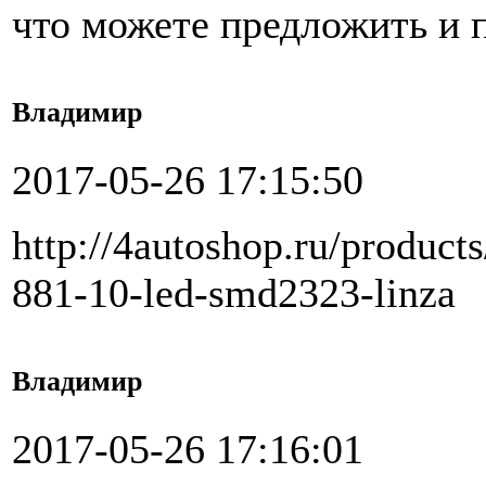
что можете предложить и п
Владимир
2017-05-26 17:15:50
http://4autoshop.ru/product
881-10-led-smd2323-linza
Владимир
2017-05-26 17:16:01