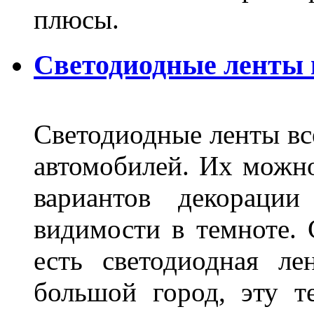
плюсы.
Светодиодные ленты
Светодиодные ленты вс
автомобилей. Их можн
вариантов декораци
видимости в темноте. 
есть светодиодная ле
большой город, эту т