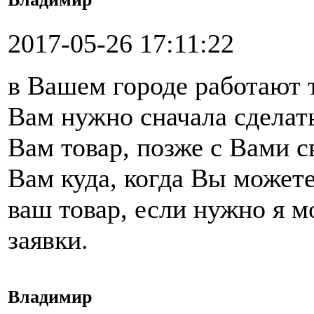
2017-05-26 17:11:22
в Вашем городе работают 
Вам нужно сначала сделать
Вам товар, позже с Вами 
Вам куда, когда Вы можете
ваш товар, если нужно я 
заявки.
Владимир