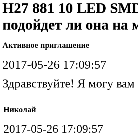
H27 881 10 LED SM
подойдет ли она на
Активное приглашение
2017-05-26 17:09:57
Здравствуйте! Я могу вам
Николай
2017-05-26 17:09:57