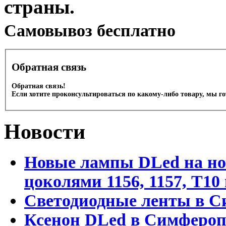
страны.
Cамовывоз бесплатно
Обратная связь
Обратная связь!
Если хотите проконсультироваться по какому-либо товару, мы г
Новости
Новые лампы DLed на но
цоколями 1156, 1157, T1
Светодиодные ленты в С
Ксенон DLed в Симфероп