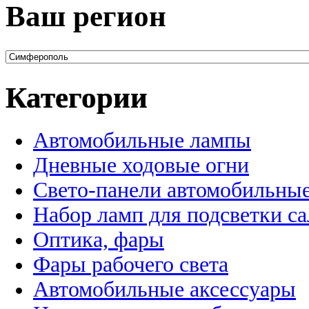
Ваш регион
Категории
Автомобильные лампы
Дневные ходовые огни
Свето-панели автомобильны
Набор ламп для подсветки с
Оптика, фары
Фары рабочего света
Автомобильные аксессуары