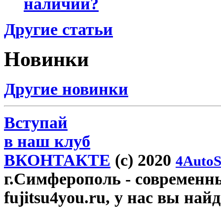
наличии?
Другие статьи
Новинки
Другие новинки
Вступай
в наш клуб
ВКОНТАКТЕ
(c) 2020
4AutoS
г.Симферополь
- современн
fujitsu4you.ru, у нас вы най