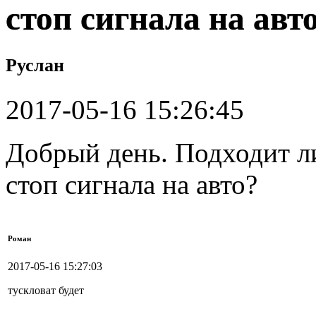
стоп сигнала на авт
Руслан
2017-05-16 15:26:45
Добрый день. Подходит л
стоп сигнала на авто?
Роман
2017-05-16 15:27:03
тускловат будет