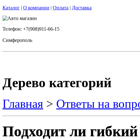
Каталог
|
О компании
|
Оплата
|
Доставка
Телефон: +7(908)911-66-15
Симферополь
Дерево категорий
Главная
>
Ответы на вопр
Подходит ли гибкий