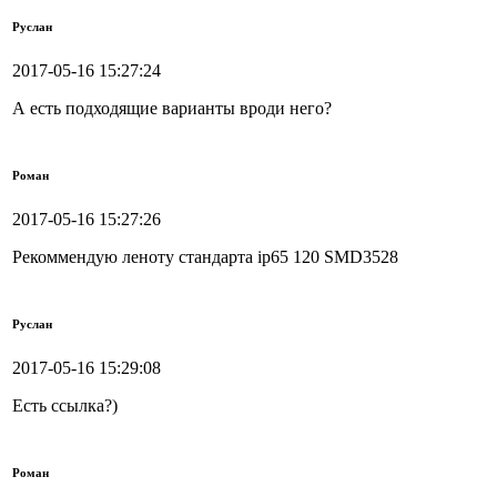
Руслан
2017-05-16 15:27:24
А есть подходящие варианты вроди него?
Роман
2017-05-16 15:27:26
Рекоммендую леноту стандарта ip65 120 SMD3528
Руслан
2017-05-16 15:29:08
Есть ссылка?)
Роман