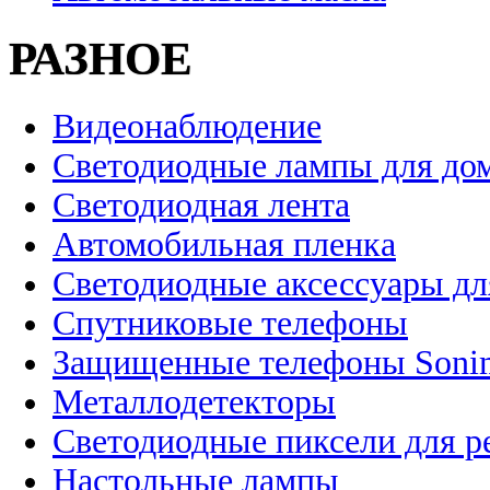
РАЗНОЕ
Видеонаблюдение
Светодиодные лампы для до
Светодиодная лента
Автомобильная пленка
Светодиодные аксессуары дл
Спутниковые телефоны
Защищенные телефоны Soni
Металлодетекторы
Светодиодные пиксели для 
Настольные лампы