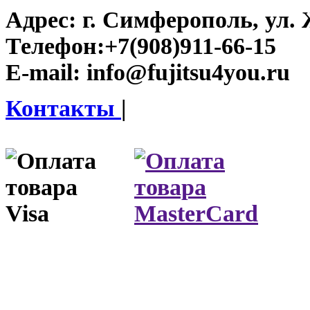
Адрес:
г. Симферополь, ул. 
Телефон:
+7(908)911-66-15
E-mail:
info@fujitsu4you.ru
Контакты
|