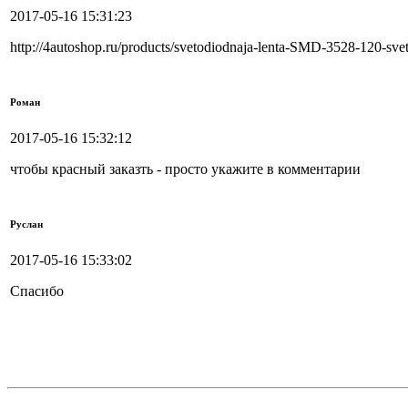
2017-05-16 15:31:23
http://4autoshop.ru/products/svetodiodnaja-lenta-SMD-3528-120-sv
Роман
2017-05-16 15:32:12
чтобы красный заказть - просто укажите в комментарии
Руслан
2017-05-16 15:33:02
Спасибо