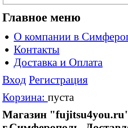
Главное меню
О компании в Симферо
Контакты
Доставка и Оплата
Вход
Регистрация
Корзина:
пуста
Магазин "fujitsu4you.ru"
г.Симферополь. Доставл