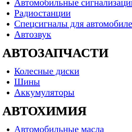
Автомобильные сигнализаци
Радиостанции
Спецсигналы для автомобил
Автозвук
АВТОЗАПЧАСТИ
Колесные диски
Шины
Аккумуляторы
АВТОХИМИЯ
Автомобильные масла