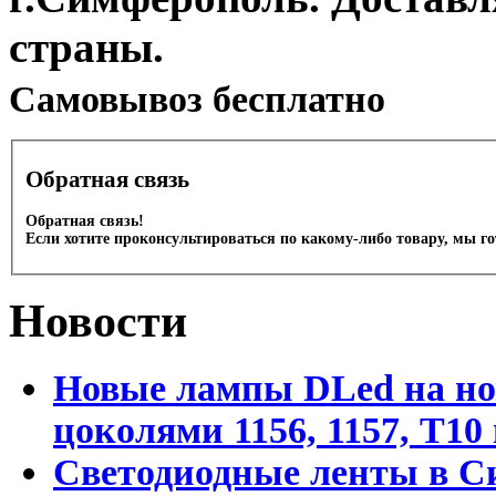
страны.
Cамовывоз бесплатно
Обратная связь
Обратная связь!
Если хотите проконсультироваться по какому-либо товару, мы г
Новости
Новые лампы DLed на но
цоколями 1156, 1157, T1
Светодиодные ленты в С