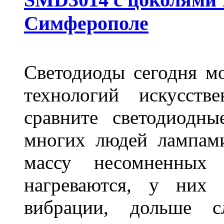
Симферополе
Светодиоды сегодня м
технологий искусств
сравните светодиодн
многих людей лампами
массу несомненных
нагреваются, у них 
вибрации, дольше с