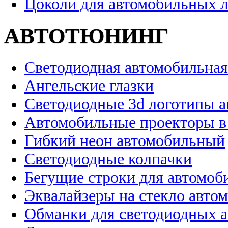
Цоколи для автомобильных 
АВТОТЮНИНГ
Светодиодная автомобильная
Ангельские глазки
Светодиодные 3d логотипы 
Автомобильные проекторы в
Гибкий неон автомобильный
Светодиодные колпачки
Бегущие строки для автомоб
Эквалайзеры на стекло авто
Обманки для светодиодных 