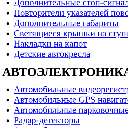
Дополнительные стоп-сигна
Повторители указателей пов
Дополнительные габариты
Светящиеся крышки на ступ
Накладки на капот
Детские автокресла
АВТОЭЛЕКТРОНИК
Автомобильные видеорегист
Автомобильные GPS навига
Автомобильные парковочные
Радар-детекторы