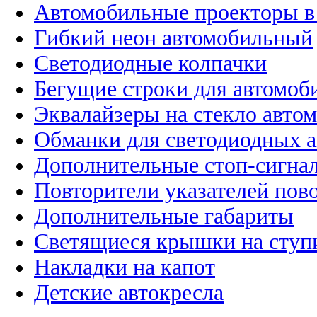
Автомобильные проекторы в
Гибкий неон автомобильный
Светодиодные колпачки
Бегущие строки для автомоб
Эквалайзеры на стекло авто
Обманки для светодиодных 
Дополнительные стоп-сигна
Повторители указателей пов
Дополнительные габариты
Светящиеся крышки на ступ
Накладки на капот
Детские автокресла