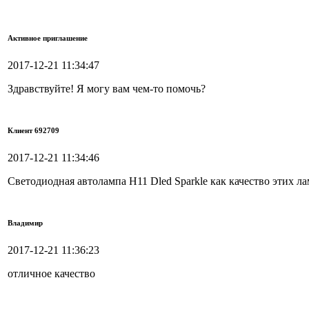
Активное приглашение
2017-12-21 11:34:47
Здравствуйте! Я могу вам чем-то помочь?
Клиент 692709
2017-12-21 11:34:46
Светодиодная автолампа H11 Dled Sparkle как качество этих ла
Владимир
2017-12-21 11:36:23
отличное качество