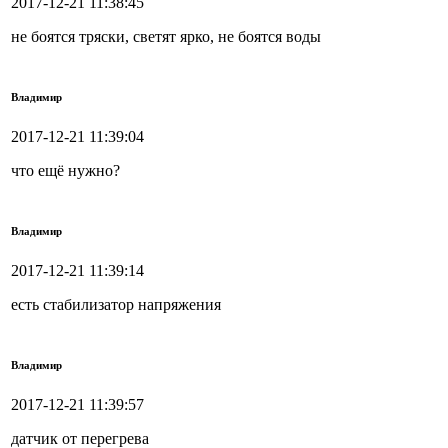
2017-12-21 11:38:45
не боятся тряски, светят ярко, не боятся воды
Владимир
2017-12-21 11:39:04
что ещё нужно?
Владимир
2017-12-21 11:39:14
есть стабилизатор напряжения
Владимир
2017-12-21 11:39:57
датчик от перегрева