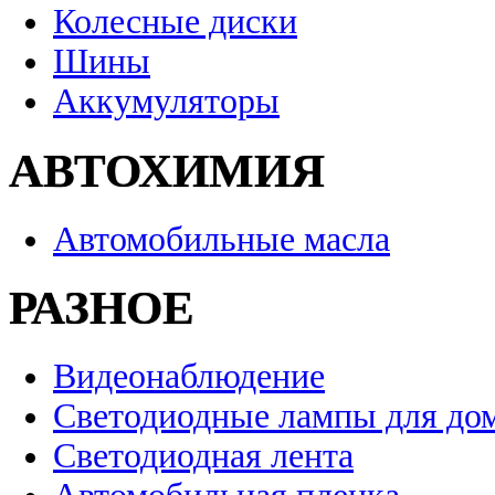
Колесные диски
Шины
Аккумуляторы
АВТОХИМИЯ
Автомобильные масла
РАЗНОЕ
Видеонаблюдение
Светодиодные лампы для до
Светодиодная лента