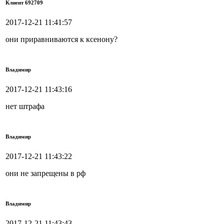
Клиент 692709
2017-12-21 11:41:57
они приравниваются к ксенону?
Владимир
2017-12-21 11:43:16
нет штрафа
Владимир
2017-12-21 11:43:22
они не запрещены в рф
Владимир
2017-12-21 11:43:43