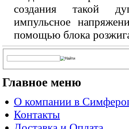
создания такой ду
импульсное напряжени
помощью блока розжига
Главное меню
О компании в Симферо
Контакты
Доставка и Оплата