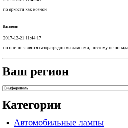
по яркости как ксенон
Владимир
2017-12-21 11:44:17
но они не являтся газоразрядными лампами, поэтому не попад
Ваш регион
Категории
Автомобильные лампы