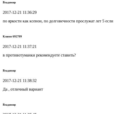
Владимир
2017-12-21 11:36:29
по яркости как ксенон, по долговечности прослужат лет 5 если
Клиент 692709
2017-12-21 11:37:21
в противотуманки рекомендуете ставить?
Владимир
2017-12-21 11:38:32
Да , отличный вариант
Владимир