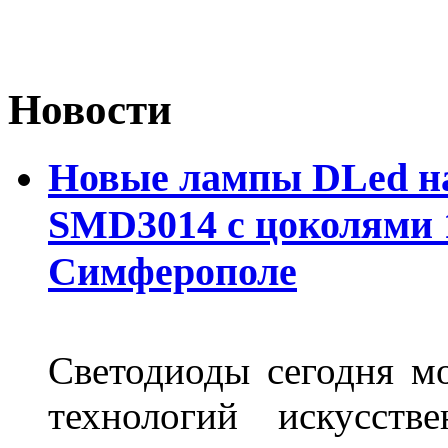
Новости
Новые лампы DLed на
SMD3014 с цоколями 1
Симферополе
Светодиоды сегодня м
технологий искусств