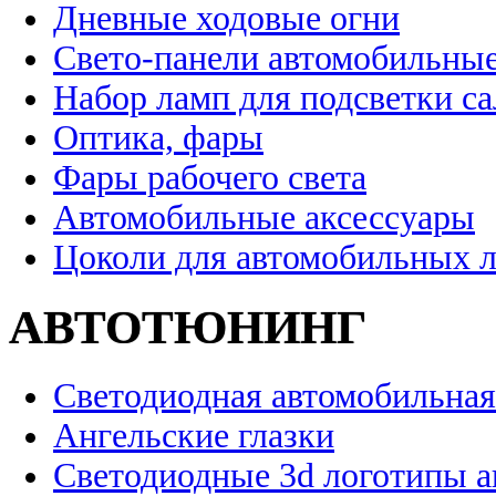
Дневные ходовые огни
Свето-панели автомобильны
Набор ламп для подсветки с
Оптика, фары
Фары рабочего света
Автомобильные аксессуары
Цоколи для автомобильных 
АВТОТЮНИНГ
Светодиодная автомобильная
Ангельские глазки
Светодиодные 3d логотипы 