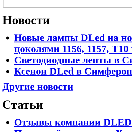
Новости
Новые лампы DLed на но
цоколями 1156, 1157, T1
Светодиодные ленты в С
Ксенон DLed в Симфероп
Другие новости
Статьи
Отзывы компании DLED