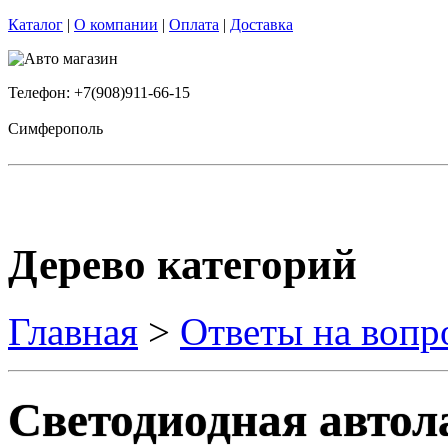
Каталог
|
О компании
|
Оплата
|
Доставка
Телефон: +7(908)911-66-15
Симферополь
Дерево категорий
Главная
>
Ответы на вопр
Светодиодная автол