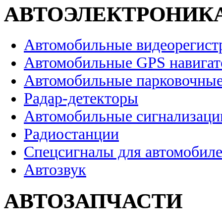
АВТОЭЛЕКТРОНИК
Автомобильные видеорегист
Автомобильные GPS навига
Автомобильные парковочные
Радар-детекторы
Автомобильные сигнализаци
Радиостанции
Спецсигналы для автомобил
Автозвук
АВТОЗАПЧАСТИ