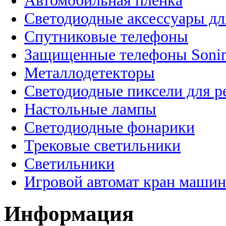
Автомобильная пленка
Светодиодные аксессуары дл
Спутниковые телефоны
Защищенные телефоны Soni
Металлодетекторы
Светодиодные пиксели для 
Настольные лампы
Светодиодные фонарики
Трековые светильники
Светильники
Игровой автомат кран машин
Информация