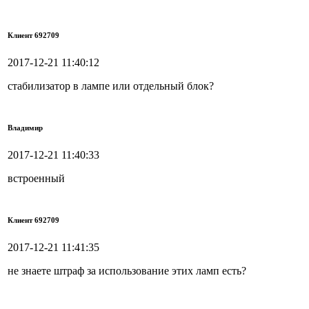
Клиент 692709
2017-12-21 11:40:12
стабилизатор в лампе или отдельный блок?
Владимир
2017-12-21 11:40:33
встроенный
Клиент 692709
2017-12-21 11:41:35
не знаете штраф за использование этих ламп есть?