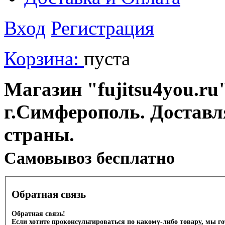
Вход
Регистрация
Корзина:
пуста
Магазин "fujitsu4you.ru"
г.Симферополь. Доставл
страны.
Cамовывоз бесплатно
Обратная связь
Обратная связь!
Если хотите проконсультироваться по какому-либо товару, мы г