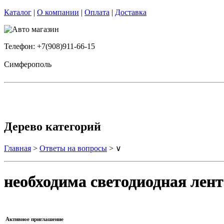
Каталог
|
О компании
|
Оплата
|
Доставка
Телефон: +7(908)911-66-15
Симферополь
Дерево категорий
Главная
>
Ответы на вопросы
> ∨
необходима светодиодная лент
Активное приглашение