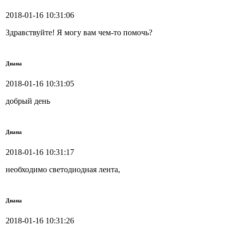
2018-01-16 10:31:06
Здравствуйте! Я могу вам чем-то помочь?
Диана
2018-01-16 10:31:05
добрый день
Диана
2018-01-16 10:31:17
необходимо светодиодная лента,
Диана
2018-01-16 10:31:26