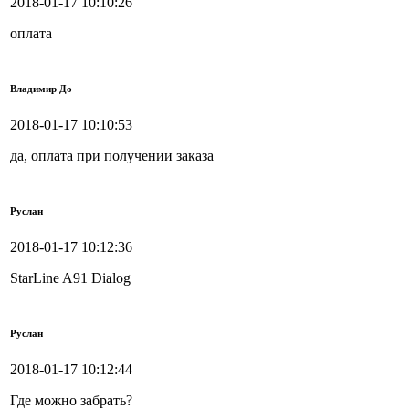
2018-01-17 10:10:26
оплата
Владимир До
2018-01-17 10:10:53
да, оплата при получении заказа
Руслан
2018-01-17 10:12:36
StarLine A91 Dialog
Руслан
2018-01-17 10:12:44
Где можно забрать?