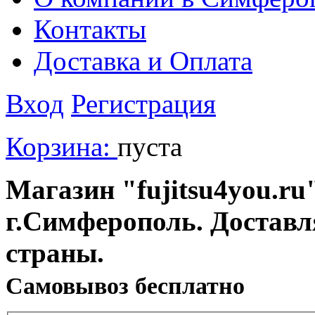
Контакты
Доставка и Оплата
Вход
Регистрация
Корзина:
пуста
Магазин "fujitsu4you.ru"
г.Симферополь. Доставл
страны.
Cамовывоз бесплатно