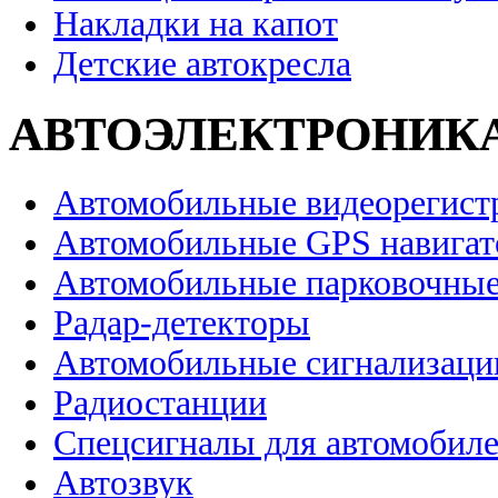
Накладки на капот
Детские автокресла
АВТОЭЛЕКТРОНИК
Автомобильные видеорегист
Автомобильные GPS навига
Автомобильные парковочные
Радар-детекторы
Автомобильные сигнализаци
Радиостанции
Спецсигналы для автомобил
Автозвук