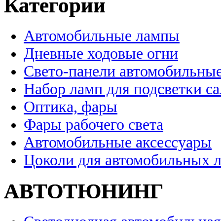
Категории
Автомобильные лампы
Дневные ходовые огни
Свето-панели автомобильны
Набор ламп для подсветки с
Оптика, фары
Фары рабочего света
Автомобильные аксессуары
Цоколи для автомобильных 
АВТОТЮНИНГ