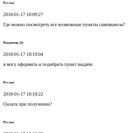
Руслан
2018-01-17 10:09:27
Где можно посмотреть все возможные пункты самовывоза?
Владимир До
2018-01-17 10:10:04
я могу оформить и подобрать пункт выдачи
Руслан
2018-01-17 10:10:22
Оалата при получении?
Руслан