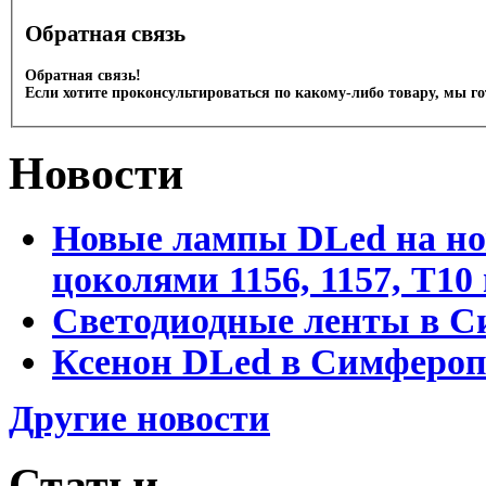
Обратная связь
Обратная связь!
Если хотите проконсультироваться по какому-либо товару, мы г
Новости
Новые лампы DLed на но
цоколями 1156, 1157, T1
Светодиодные ленты в С
Ксенон DLed в Симфероп
Другие новости
Статьи