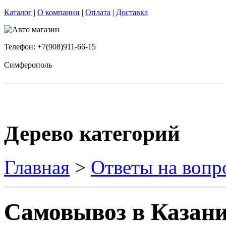
Каталог
|
О компании
|
Оплата
|
Доставка
Телефон: +7(908)911-66-15
Симферополь
Дерево категорий
Главная
>
Ответы на вопр
Самовывоз в Казани