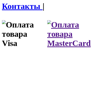
Контакты
|