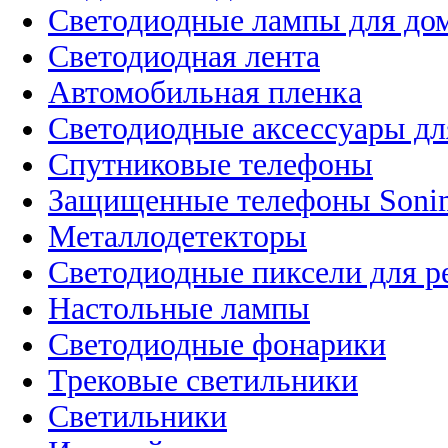
Светодиодные лампы для до
Светодиодная лента
Автомобильная пленка
Светодиодные аксессуары дл
Спутниковые телефоны
Защищенные телефоны Soni
Металлодетекторы
Светодиодные пиксели для 
Настольные лампы
Светодиодные фонарики
Трековые светильники
Светильники