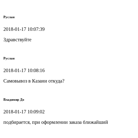
Руслан
2018-01-17 10:07:39
Здравствуйте
Руслан
2018-01-17 10:08:16
Самовывоз в Казани откуда?
Владимир До
2018-01-17 10:09:02
подбирается, при оформлении заказа ближайший