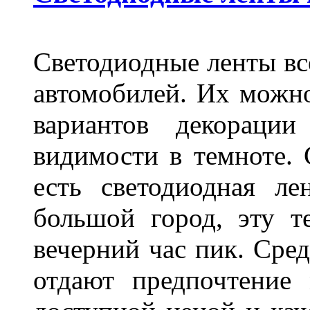
Светодиодные ленты вс
автомобилей. Их можн
вариантов декораци
видимости в темноте. 
есть светодиодная ле
большой город, эту т
вечерний час пик. Сред
отдают предпочтение 