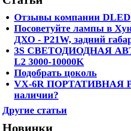
Отзывы компании DLED
Посоветуйте лампы в Хун
ДХО - P21W, задний габар
3S СВЕТОДИОДНАЯ АВ
L2 3000-10000K
Подобрать цоколь
VX-6R ПОРТАТИВНАЯ Р
наличии?
Другие статьи
Новинки