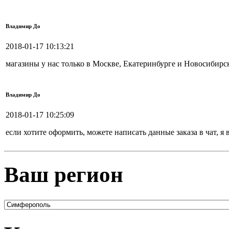
Владимир До
2018-01-17 10:13:21
магазины у нас только в Москве, Екатеринбурге и Новосибирск
Владимир До
2018-01-17 10:25:09
если хотите оформить, можете написать данные заказа в чат, я
Ваш регион