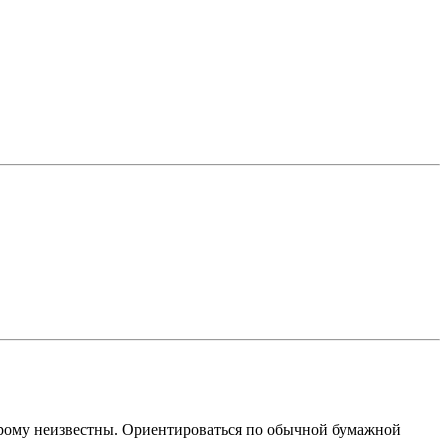
оторому неизвестны. Ориентироваться по обычной бумажной