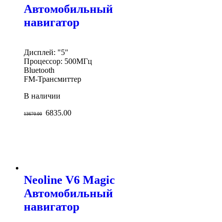
Автомобильный
навигатор
Дисплей: "5"
Процессор: 500МГц
Bluetooth
FM-Трансмиттер
В наличии
6835.00
13670.00
Neoline V6 Magic
Автомобильный
навигатор