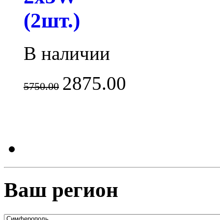
(2шт.)
В наличии
2875.00
5750.00
Ваш регион