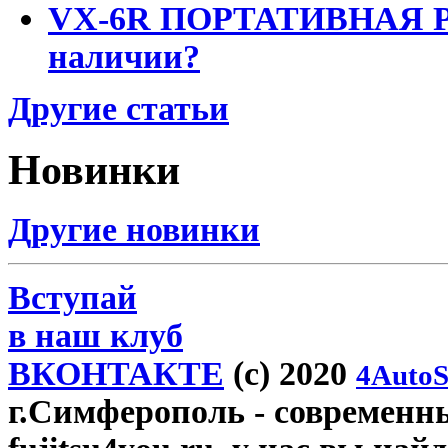
VX-6R ПОРТАТИВНАЯ Р
наличии?
Другие статьи
Новинки
Другие новинки
Вступай
в наш клуб
ВКОНТАКТЕ
(c) 2020
4AutoS
г.Симферополь
- современн