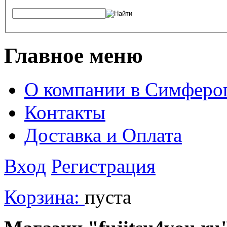
Главное меню
О компании в Симферо
Контакты
Доставка и Оплата
Вход
Регистрация
Корзина:
пуста