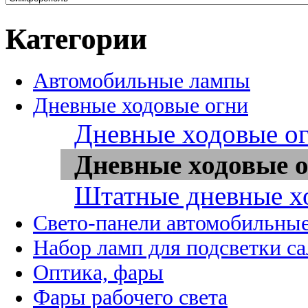
Категории
Автомобильные лампы
Дневные ходовые огни
Дневные ходовые ог
Дневные ходовые о
Штатные дневные х
Свето-панели автомобильны
Набор ламп для подсветки с
Оптика, фары
Фары рабочего света