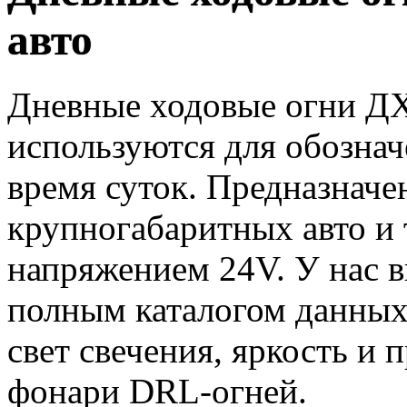
авто
Дневные ходовые огни ДХ
используются для обознач
время суток. Предназначе
крупногабаритных авто и 
напряжением 24V. У нас в
полным каталогом данных 
свет свечения, яркость и
фонари DRL-огней.