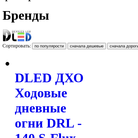
Бренды
Сортировать:
DLED ДХО
Ходовые
дневные
огни DRL -