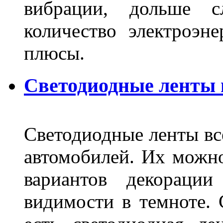
вибрации, дольше с
количество электроэн
плюсы.
Светодиодные ленты
Светодиодные ленты вс
автомобилей. Их можн
вариантов декораци
видимости в темноте. 