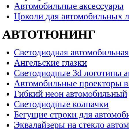
Автомобильные аксессуары
Цоколи для автомобильных 
АВТОТЮНИНГ
Светодиодная автомобильная
Ангельские глазки
Светодиодные 3d логотипы 
Автомобильные проекторы в
Гибкий неон автомобильный
Светодиодные колпачки
Бегущие строки для автомоб
Эквалайзеры на стекло авто