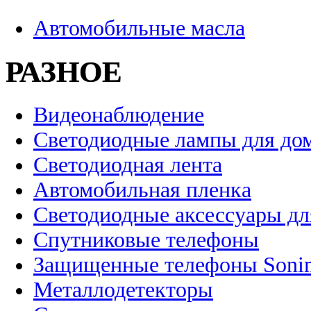
Автомобильные масла
РАЗНОЕ
Видеонаблюдение
Светодиодные лампы для до
Светодиодная лента
Автомобильная пленка
Светодиодные аксессуары дл
Спутниковые телефоны
Защищенные телефоны Soni
Металлодетекторы