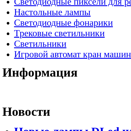
Светодиодные пиксели для 
Настольные лампы
Светодиодные фонарики
Трековые светильники
Светильники
Игровой автомат кран машин
Информация
Новости