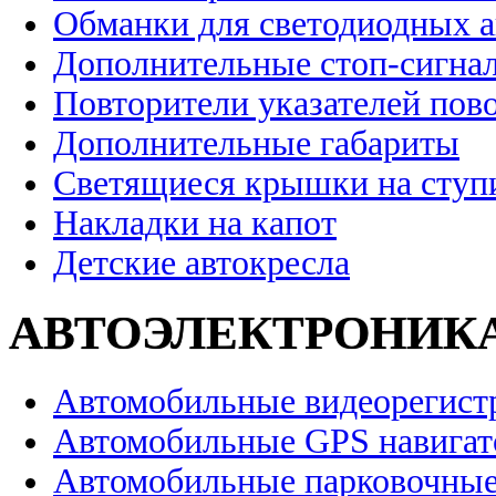
Обманки для светодиодных 
Дополнительные стоп-сигна
Повторители указателей пов
Дополнительные габариты
Светящиеся крышки на ступ
Накладки на капот
Детские автокресла
АВТОЭЛЕКТРОНИК
Автомобильные видеорегист
Автомобильные GPS навига
Автомобильные парковочные