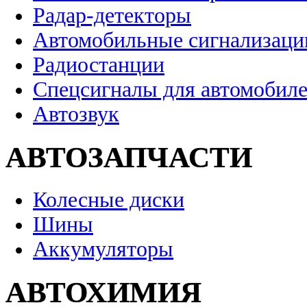
Радар-детекторы
Автомобильные сигнализаци
Радиостанции
Спецсигналы для автомобил
Автозвук
АВТОЗАПЧАСТИ
Колесные диски
Шины
Аккумуляторы
АВТОХИМИЯ