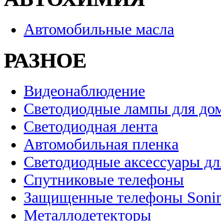
Автомобильные масла
РАЗНОЕ
Видеонаблюдение
Светодиодные лампы для до
Светодиодная лента
Автомобильная пленка
Светодиодные аксессуары дл
Спутниковые телефоны
Защищенные телефоны Soni
Металлодетекторы