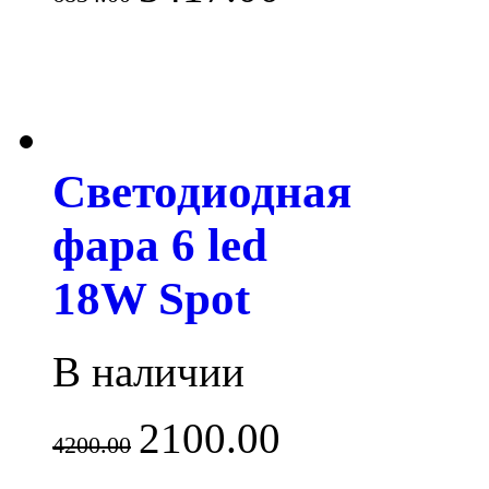
Светодиодная
фара 6 led
18W Spot
В наличии
2100.00
4200.00