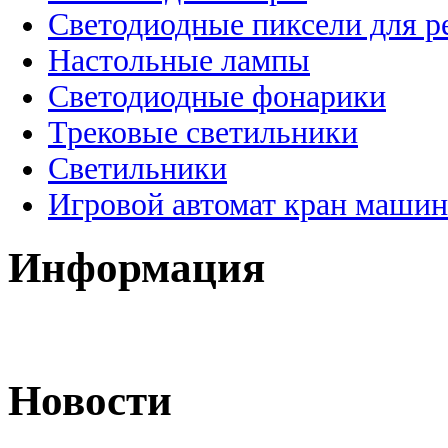
Светодиодные пиксели для 
Настольные лампы
Светодиодные фонарики
Трековые светильники
Светильники
Игровой автомат кран машин
Информация
Новости