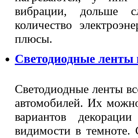
вибрации, дольше с
количество электроэн
плюсы.
Светодиодные ленты
Светодиодные ленты вс
автомобилей. Их можн
вариантов декораци
видимости в темноте. 