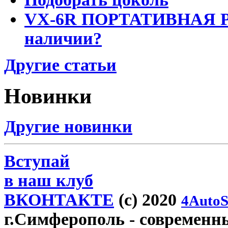
VX-6R ПОРТАТИВНАЯ Р
наличии?
Другие статьи
Новинки
Другие новинки
Вступай
в наш клуб
ВКОНТАКТЕ
(c) 2020
4AutoS
г.Симферополь
- современн