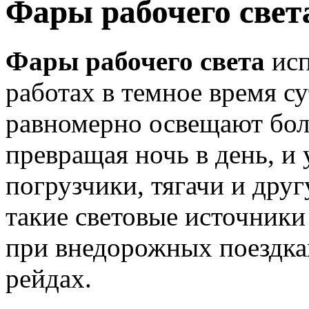
Фары рабочего свет
Фары рабочего света
исп
работах в темное время с
равномерно освещают бол
превращая ночь в день, и 
погрузчики, тягачи и дру
такие световые источники
при внедорожных поездка
рейдах.