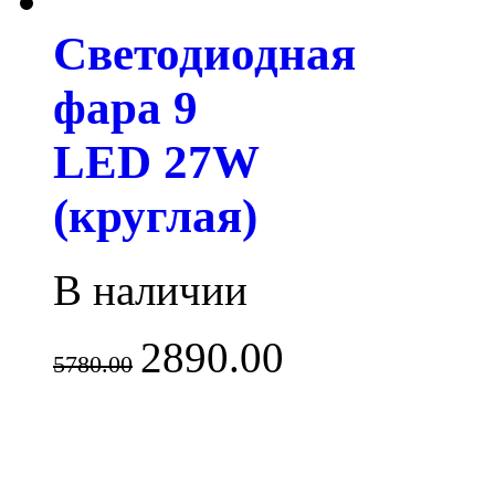
Светодиодная
фара 9
LED 27W
(круглая)
В наличии
2890.00
5780.00