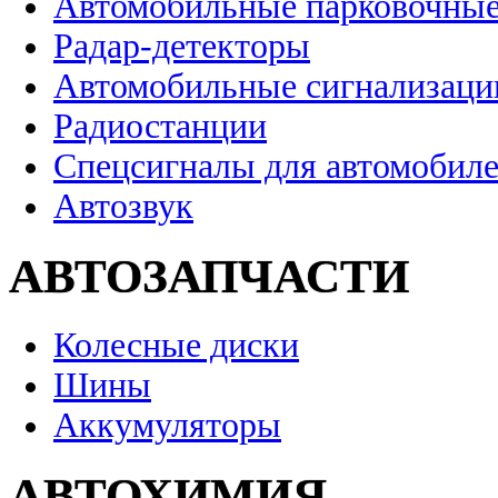
Автомобильные парковочные
Радар-детекторы
Автомобильные сигнализаци
Радиостанции
Спецсигналы для автомобил
Автозвук
АВТОЗАПЧАСТИ
Колесные диски
Шины
Аккумуляторы
АВТОХИМИЯ