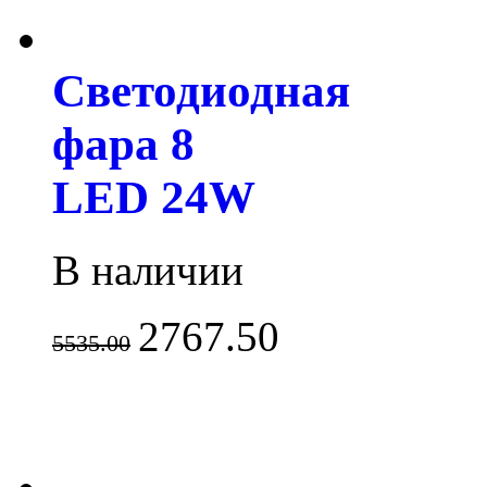
Светодиодная
фара 8
LED 24W
В наличии
2767.50
5535.00