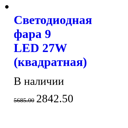
Светодиодная
фара 9
LED 27W
(квадратная)
В наличии
2842.50
5685.00