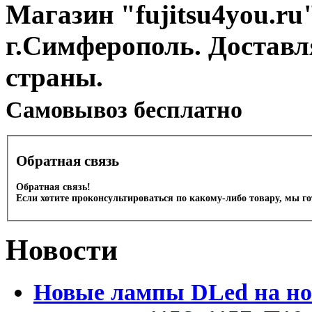
Магазин "fujitsu4you.ru"
г.Симферополь. Доставл
страны.
Cамовывоз бесплатно
Обратная связь
Обратная связь!
Если хотите проконсультироваться по какому-либо товару, мы г
Новости
Новые лампы DLed на но