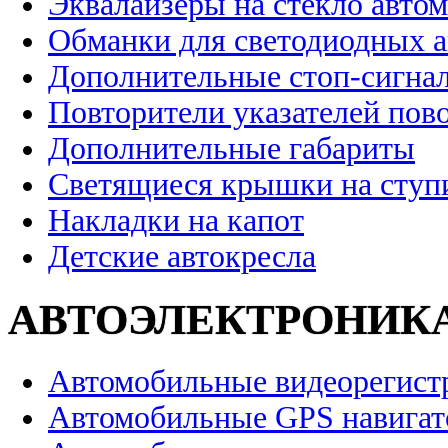
Эквалайзеры на стекло авто
Обманки для светодиодных 
Дополнительные стоп-сигна
Повторители указателей пов
Дополнительные габариты
Светящиеся крышки на ступ
Накладки на капот
Детские автокресла
АВТОЭЛЕКТРОНИК
Автомобильные видеорегист
Автомобильные GPS навига