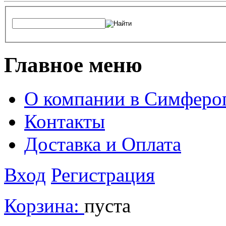
Главное меню
О компании в Симферо
Контакты
Доставка и Оплата
Вход
Регистрация
Корзина:
пуста