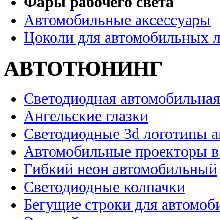
Фары рабочего света
Автомобильные аксессуары
Цоколи для автомобильных 
АВТОТЮНИНГ
Светодиодная автомобильная
Ангельские глазки
Светодиодные 3d логотипы 
Автомобильные проекторы в
Гибкий неон автомобильный
Светодиодные колпачки
Бегущие строки для автомоб