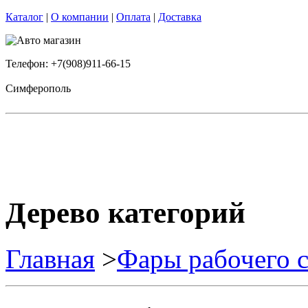
Каталог
|
О компании
|
Оплата
|
Доставка
Телефон: +7(908)911-66-15
Симферополь
Дерево категорий
Главная
>
Фары рабочего с