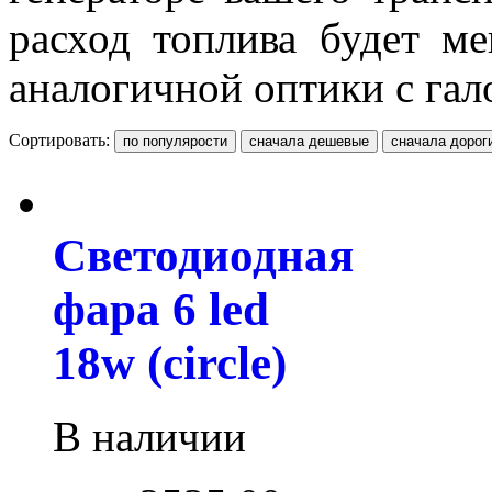
расход топлива будет м
аналогичной оптики с га
Сортировать:
Светодиодная
фара 6 led
18w (circle)
В наличии