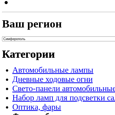
Ваш регион
Категории
Автомобильные лампы
Дневные ходовые огни
Свето-панели автомобильны
Набор ламп для подсветки с
Оптика, фары