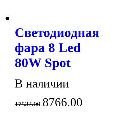
Светодиодная
фара 8 Led
80W Spot
В наличии
8766.00
17532.00