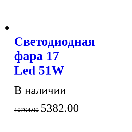
Светодиодная
фара 17
Led 51W
В наличии
5382.00
10764.00