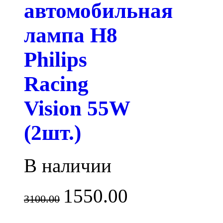
автомобильная
лампа H8
Philips
Racing
Vision 55W
(2шт.)
В наличии
1550.00
3100.00