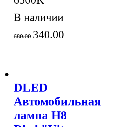
В наличии
340.00
680.00
DLED
Автомобильная
лампа H8