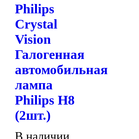
Philips
Crystal
Vision
Галогенная
автомобильная
лампа
Philips H8
(2шт.)
В наличии