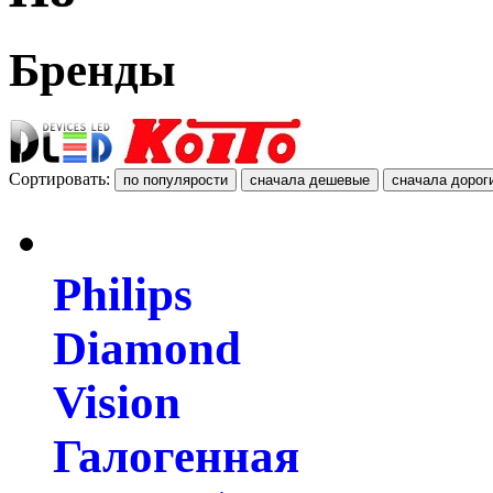
Бренды
Сортировать:
Philips
Diamond
Vision
Галогенная