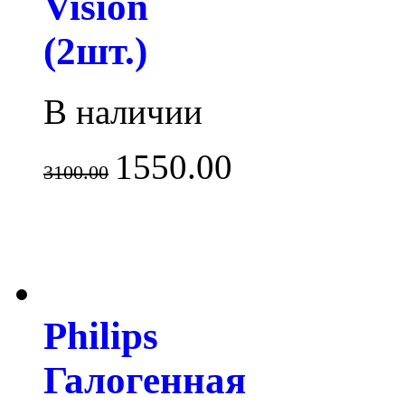
Vision
(2шт.)
В наличии
1550.00
3100.00
Philips
Галогенная