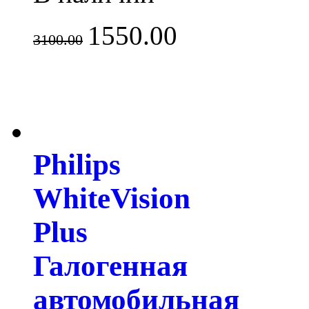
1550.00
3100.00
Philips
WhiteVision
Plus
Галогенная
автомобильная