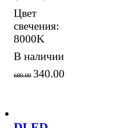
Цвет
свечения:
8000K
В наличии
340.00
680.00
DLED