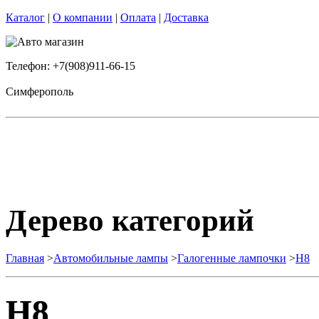
Каталог
|
О компании
|
Оплата
|
Доставка
Телефон: +7(908)911-66-15
Симферополь
Дерево категорий
Главная
>
Автомобильные лампы
>
Галогенные лампочки
>
H8
H8