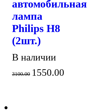
автомобильная
лампа
Philips H8
(2шт.)
В наличии
1550.00
3100.00