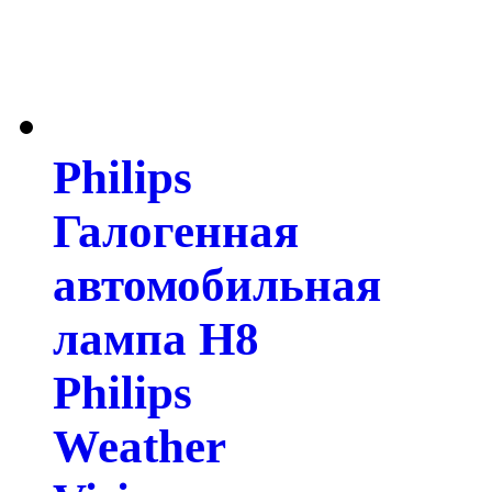
Philips
Галогенная
автомобильная
лампа H8
Philips
Weather