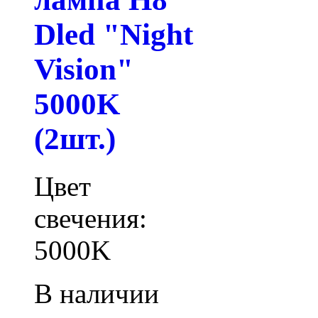
Dled "Night
Vision"
5000K
(2шт.)
Цвет
свечения:
5000K
В наличии