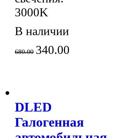
3000K
В наличии
340.00
680.00
DLED
Галогенная
автомобильная