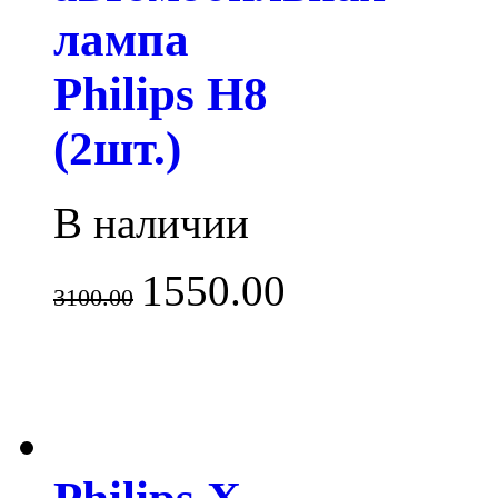
лампа
Philips H8
(2шт.)
В наличии
1550.00
3100.00