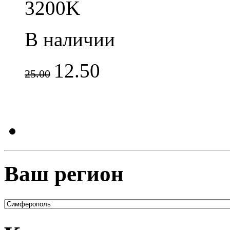
3200K
В наличии
12.50
25.00
Ваш регион