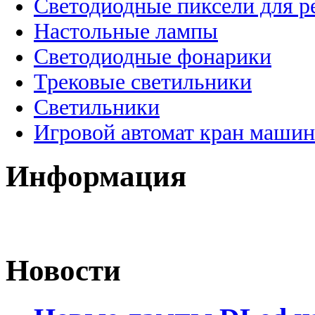
Светодиодные пиксели для 
Настольные лампы
Светодиодные фонарики
Трековые светильники
Светильники
Игровой автомат кран машин
Информация
Новости