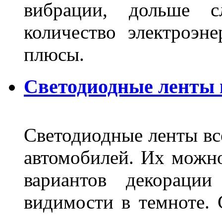
вибрации, дольше с
количество электроэн
плюсы.
Светодиодные ленты
Светодиодные ленты вс
автомобилей. Их можн
вариантов декораци
видимости в темноте. 