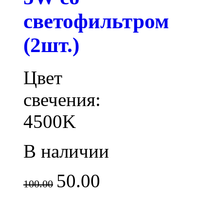
светофильтром
(2шт.)
Цвет
свечения:
4500K
В наличии
50.00
100.00