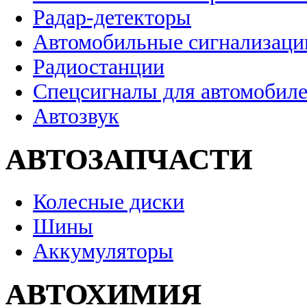
Радар-детекторы
Автомобильные сигнализаци
Радиостанции
Спецсигналы для автомобил
Автозвук
АВТОЗАПЧАСТИ
Колесные диски
Шины
Аккумуляторы
АВТОХИМИЯ