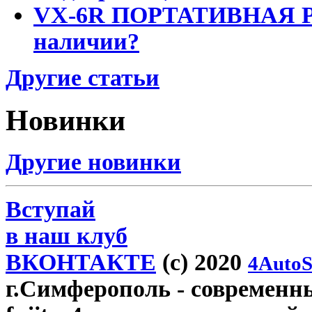
VX-6R ПОРТАТИВНАЯ Р
наличии?
Другие статьи
Новинки
Другие новинки
Вступай
в наш клуб
ВКОНТАКТЕ
(c) 2020
4AutoS
г.Симферополь
- современн