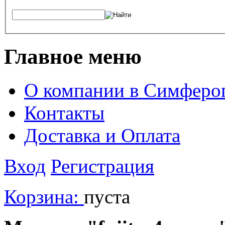
Главное меню
О компании в Симферо
Контакты
Доставка и Оплата
Вход
Регистрация
Корзина:
пуста