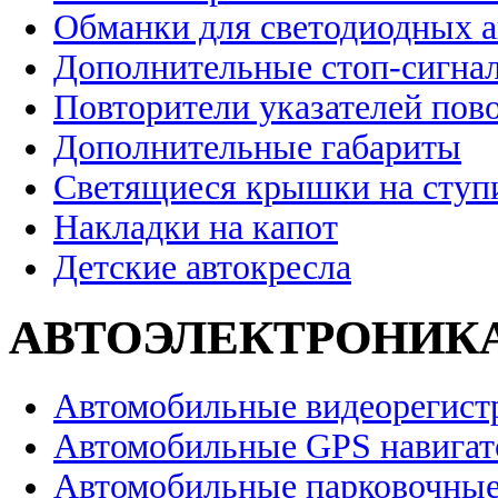
Обманки для светодиодных 
Дополнительные стоп-сигна
Повторители указателей пов
Дополнительные габариты
Светящиеся крышки на ступ
Накладки на капот
Детские автокресла
АВТОЭЛЕКТРОНИК
Автомобильные видеорегист
Автомобильные GPS навига
Автомобильные парковочные