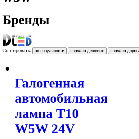
Бренды
Сортировать:
Галогенная
автомобильная
лампа T10
W5W 24V