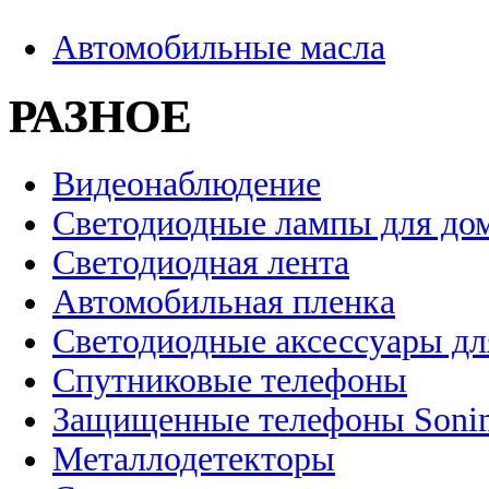
Автомобильные масла
РАЗНОЕ
Видеонаблюдение
Светодиодные лампы для до
Светодиодная лента
Автомобильная пленка
Светодиодные аксессуары дл
Спутниковые телефоны
Защищенные телефоны Soni
Металлодетекторы