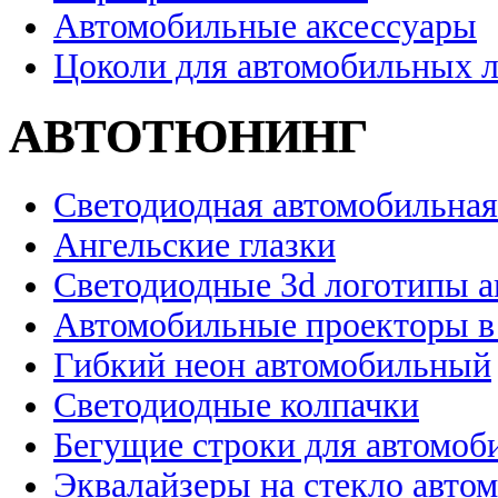
Автомобильные аксессуары
Цоколи для автомобильных 
АВТОТЮНИНГ
Светодиодная автомобильная
Ангельские глазки
Светодиодные 3d логотипы 
Автомобильные проекторы в
Гибкий неон автомобильный
Светодиодные колпачки
Бегущие строки для автомоб
Эквалайзеры на стекло авто