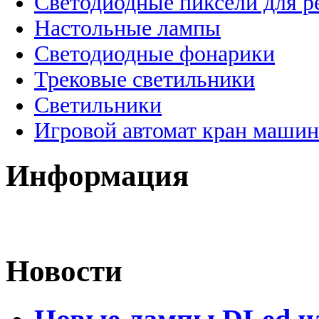
Светодиодные пиксели для 
Настольные лампы
Светодиодные фонарики
Трековые светильники
Светильники
Игровой автомат кран машин
Информация
Новости