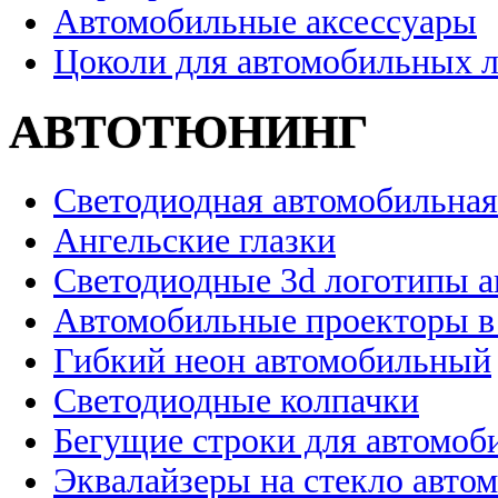
Автомобильные аксессуары
Цоколи для автомобильных 
АВТОТЮНИНГ
Светодиодная автомобильная
Ангельские глазки
Светодиодные 3d логотипы 
Автомобильные проекторы в
Гибкий неон автомобильный
Светодиодные колпачки
Бегущие строки для автомоб
Эквалайзеры на стекло авто