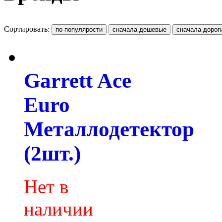
Сортировать:
Garrett Ace
Euro
Металлодетектор
(2шт.)
Нет в
наличии