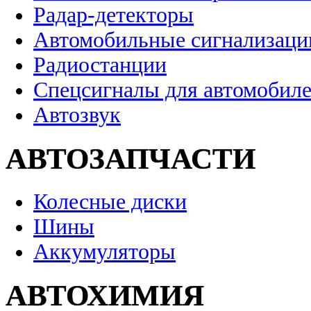
Радар-детекторы
Автомобильные сигнализаци
Радиостанции
Спецсигналы для автомобил
Автозвук
АВТОЗАПЧАСТИ
Колесные диски
Шины
Аккумуляторы
АВТОХИМИЯ