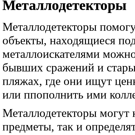
Металлодетекторы
Металлодетекторы помогу
объекты, находящиеся под
металлоискателями можно 
бывших сражений и старых
пляжах, где они ищут цен
или ппополнить ими колл
Металлодетекторы могут 
предметы, так и определят