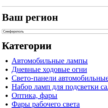
Ваш регион
Категории
Автомобильные лампы
Дневные ходовые огни
Свето-панели автомобильны
Набор ламп для подсветки с
Оптика, фары
Фары рабочего света