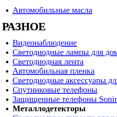
Автомобильные масла
РАЗНОЕ
Видеонаблюдение
Светодиодные лампы для до
Светодиодная лента
Автомобильная пленка
Светодиодные аксессуары дл
Спутниковые телефоны
Защищенные телефоны Soni
Металлодетекторы