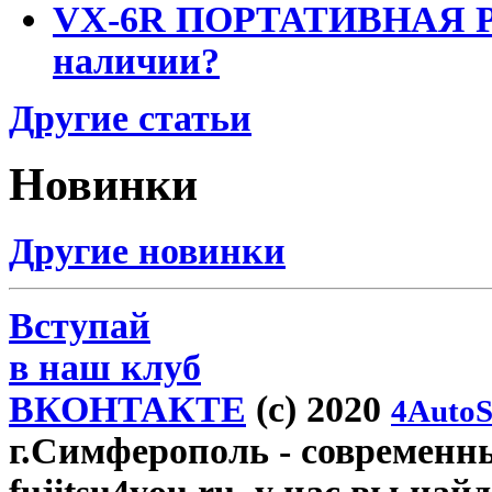
VX-6R ПОРТАТИВНАЯ Р
наличии?
Другие статьи
Новинки
Другие новинки
Вступай
в наш клуб
ВКОНТАКТЕ
(c) 2020
4AutoS
г.Симферополь
- современн