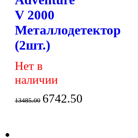
V 2000
Металлодетектор
(2шт.)
Нет в
наличии
6742.50
13485.00