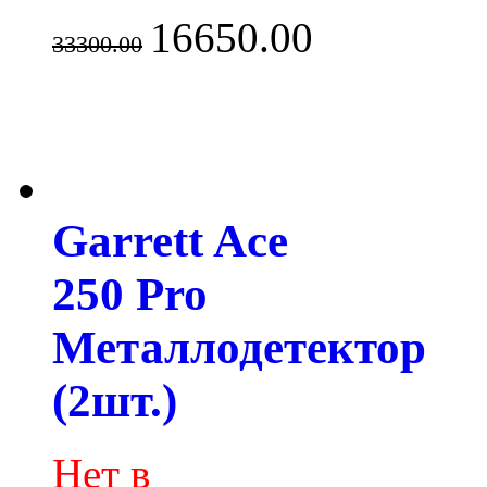
16650.00
33300.00
Garrett Ace
250 Pro
Металлодетектор
(2шт.)
Нет в