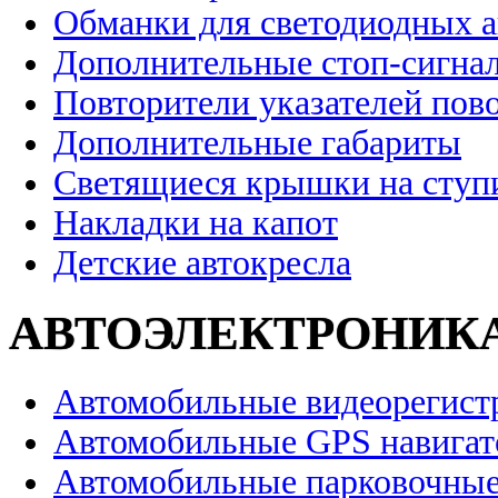
Обманки для светодиодных 
Дополнительные стоп-сигна
Повторители указателей пов
Дополнительные габариты
Светящиеся крышки на ступ
Накладки на капот
Детские автокресла
АВТОЭЛЕКТРОНИК
Автомобильные видеорегист
Автомобильные GPS навига
Автомобильные парковочные