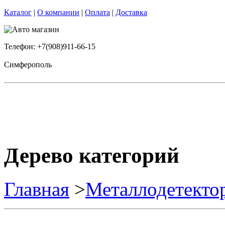
Каталог
|
О компании
|
Оплата
|
Доставка
Телефон: +7(908)911-66-15
Симферополь
Дерево категорий
Главная
>
Металлодетекто