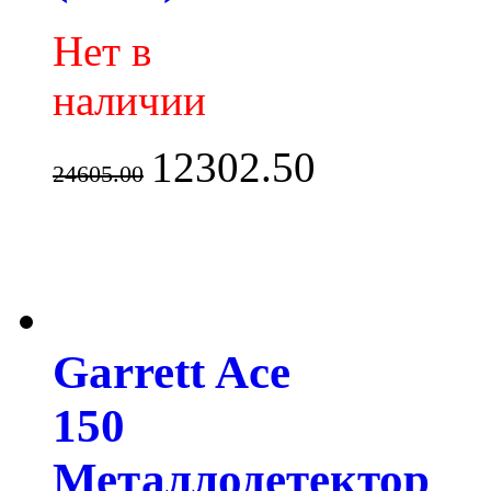
Нет в
наличии
12302.50
24605.00
Garrett Ace
150
Металлодетектор