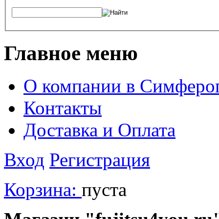
Главное меню
О компании в Симферо
Контакты
Доставка и Оплата
Вход
Регистрация
Корзина:
пуста