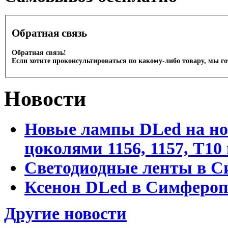
Обратная связь
Обратная связь!
Если хотите проконсультироваться по какому-либо товару, мы г
Новости
Новые лампы DLed на но
цоколями 1156, 1157, T1
Светодиодные ленты в С
Ксенон DLed в Симфероп
Другие новости