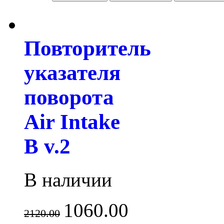
Повторитель
указателя
поворота
Air Intake
B v.2
В наличии
1060.00
2120.00