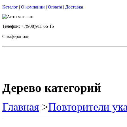
Каталог
|
О компании
|
Оплата
|
Доставка
Телефон: +7(908)911-66-15
Симферополь
Дерево категорий
Главная
>
Повторители ука