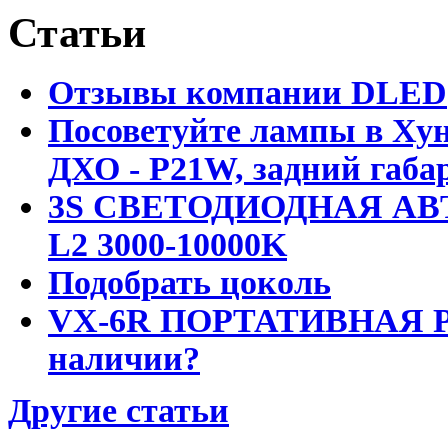
Статьи
Отзывы компании DLED
Посоветуйте лампы в Хун
ДХО - P21W, задний габар
3S СВЕТОДИОДНАЯ АВ
L2 3000-10000K
Подобрать цоколь
VX-6R ПОРТАТИВНАЯ Р
наличии?
Другие статьи