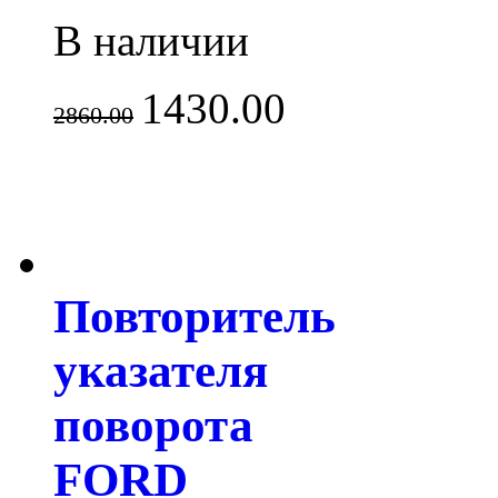
В наличии
1430.00
2860.00
Повторитель
указателя
поворота
FORD