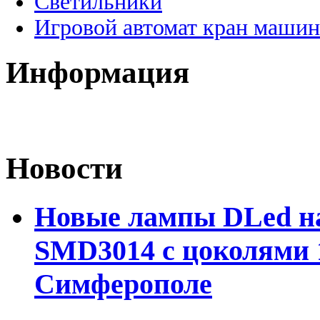
Светильники
Игровой автомат кран машин
Информация
Новости
Новые лампы DLed на
SMD3014 с цоколями 1
Симферополе