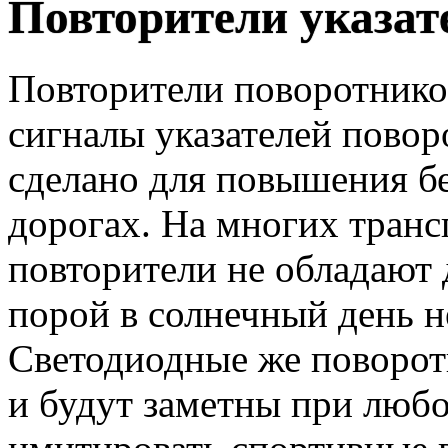
Повторители указат
Повторители поворотнико
сигналы указателей повор
сделано для повышения б
дорогах. На многих транс
повторители не обладают 
порой в солнечный день н
Светодиодные же поворо
и будут заметны при любо