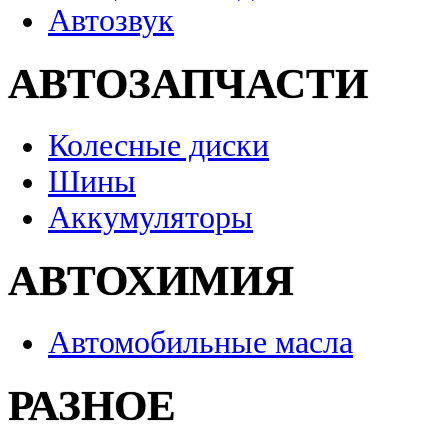
Автозвук
АВТОЗАПЧАСТИ
Колесные диски
Шины
Аккумуляторы
АВТОХИМИЯ
Автомобильные масла
РАЗНОЕ