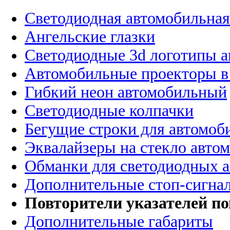
Светодиодная автомобильная
Ангельские глазки
Светодиодные 3d логотипы 
Автомобильные проекторы в
Гибкий неон автомобильный
Светодиодные колпачки
Бегущие строки для автомоб
Эквалайзеры на стекло авто
Обманки для светодиодных 
Дополнительные стоп-сигна
Повторители указателей по
Дополнительные габариты