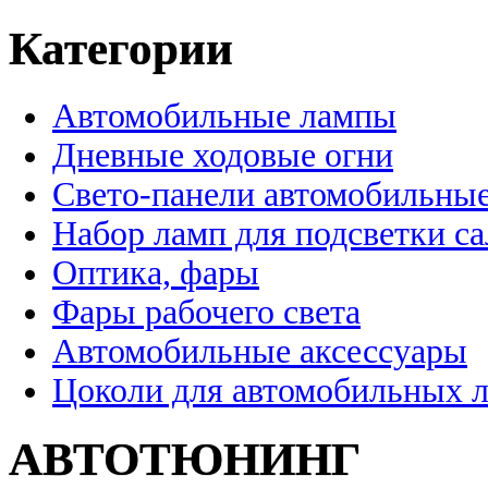
Категории
Автомобильные лампы
Дневные ходовые огни
Свето-панели автомобильны
Набор ламп для подсветки с
Оптика, фары
Фары рабочего света
Автомобильные аксессуары
Цоколи для автомобильных 
АВТОТЮНИНГ