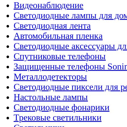
Видеонаблюдение
Светодиодные лампы для до
Светодиодная лента
Автомобильная пленка
Светодиодные аксессуары дл
Спутниковые телефоны
Защищенные телефоны Soni
Металлодетекторы
Светодиодные пиксели для 
Настольные лампы
Светодиодные фонарики
Трековые светильники