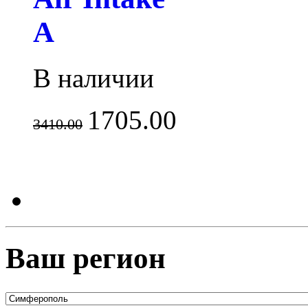
A
В наличии
1705.00
3410.00
Ваш регион