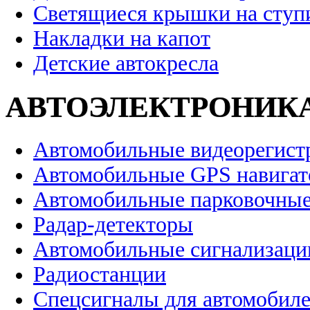
Светящиеся крышки на ступ
Накладки на капот
Детские автокресла
АВТОЭЛЕКТРОНИК
Автомобильные видеорегист
Автомобильные GPS навига
Автомобильные парковочные
Радар-детекторы
Автомобильные сигнализаци
Радиостанции
Спецсигналы для автомобил