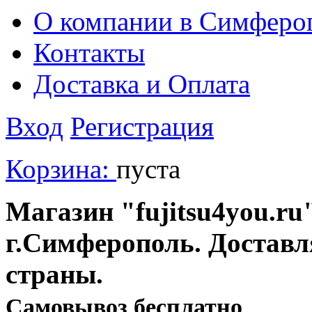
О компании в Симферо
Контакты
Доставка и Оплата
Вход
Регистрация
Корзина:
пуста
Магазин "fujitsu4you.ru"
г.Симферополь. Доставл
страны.
Cамовывоз бесплатно