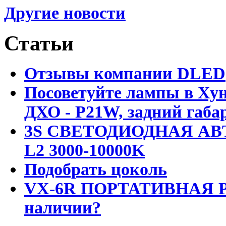
Другие новости
Статьи
Отзывы компании DLED
Посоветуйте лампы в Хун
ДХО - P21W, задний габар
3S СВЕТОДИОДНАЯ АВ
L2 3000-10000K
Подобрать цоколь
VX-6R ПОРТАТИВНАЯ Р
наличии?