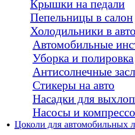
Крышки на педали
Пепельницы в салон
Холодильники в авт
Автомобильные инс
Уборка и полировка
Антисолнечные зас
Стикеры на авто
Насадки для выхло
Насосы и компресс
Цоколи для автомобильных 