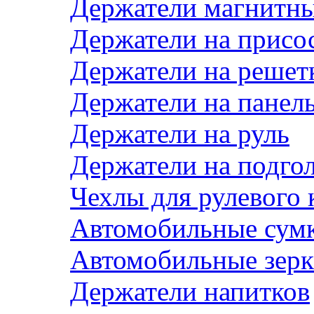
Держатели магнитн
Держатели на присо
Держатели на решет
Держатели на панел
Держатели на руль
Держатели на подго
Чехлы для рулевого 
Автомобильные сум
Автомобильные зерк
Держатели напитков