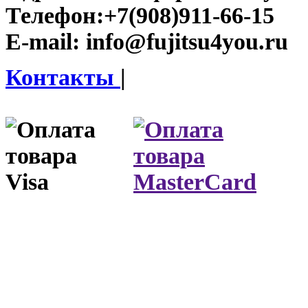
Телефон:
+7(908)911-66-15
E-mail:
info@fujitsu4you.ru
Контакты
|