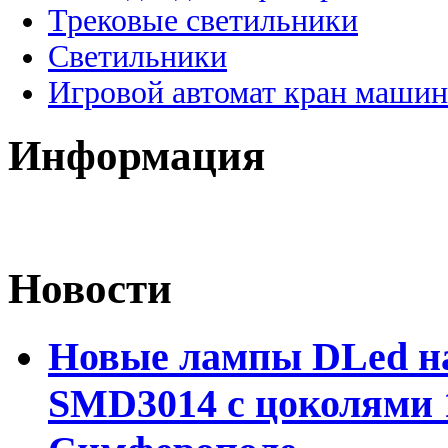
Трековые светильники
Светильники
Игровой автомат кран машин
Информация
Новости
Новые лампы DLed на
SMD3014 с цоколями 1