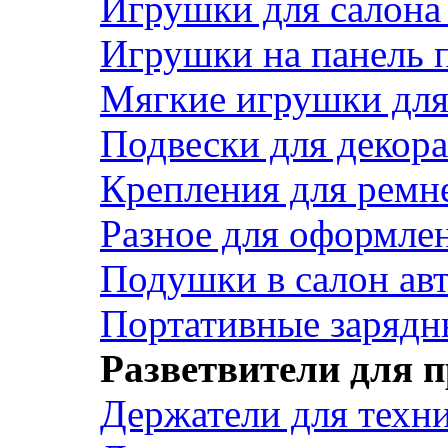
Игрушки для салона
Игрушки на панель 
Мягкие игрушки для 
Подвески для декора
Крепления для ремн
Разное для оформле
Подушки в салон ав
Портативные зарядн
Разветвители для 
Держатели для техн