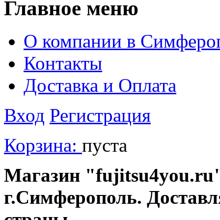
Главное меню
О компании в Симферо
Контакты
Доставка и Оплата
Вход
Регистрация
Корзина:
пуста
Магазин "fujitsu4you.ru"
г.Симферополь. Доставл
страны.