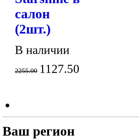
салон
(2шт.)
В наличии
1127.50
2255.00
Ваш регион