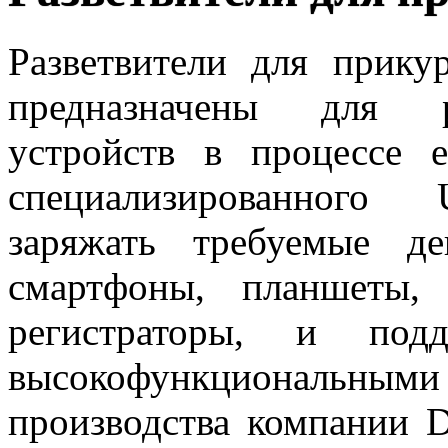
Разветвители для прику
предназначены для р
устройств в процессе 
специализированного
заряжать требуемые д
смартфоны, планшеты,
регистраторы, и под
высокофункциональ
производства компании
D