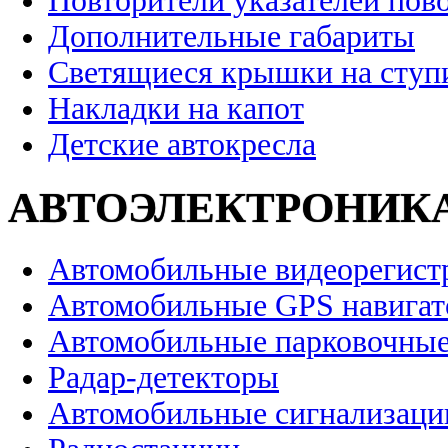
Повторители указателей пов
Дополнительные габариты
Светящиеся крышки на ступ
Накладки на капот
Детские автокресла
АВТОЭЛЕКТРОНИК
Автомобильные видеорегист
Автомобильные GPS навига
Автомобильные парковочные
Радар-детекторы
Автомобильные сигнализаци