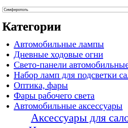
Категории
Автомобильные лампы
Дневные ходовые огни
Свето-панели автомобильны
Набор ламп для подсветки с
Оптика, фары
Фары рабочего света
Автомобильные аксессуары
Аксессуары для сал