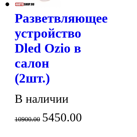
Разветвляющее
устройство
Dled Ozio в
салон
(2шт.)
В наличии
5450.00
10900.00