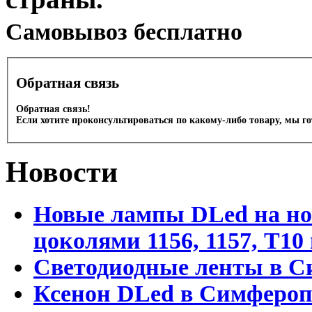
Cамовывоз бесплатно
Обратная связь
Обратная связь!
Если хотите проконсультироваться по какому-либо товару, мы г
Новости
Новые лампы DLed на но
цоколями 1156, 1157, T1
Светодиодные ленты в С
Ксенон DLed в Симфероп