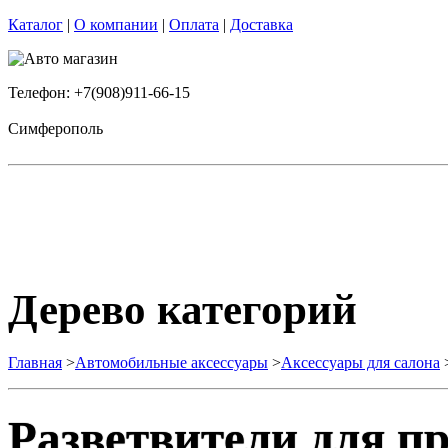
Каталог
|
О компании
|
Оплата
|
Доставка
Телефон: +7(908)911-66-15
Симферополь
Дерево категорий
Главная
>
Автомобильные аксессуары
>
Аксессуары для салона
Разветвители для п