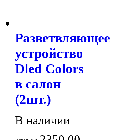
Разветвляющее
устройство
Dled Colors
в салон
(2шт.)
В наличии
2350.00