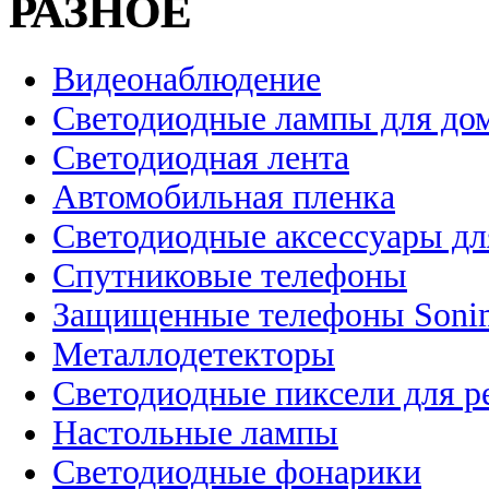
РАЗНОЕ
Видеонаблюдение
Светодиодные лампы для до
Светодиодная лента
Автомобильная пленка
Светодиодные аксессуары дл
Спутниковые телефоны
Защищенные телефоны Soni
Металлодетекторы
Светодиодные пиксели для 
Настольные лампы
Светодиодные фонарики