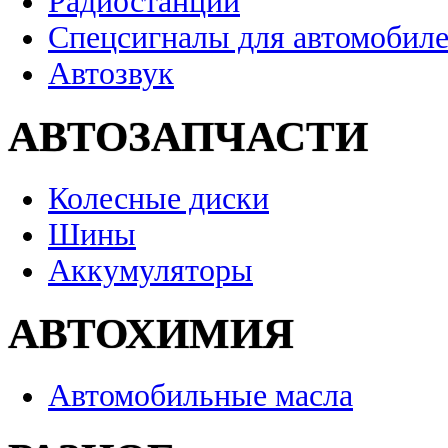
Радиостанции
Спецсигналы для автомобил
Автозвук
АВТОЗАПЧАСТИ
Колесные диски
Шины
Аккумуляторы
АВТОХИМИЯ
Автомобильные масла