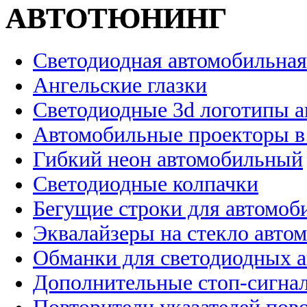
АВТОТЮНИНГ
Светодиодная автомобильная
Ангельские глазки
Светодиодные 3d логотипы 
Автомобильные проекторы в
Гибкий неон автомобильный
Светодиодные колпачки
Бегущие строки для автомоб
Эквалайзеры на стекло авто
Обманки для светодиодных 
Дополнительные стоп-сигна