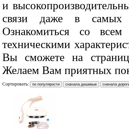
и высокопроизводительны
связи даже в самых з
Ознакомиться со всем 
техническими характерис
Вы сможете на страница
Желаем Вам приятных по
Сортировать: