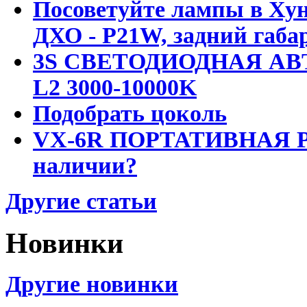
Посоветуйте лампы в Хун
ДХО - P21W, задний габар
3S СВЕТОДИОДНАЯ АВ
L2 3000-10000K
Подобрать цоколь
VX-6R ПОРТАТИВНАЯ Р
наличии?
Другие статьи
Новинки
Другие новинки