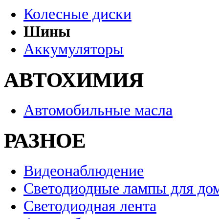
Колесные диски
Шины
Аккумуляторы
АВТОХИМИЯ
Автомобильные масла
РАЗНОЕ
Видеонаблюдение
Светодиодные лампы для до
Светодиодная лента