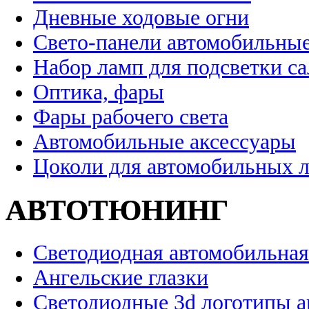
Дневные ходовые огни
Свето-панели автомобильны
Набор ламп для подсветки с
Оптика, фары
Фары рабочего света
Автомобильные аксессуары
Цоколи для автомобильных 
АВТОТЮНИНГ
Светодиодная автомобильная
Ангельские глазки
Светодиодные 3d логотипы 