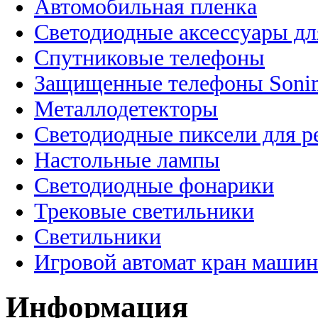
Автомобильная пленка
Светодиодные аксессуары дл
Спутниковые телефоны
Защищенные телефоны Soni
Металлодетекторы
Светодиодные пиксели для 
Настольные лампы
Светодиодные фонарики
Трековые светильники
Светильники
Игровой автомат кран машин
Информация