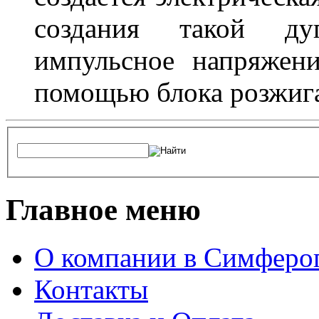
создания такой ду
импульсное напряжени
помощью блока розжига
Главное меню
О компании в Симферо
Контакты