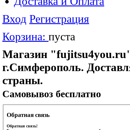
Доставка и Оплата
Вход
Регистрация
Корзина:
пуста
Магазин "fujitsu4you.ru"
г.Симферополь. Доставл
страны.
Cамовывоз бесплатно
Обратная связь
Обратная связь!