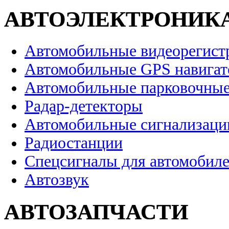
АВТОЭЛЕКТРОНИК
Автомобильные видеорегист
Автомобильные GPS навига
Автомобильные парковочные
Радар-детекторы
Автомобильные сигнализаци
Радиостанции
Спецсигналы для автомобил
Автозвук
АВТОЗАПЧАСТИ