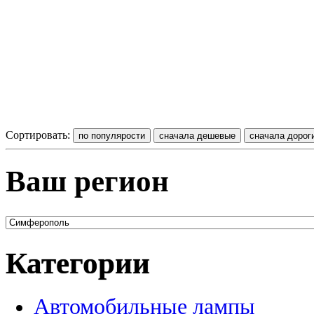
Сортировать:
Ваш регион
Категории
Автомобильные лампы