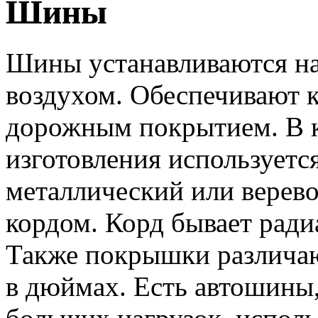
Шины
Шины устанавливаются на 
воздухом. Обеспечивают к
дорожным покрытием. В к
изготовления используется
металлический или верев
кордом. Корд бывает рад
Также покрышки различаю
в дюймах. Есть автошины,