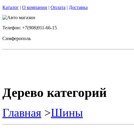
Каталог
|
О компании
|
Оплата
|
Доставка
Телефон: +7(908)911-66-15
Симферополь
Дерево категорий
Главная
>
Шины