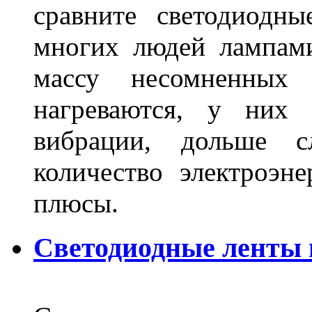
сравните светодиодн
многих людей лампами
массу несомненных
нагреваются, у них 
вибрации, дольше с
количество электроэн
плюсы.
Светодиодные ленты