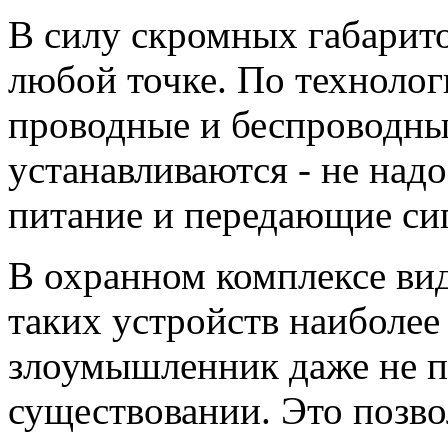
В силу скромных габарито
любой точке. По технолог
проводные и беспроводные
устанавливаются - не над
питание и передающие си
В охранном комплексе ви
таких устройств наиболее
злоумышленник даже не п
существовании. Это позво