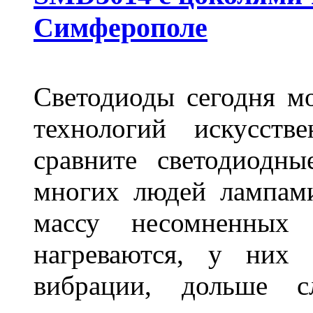
Симферополе
Светодиоды сегодня м
технологий искусств
сравните светодиодн
многих людей лампами
массу несомненных
нагреваются, у них 
вибрации, дольше с