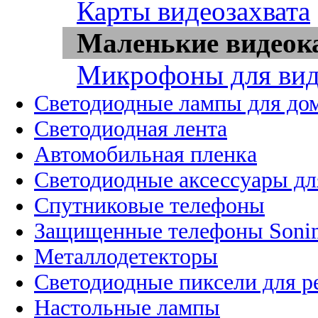
Карты видеозахвата
Маленькие видео
Микрофоны для вид
Светодиодные лампы для до
Светодиодная лента
Автомобильная пленка
Светодиодные аксессуары дл
Спутниковые телефоны
Защищенные телефоны Soni
Металлодетекторы
Светодиодные пиксели для 
Настольные лампы