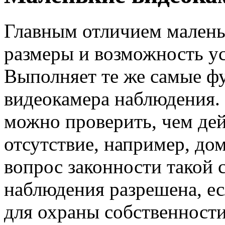
Главным отличием малень
размеры и возможность ус
Выполняет те же самые ф
видеокамера наблюдения.
можно проверить, чем дей
отсутствие, например, до
вопрос законности такой 
наблюдения разрешена, ес
для охраны собственности