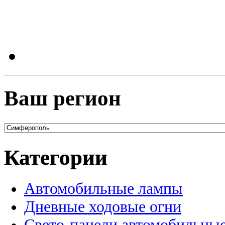
Ваш регион
Категории
Автомобильные лампы
Дневные ходовые огни
Свето-панели автомобильны