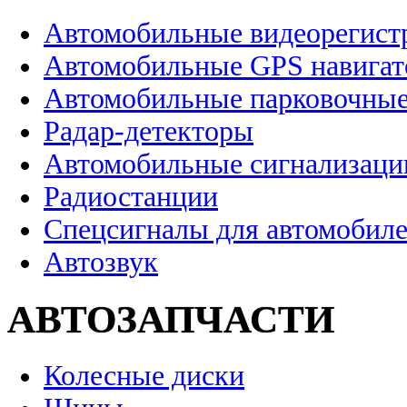
Автомобильные видеорегист
Автомобильные GPS навига
Автомобильные парковочные
Радар-детекторы
Автомобильные сигнализаци
Радиостанции
Спецсигналы для автомобил
Автозвук
АВТОЗАПЧАСТИ
Колесные диски