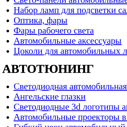
Набор ламп для подсветки с
Оптика, фары
Фары рабочего света
Автомобильные аксессуары
Цоколи для автомобильных 
АВТОТЮНИНГ
Светодиодная автомобильная
Ангельские глазки
Светодиодные 3d логотипы 
Автомобильные проекторы в