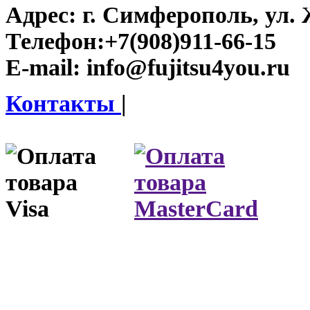
Адрес:
г. Симферополь, ул. 
Телефон:
+7(908)911-66-15
E-mail:
info@fujitsu4you.ru
Контакты
|