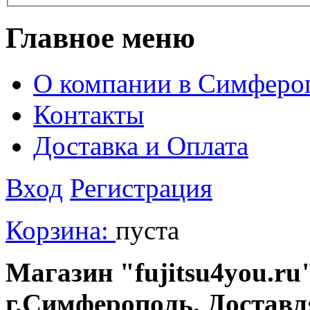
Главное меню
О компании в Симферо
Контакты
Доставка и Оплата
Вход
Регистрация
Корзина:
пуста
Магазин "fujitsu4you.ru"
г.Симферополь. Доставл