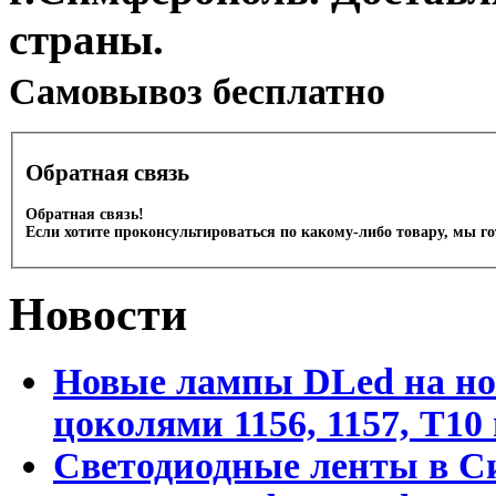
страны.
Cамовывоз бесплатно
Обратная связь
Обратная связь!
Если хотите проконсультироваться по какому-либо товару, мы г
Новости
Новые лампы DLed на но
цоколями 1156, 1157, T1
Светодиодные ленты в С