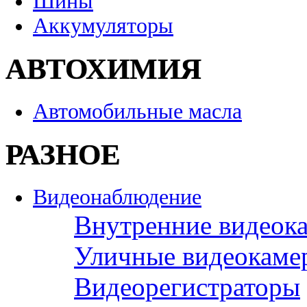
Шины
Аккумуляторы
АВТОХИМИЯ
Автомобильные масла
РАЗНОЕ
Видеонаблюдение
Внутренние видеок
Уличные видеокаме
Видеорегистраторы