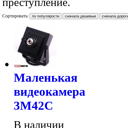
преступление.
Сортировать:
Маленькая
видеокамера
3M42C
В наличии