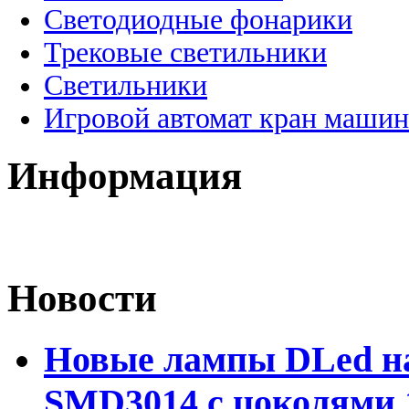
Светодиодные фонарики
Трековые светильники
Светильники
Игровой автомат кран машин
Информация
Новости
Новые лампы DLed на
SMD3014 с цоколями 1