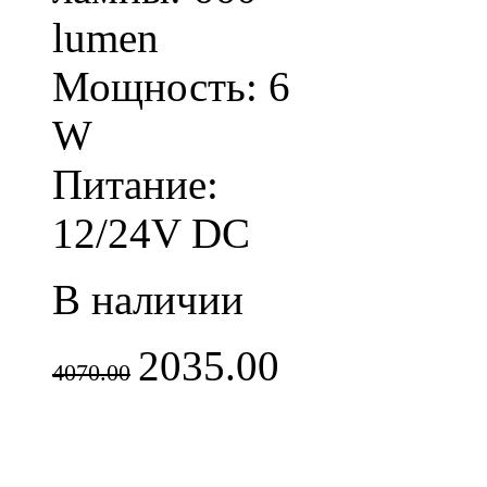
lumen
Мощность: 6
W
Питание:
12/24V DC
В наличии
2035.00
4070.00