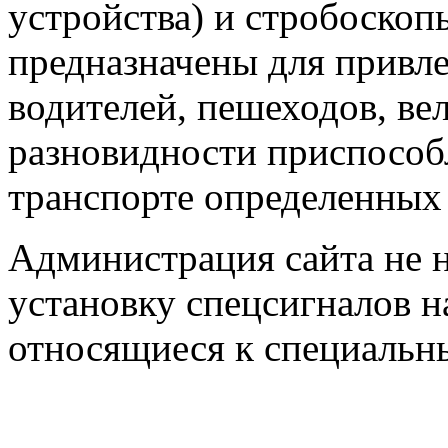
устройства) и стробоскоп
предназначены для привл
водителей, пешеходов, ве
разновидности приспособ
транспорте определенных
Администрация сайта не н
установку спецсигналов н
относящиеся к специальн