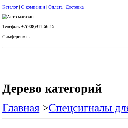
Каталог
|
О компании
|
Оплата
|
Доставка
Телефон: +7(908)911-66-15
Симферополь
Дерево категорий
Главная
>
Спецсигналы дл