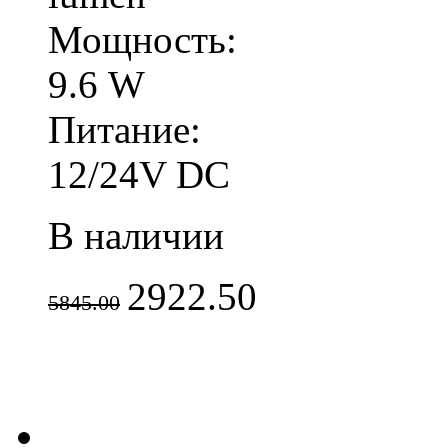
Мощность:
9.6 W
Питание:
12/24V DC
В наличии
2922.50
5845.00