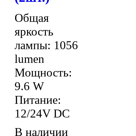
Общая
яркость
лампы: 1056
lumen
Мощность:
9.6 W
Питание:
12/24V DC
В наличии