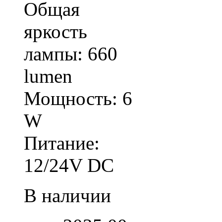
Общая
яркость
лампы: 660
lumen
Мощность: 6
W
Питание:
12/24V DC
В наличии