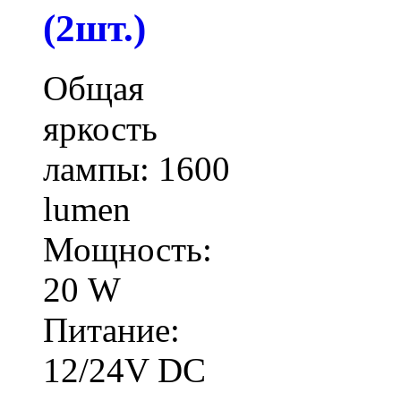
(2шт.)
Общая
яркость
лампы: 1600
lumen
Мощность:
20 W
Питание:
12/24V DC