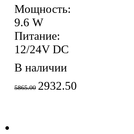
Мощность:
9.6 W
Питание:
12/24V DC
В наличии
2932.50
5865.00