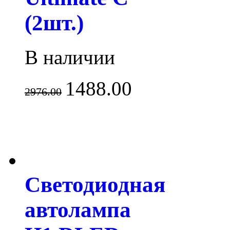
(2шт.)
В наличии
1488.00
2976.00
Светодиодная
автолампа