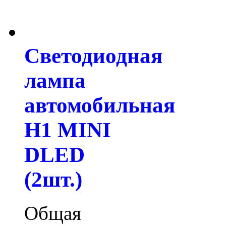
Светодиодная
лампа
автомобильная
H1 MINI
DLED
(2шт.)
Общая