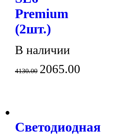
Premium
(2шт.)
В наличии
2065.00
4130.00
Светодиодная