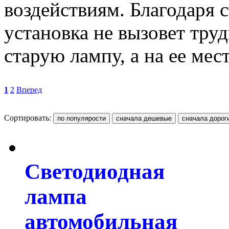
воздействиям. Благодаря 
установка не вызовет труд
старую лампу, а на ее ме
1
2
Вперед
Сортировать:
Светодиодная
лампа
автомобильная