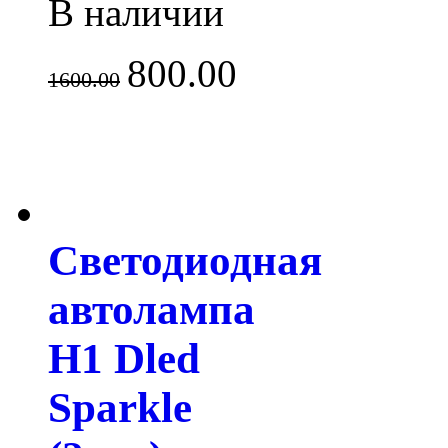
В наличии
800.00
1600.00
Светодиодная
автолампа
H1 Dled
Sparkle