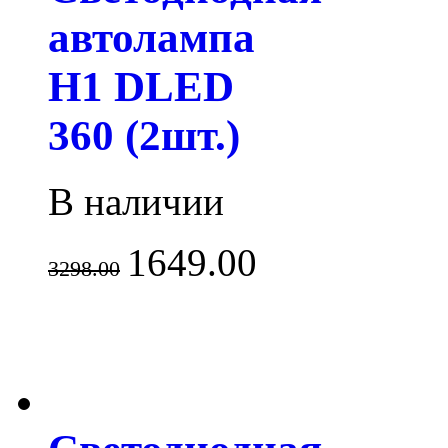
автолампа
H1 DLED
360 (2шт.)
В наличии
1649.00
3298.00