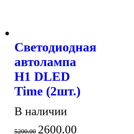
Светодиодная
автолампа
H1 DLED
Time (2шт.)
В наличии
2600.00
5200.00