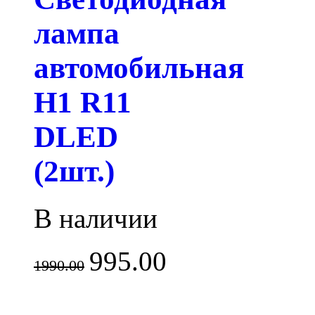
лампа
автомобильная
H1 R11
DLED
(2шт.)
В наличии
995.00
1990.00