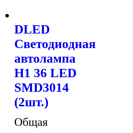
DLED
Светодиодная
автолампа
H1 36 LED
SMD3014
(2шт.)
Общая