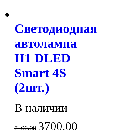
Светодиодная
автолампа
H1 DLED
Smart 4S
(2шт.)
В наличии
3700.00
7400.00