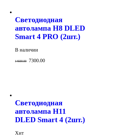
Светодиодная
автолампа H8 DLED
Smart 4 PRO (2шт.)
В наличии
7300.00
14600.00
Светодиодная
автолампа H11
DLED Smart 4 (2шт.)
Хит