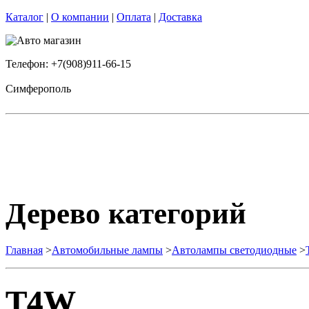
Каталог
|
О компании
|
Оплата
|
Доставка
Телефон: +7(908)911-66-15
Симферополь
Дерево категорий
Главная
>
Автомобильные лампы
>
Автолампы светодиодные
>
T4W