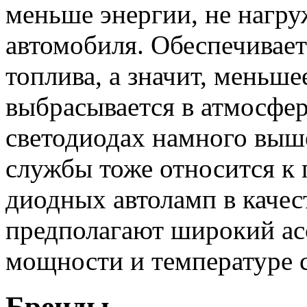
меньше энергии, не нагру
автомобиля. Обеспечивает
топлива, а значит, меньш
выбрасывается в атмосфер
светодиодах намного выш
службы тоже относится к
диодных автоламп в качес
предполагают широкий ас
мощности и температуре 
Бренды