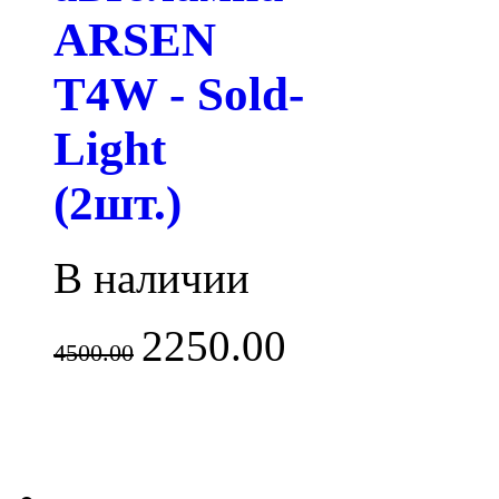
ARSEN
T4W - Sold-
Light
(2шт.)
В наличии
2250.00
4500.00