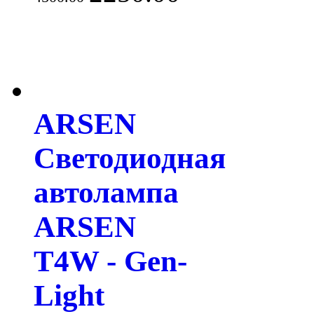
ARSEN
Светодиодная
автолампа
ARSEN
T4W - Gen-
Light