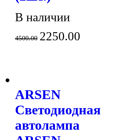
В наличии
2250.00
4500.00
ARSEN
Светодиодная
автолампа