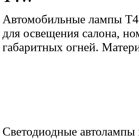
Автомобильные лампы T4W
для освещения салона, но
габаритных огней. Матери
Светодиодные автолампы 