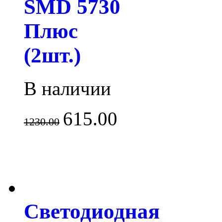
SMD 5730
Плюс
(2шт.)
В наличии
615.00
1230.00
Светодиодная