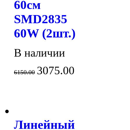
60см
SMD2835
60W (2шт.)
В наличии
3075.00
6150.00
Линейный