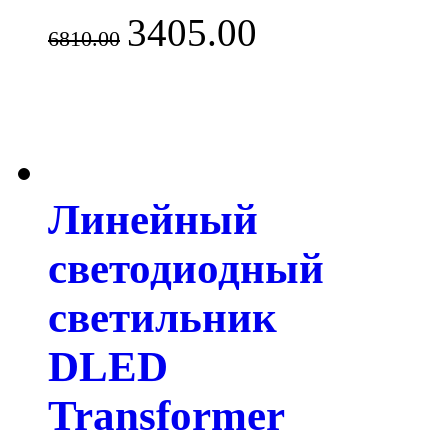
3405.00
6810.00
Линейный
светодиодный
светильник
DLED
Transformer