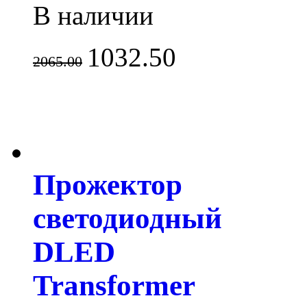
В наличии
1032.50
2065.00
Прожектор
светодиодный
DLED
Transformer