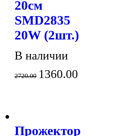
20см
SMD2835
20W (2шт.)
В наличии
1360.00
2720.00
Прожектор