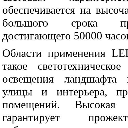
обеспечивается на высоч
большого срока про
достигающего 50000 часо
Области применения
LE
такое светотехническо
освещения ландшафта 
улицы и интерьера, пр
помещений. Высокая с
гарантирует проже