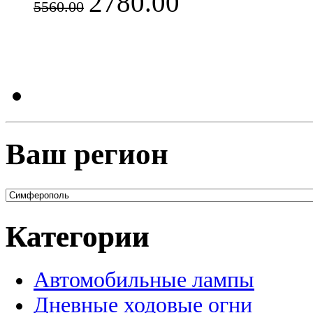
2780.00
5560.00
Ваш регион
Категории
Автомобильные лампы
Дневные ходовые огни