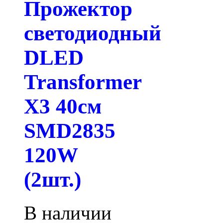
Прожектор
светодиодный
DLED
Transformer
X3 40см
SMD2835
120W
(2шт.)
В наличии