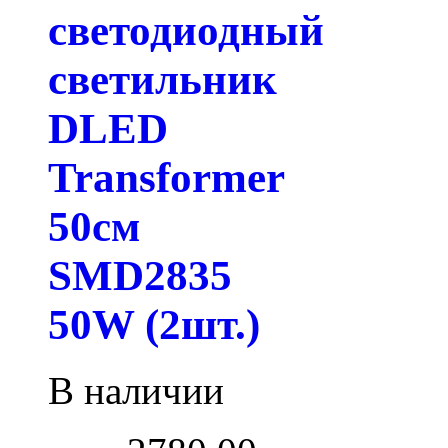
светодиодный
светильник
DLED
Transformer
50см
SMD2835
50W (2шт.)
В наличии