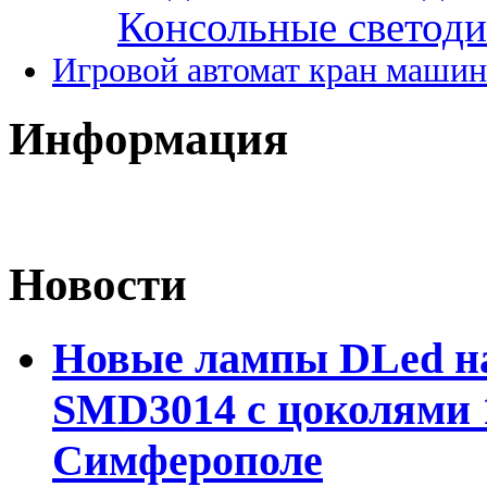
Консольные светод
Игровой автомат кран машин
Информация
Новости
Новые лампы DLed на
SMD3014 с цоколями 1
Симферополе