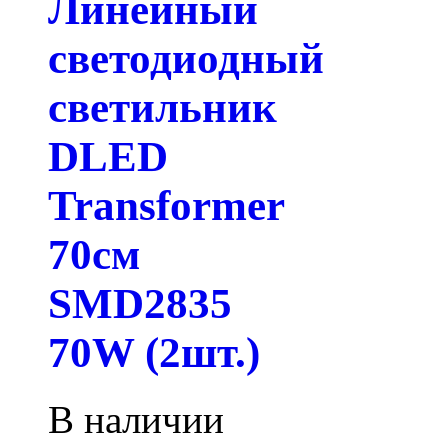
Линейный
светодиодный
светильник
DLED
Transformer
70см
SMD2835
70W (2шт.)
В наличии