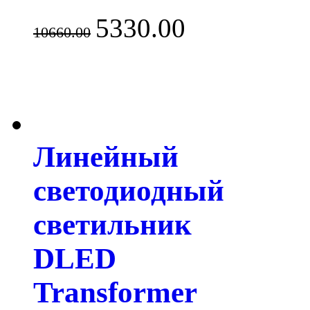
5330.00
10660.00
Линейный
светодиодный
светильник
DLED
Transformer