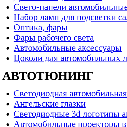
Свето-панели автомобильны
Набор ламп для подсветки с
Оптика, фары
Фары рабочего света
Автомобильные аксессуары
Цоколи для автомобильных 
АВТОТЮНИНГ
Светодиодная автомобильная
Ангельские глазки
Светодиодные 3d логотипы 
Автомобильные проекторы в