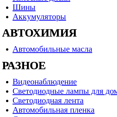
Шины
Аккумуляторы
АВТОХИМИЯ
Автомобильные масла
РАЗНОЕ
Видеонаблюдение
Светодиодные лампы для до
Светодиодная лента
Автомобильная пленка