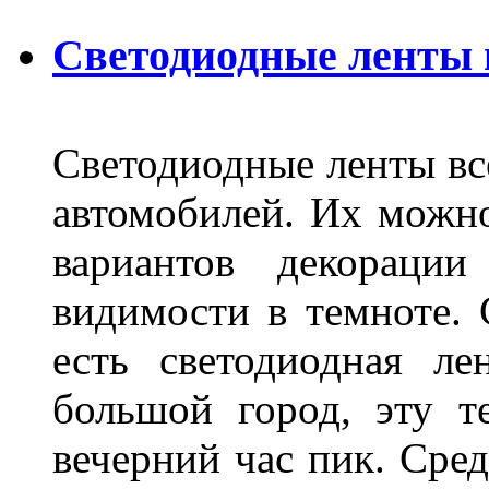
Светодиодные ленты
Светодиодные ленты вс
автомобилей. Их можн
вариантов декораци
видимости в темноте. 
есть светодиодная ле
большой город, эту т
вечерний час пик. Сред