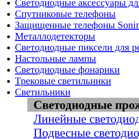
Светодиодные аксессуары дл
Спутниковые телефоны
Защищенные телефоны Soni
Металлодетекторы
Светодиодные пиксели для 
Настольные лампы
Светодиодные фонарики
Трековые светильники
Светильники
Светодиодные про
Линейные светодио
Подвесные светоди