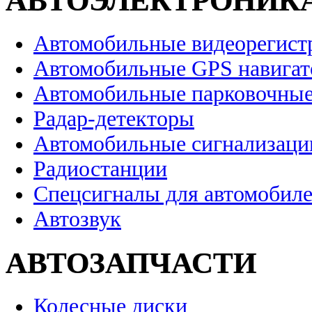
АВТОЭЛЕКТРОНИК
Автомобильные видеорегист
Автомобильные GPS навига
Автомобильные парковочные
Радар-детекторы
Автомобильные сигнализаци
Радиостанции
Спецсигналы для автомобил
Автозвук
АВТОЗАПЧАСТИ
Колесные диски