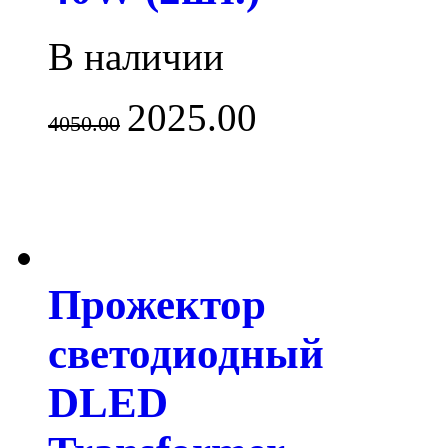
В наличии
2025.00
4050.00
Прожектор
светодиодный
DLED