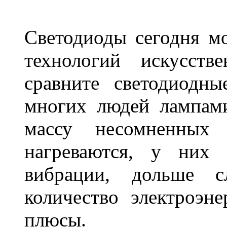
Светодиоды сегодня м
технологий искусств
сравните светодиодн
многих людей лампами
массу несомненных
нагреваются, у них 
вибрации, дольше с
количество электроэн
плюсы.