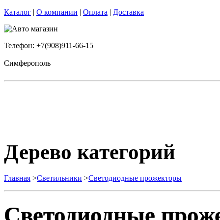
Каталог
|
О компании
|
Оплата
|
Доставка
Телефон: +7(908)911-66-15
Симферополь
Дерево категорий
Главная
>
Светильники
>
Светодиодные прожекторы
Светодиодные прож