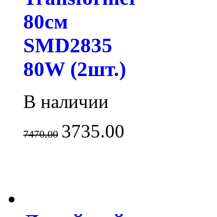
80см
SMD2835
80W (2шт.)
В наличии
3735.00
7470.00