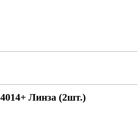
4014+ Линза (2шт.)