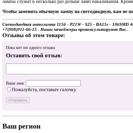
лампы служат в несколько раз дольше ламп накаливания. Кроме
Чтобы заменить обычную лампу на светодиодную, вам не по
Светодиодная автолампа 1156 - P21W - S25 - BA15s - 106SMD 4
+7(908)911-66-15 . Наши менеджеры проконсультируют Вас.
Отзывы об этом товаре:
Пока нет ни одного отзыва
Оставить свой отзыв:
Ваше имя:
Пожалуйста, поставьте галочку.
Ваш регион