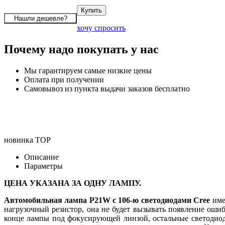
хочу спросить
Почему надо покупать у нас
Мы гарантируем самые низкие цены
Оплата при получении
Самовывоз из пункта выдачи заказов бесплатно
новинка
TOP
Описание
Параметры
ЦЕНА УКАЗАНА ЗА ОДНУ ЛАМПУ.
Автомобильная лампа P21W с 106-ю светодиодами Cree
име
нагрузочный резистор, она не будет вызывать появление оши
конце лампы под фокусирующей линзой, остальные светодио