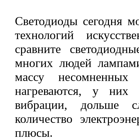
Светодиоды сегодня м
технологий искусств
сравните светодиодн
многих людей лампами
массу несомненных
нагреваются, у них 
вибрации, дольше с
количество электроэн
плюсы.