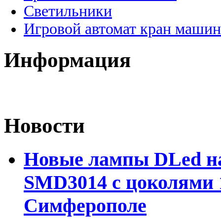
Светильники
Игровой автомат кран машин
Информация
Новости
Новые лампы DLed на
SMD3014 с цоколями 1
Симферополе