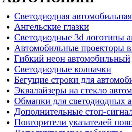
Светодиодная автомобильная
Ангельские глазки
Светодиодные 3d логотипы 
Автомобильные проекторы в
Гибкий неон автомобильный
Светодиодные колпачки
Бегущие строки для автомоб
Эквалайзеры на стекло авто
Обманки для светодиодных 
Дополнительные стоп-сигна
Повторители указателей пов