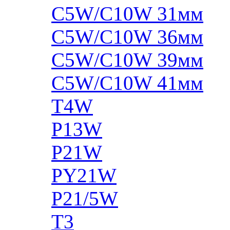
C5W/C10W 31мм
C5W/C10W 36мм
C5W/C10W 39мм
C5W/C10W 41мм
T4W
P13W
P21W
PY21W
P21/5W
T3