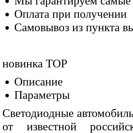
Мы гарантируем самые
Оплата при получении
Самовывоз из пункта вы
новинка
TOP
Описание
Параметры
Светодиодные автомобил
от известной российск