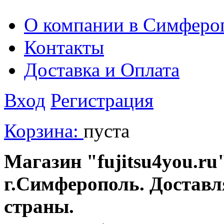
О компании в Симферо
Контакты
Доставка и Оплата
Вход
Регистрация
Корзина:
пуста
Магазин "fujitsu4you.ru"
г.Симферополь. Доставл
страны.