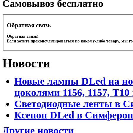
Cамовывоз бесплатно
Обратная связь
Обратная связь!
Если хотите проконсультироваться по какому-либо товару, мы г
Новости
Новые лампы DLed на но
цоколями 1156, 1157, T1
Светодиодные ленты в С
Ксенон DLed в Симфероп
Другие новости