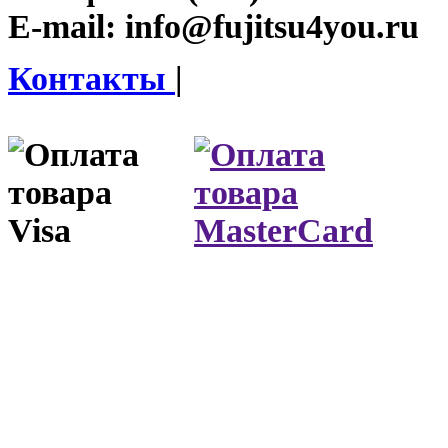
E-mail:
info@fujitsu4you.ru
Контакты
|