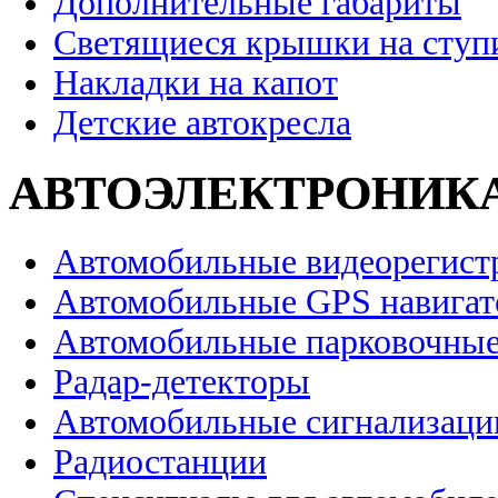
Дополнительные габариты
Светящиеся крышки на ступ
Накладки на капот
Детские автокресла
АВТОЭЛЕКТРОНИК
Автомобильные видеорегист
Автомобильные GPS навига
Автомобильные парковочные
Радар-детекторы
Автомобильные сигнализаци
Радиостанции