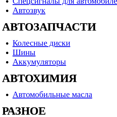
Спецсигналы для автомобил
Автозвук
АВТОЗАПЧАСТИ
Колесные диски
Шины
Аккумуляторы
АВТОХИМИЯ
Автомобильные масла
РАЗНОЕ