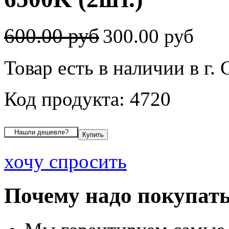
600.00 руб
300.00 руб
Товар есть в наличии в г
Код продукта: 4720
хочу спросить
Почему надо покупать