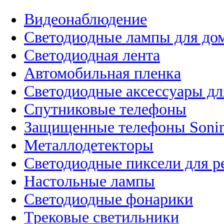
Видеонаблюдение
Светодиодные лампы для до
Светодиодная лента
Автомобильная пленка
Светодиодные аксессуары дл
Спутниковые телефоны
Защищенные телефоны Soni
Металлодетекторы
Светодиодные пиксели для 
Настольные лампы
Светодиодные фонарики
Трековые светильники