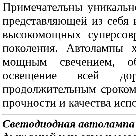
Примечательны уникальн
представляющей из себя 
высокомощных суперсов
поколения. Автолампы 
мощным свечением, об
освещение всей д
продолжительным сроком
прочности и качества исп
Светодиодная автолампа 