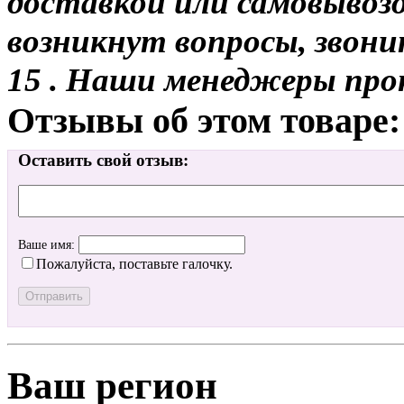
доставкой или самовывозо
возникнут вопросы, звони
15 . Наши менеджеры про
Отзывы об этом товаре:
Оставить свой отзыв:
Ваше имя:
Пожалуйста, поставьте галочку.
Ваш регион