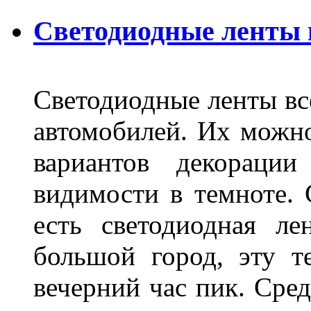
Светодиодные ленты
Светодиодные ленты вс
автомобилей. Их можн
вариантов декораци
видимости в темноте. 
есть светодиодная ле
большой город, эту т
вечерний час пик. Сред