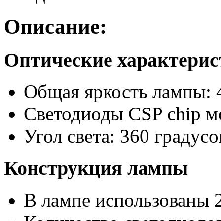
Описание:
Оптические характери
Общая яркость лампы: 
Светодиоды CSP chip м
Угол света: 360 градусо
Конструкция лампы
В лампе использованы 2