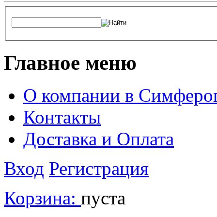
Главное меню
О компании в Симферо
Контакты
Доставка и Оплата
Вход
Регистрация
Корзина:
пуста