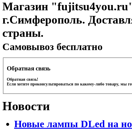
Магазин "fujitsu4you.ru"
г.Симферополь. Доставл
страны.
Cамовывоз бесплатно
Обратная связь
Обратная связь!
Если хотите проконсультироваться по какому-либо товару, мы г
Новости
Новые лампы DLed на но