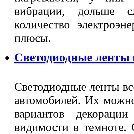
вибрации, дольше с
количество электроэн
плюсы.
Светодиодные ленты
Светодиодные ленты вс
автомобилей. Их можн
вариантов декораци
видимости в темноте. 