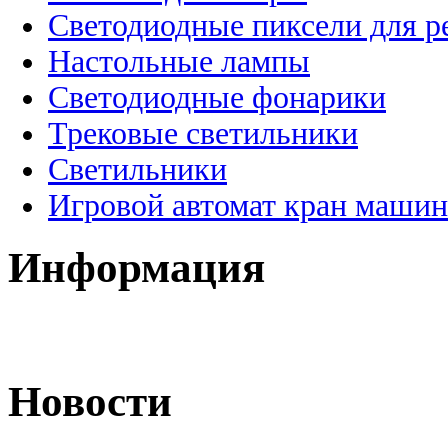
Светодиодные пиксели для 
Настольные лампы
Светодиодные фонарики
Трековые светильники
Светильники
Игровой автомат кран машин
Информация
Новости