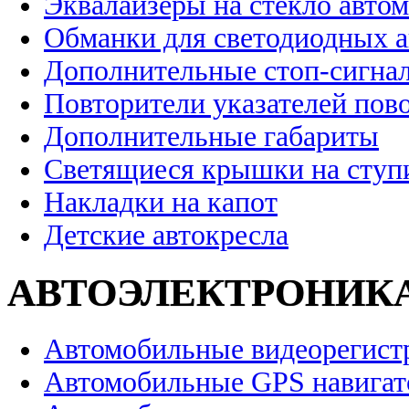
Эквалайзеры на стекло авто
Обманки для светодиодных 
Дополнительные стоп-сигна
Повторители указателей пов
Дополнительные габариты
Светящиеся крышки на ступ
Накладки на капот
Детские автокресла
АВТОЭЛЕКТРОНИК
Автомобильные видеорегист
Автомобильные GPS навига