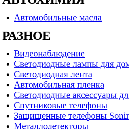
Автомобильные масла
РАЗНОЕ
Видеонаблюдение
Светодиодные лампы для до
Светодиодная лента
Автомобильная пленка
Светодиодные аксессуары дл
Спутниковые телефоны
Защищенные телефоны Soni
Металлодетекторы