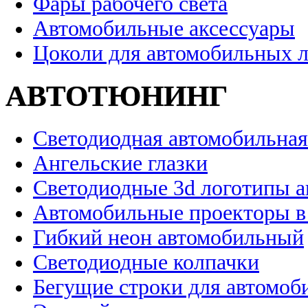
Фары рабочего света
Автомобильные аксессуары
Цоколи для автомобильных 
АВТОТЮНИНГ
Светодиодная автомобильная
Ангельские глазки
Светодиодные 3d логотипы 
Автомобильные проекторы в
Гибкий неон автомобильный
Светодиодные колпачки
Бегущие строки для автомоб