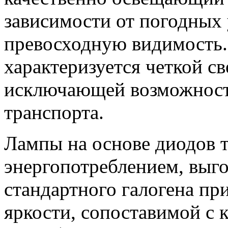
зависимости от погодных
превосходную видимость.
характеризуется четкой св
исключающей возможность
транспорта.
Лампы на основе диодов 
энергопотреблением, выг
стандартного галогена пр
яркости, сопоставимой с