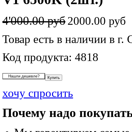
4'000.00 руб
2000.00 руб
Товар есть в наличии в г
Код продукта: 4818
хочу спросить
Почему надо покупать