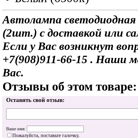
Автолампа светодиодная
(2шт.) с доставкой или с
Если у Вас возникнут воп
+7(908)911-66-15 . Наши
Вас.
Отзывы об этом товаре:
Оставить свой отзыв:
Ваше имя:
Пожалуйста, поставьте галочку.