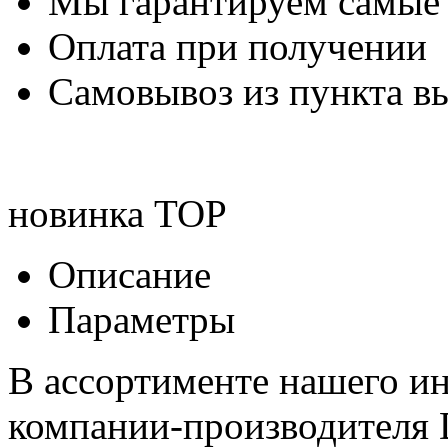
Мы гарантируем самые
Оплата при получении
Самовывоз из пункта вы
новинка
TOP
Описание
Параметры
В ассортименте нашего ин
компании-производителя 