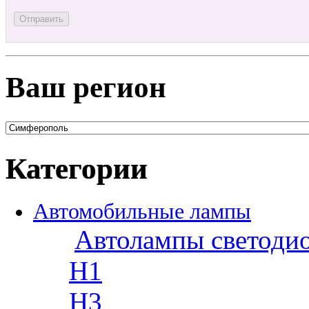
Ваш регион
Категории
Автомобильные лампы
Автолампы светоди
H1
H3