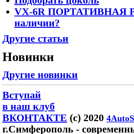
Подобрать цоколь
VX-6R ПОРТАТИВНАЯ Р
наличии?
Другие статьи
Новинки
Другие новинки
Вступай
в наш клуб
ВКОНТАКТЕ
(c) 2020
4AutoS
г.Симферополь
- современн