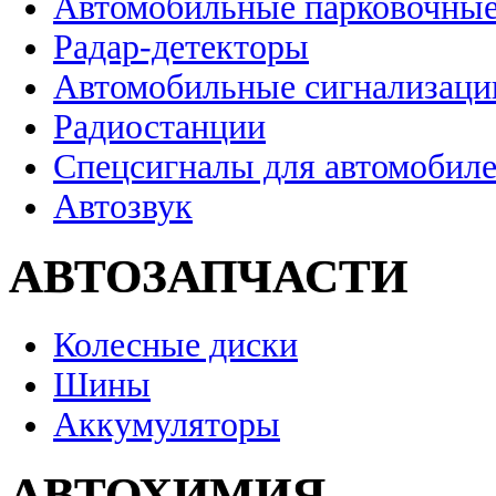
Автомобильные парковочные
Радар-детекторы
Автомобильные сигнализаци
Радиостанции
Спецсигналы для автомобил
Автозвук
АВТОЗАПЧАСТИ
Колесные диски
Шины
Аккумуляторы
АВТОХИМИЯ