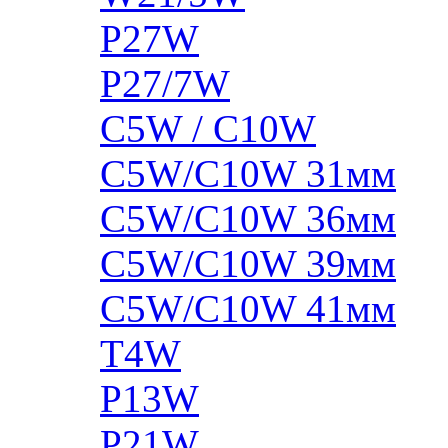
P27W
P27/7W
C5W / C10W
C5W/C10W 31мм
C5W/C10W 36мм
C5W/C10W 39мм
C5W/C10W 41мм
T4W
P13W
P21W