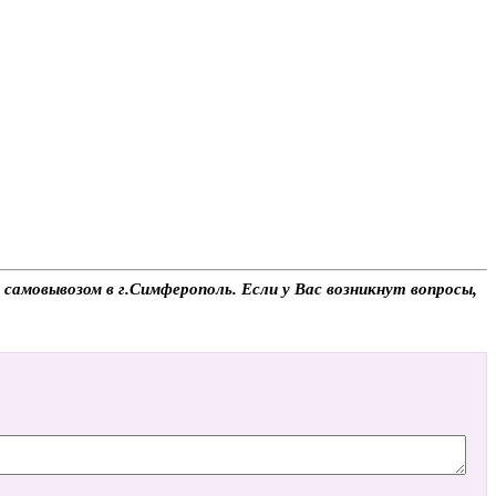
самовывозом в г.Симферополь. Если у Вас возникнут вопросы,