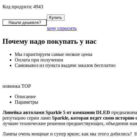
Код продукта: 4943
хочу спросить
Почему надо покупать у нас
Мы гарантируем самые низкие цены
Оплата при получении
Самовывоз из пункта выдачи заказов бесплатно
новинка
TOP
Описание
Параметры
Линейка автоламп Sparkle 5 от компании DLED
предназнача
репутацию серии ламп
Sparkle, которая ведет свою историю с 
лучшие технические решения предшествующих, объединив наибо
Лампы очень мощные и супер яркие, как мы этого добились? Н