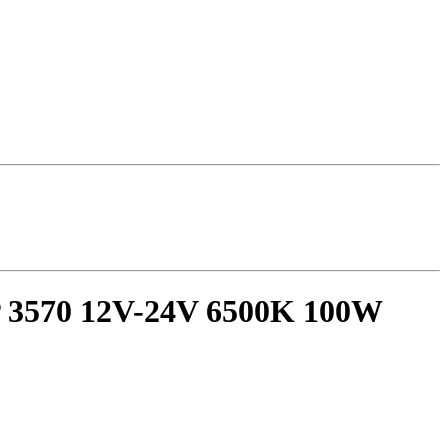
 3570 12V-24V 6500K 100W