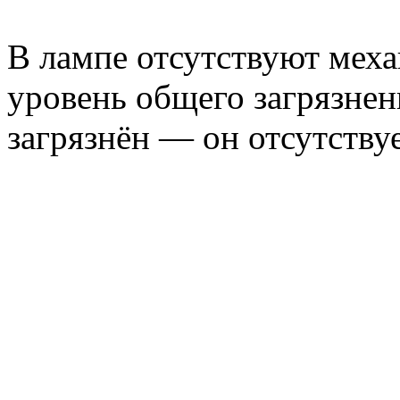
В лампе отсутствуют меха
уровень общего загрязнен
загрязнён — он отсутствуе