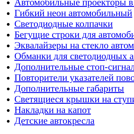
Автомобильные проекторы в
Гибкий неон автомобильный
Светодиодные колпачки
Бегущие строки для автомоб
Эквалайзеры на стекло авто
Обманки для светодиодных 
Дополнительные стоп-сигна
Повторители указателей пов
Дополнительные габариты
Светящиеся крышки на ступ
Накладки на капот
Детские автокресла