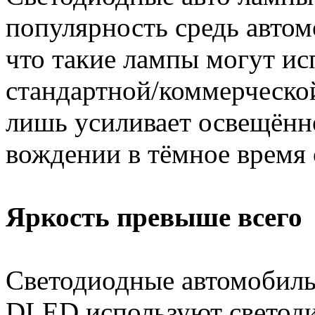
популярность средь автом
что такие лампы могут ис
стандартной/коммерческой
лишь усиливает освещённ
вождении в тёмное время 
Яркость превыше всего
Светодиодные автомобил
DLED используют светоди