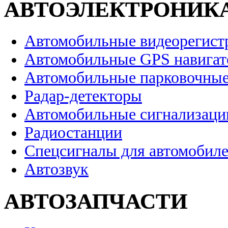
АВТОЭЛЕКТРОНИК
Автомобильные видеорегист
Автомобильные GPS навига
Автомобильные парковочные
Радар-детекторы
Автомобильные сигнализаци
Радиостанции
Спецсигналы для автомобил
Автозвук
АВТОЗАПЧАСТИ