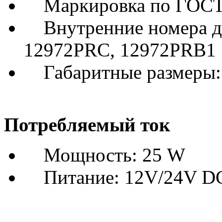
Маркировка по ГОСТу
Внутренние номера др
12972PRC, 12972PRB1
Габаритные размеры:
Потребляемый ток
Мощность: 25 W
Питание: 12V/24V D