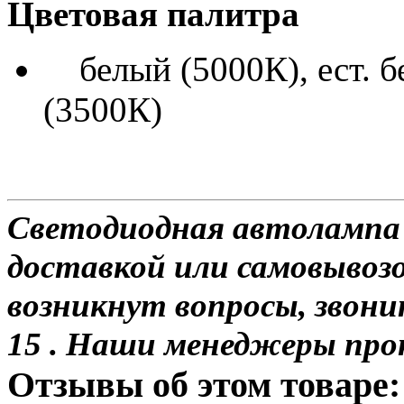
Цветовая палитра
белый (5000К), ест. б
(3500К)
Светодиодная автолампа H
доставкой или самовывозо
возникнут вопросы, звони
15 . Наши менеджеры про
Отзывы об этом товаре: