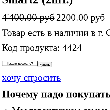
4'400.00 руб
2200.00 руб
Товар есть в наличии в г
Код продукта: 4424
хочу спросить
Почему надо покупать