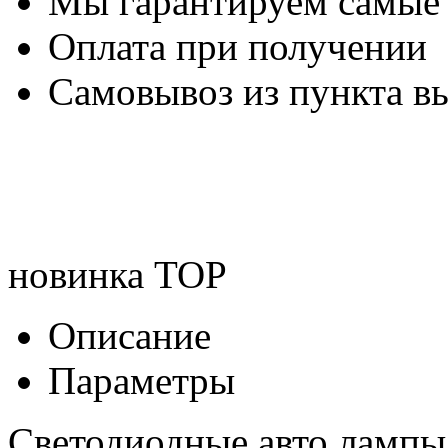
Мы гарантируем самые
Оплата при получении
Самовывоз из пункта вы
новинка
TOP
Описание
Параметры
Светодиодные авто лампы