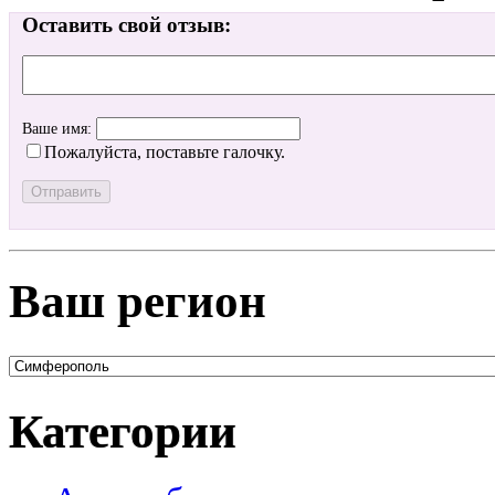
Оставить свой отзыв:
Ваше имя:
Пожалуйста, поставьте галочку.
Ваш регион
Категории