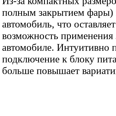
Из-за компактных размеро
полным закрытием фары) 
автомобиль, что оставляе
возможность применения 
автомобиле. Интуитивно 
подключение к блоку пит
больше повышает вариати