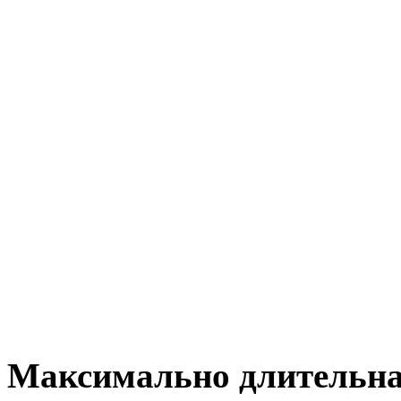
Максимально длительна