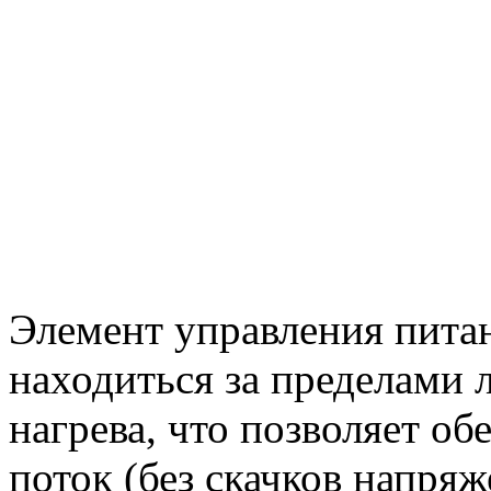
Элемент управления пита
находиться за пределами 
нагрева, что позволяет о
поток (без скачков напряж