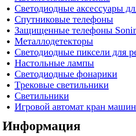
Светодиодные аксессуары дл
Спутниковые телефоны
Защищенные телефоны Soni
Металлодетекторы
Светодиодные пиксели для 
Настольные лампы
Светодиодные фонарики
Трековые светильники
Светильники
Игровой автомат кран машин
Информация