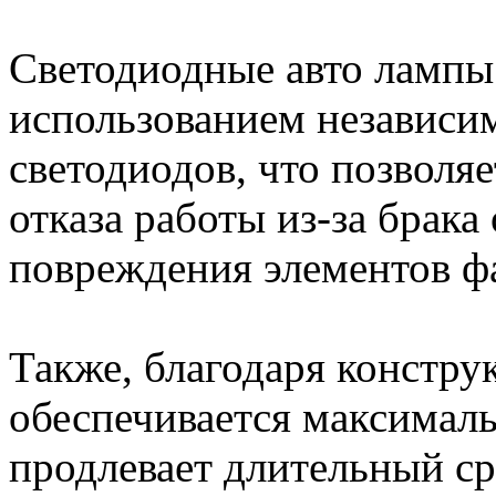
Светодиодные авто лампы 
использованием независи
светодиодов, что позволя
отказа работы из-за брака
повреждения элементов ф
Также, благодаря констр
обеспечивается максималь
продлевает длительный ср