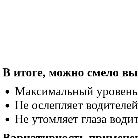
В итоге, можно смело в
Максимальный уровень 
Не ослепляет водителей
Не утомляет глаза води
Вариативность примене