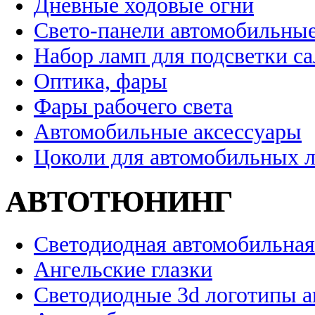
Дневные ходовые огни
Свето-панели автомобильны
Набор ламп для подсветки с
Оптика, фары
Фары рабочего света
Автомобильные аксессуары
Цоколи для автомобильных 
АВТОТЮНИНГ
Светодиодная автомобильная
Ангельские глазки
Светодиодные 3d логотипы 