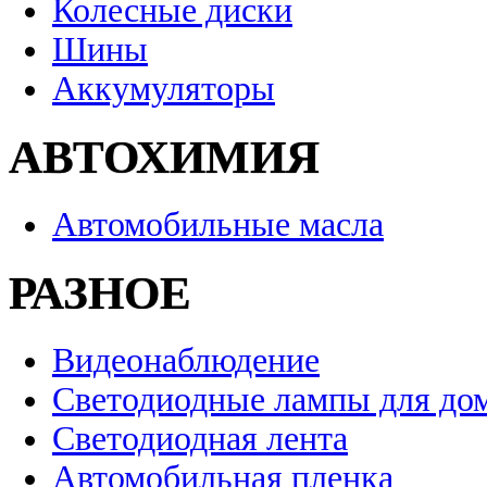
Колесные диски
Шины
Аккумуляторы
АВТОХИМИЯ
Автомобильные масла
РАЗНОЕ
Видеонаблюдение
Светодиодные лампы для до
Светодиодная лента
Автомобильная пленка