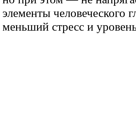
элементы человеческого г
меньший стресс и уровень