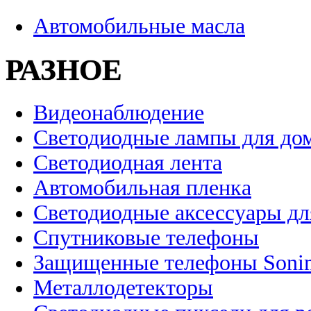
Автомобильные масла
РАЗНОЕ
Видеонаблюдение
Светодиодные лампы для до
Светодиодная лента
Автомобильная пленка
Светодиодные аксессуары дл
Спутниковые телефоны
Защищенные телефоны Soni
Металлодетекторы