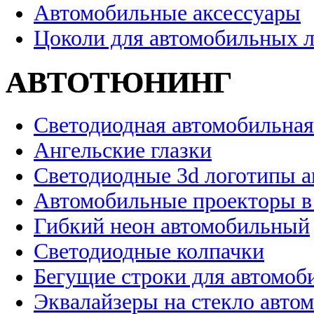
Автомобильные аксессуары
Цоколи для автомобильных 
АВТОТЮНИНГ
Светодиодная автомобильная
Ангельские глазки
Светодиодные 3d логотипы 
Автомобильные проекторы в
Гибкий неон автомобильный
Светодиодные колпачки
Бегущие строки для автомоб
Эквалайзеры на стекло авто