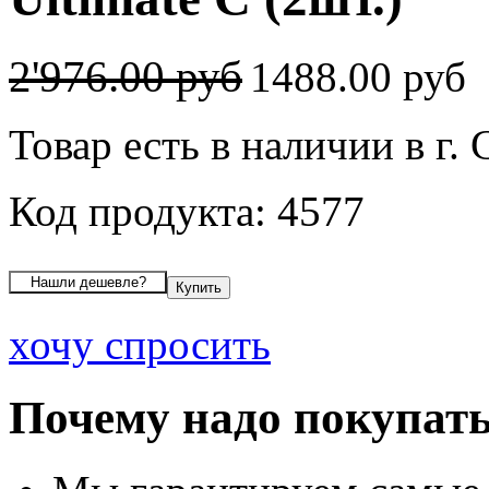
2'976.00 руб
1488.00 руб
Товар есть в наличии в г
Код продукта: 4577
хочу спросить
Почему надо покупать