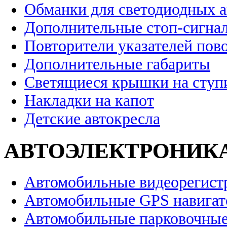
Обманки для светодиодных 
Дополнительные стоп-сигна
Повторители указателей пов
Дополнительные габариты
Светящиеся крышки на ступ
Накладки на капот
Детские автокресла
АВТОЭЛЕКТРОНИК
Автомобильные видеорегист
Автомобильные GPS навига
Автомобильные парковочные