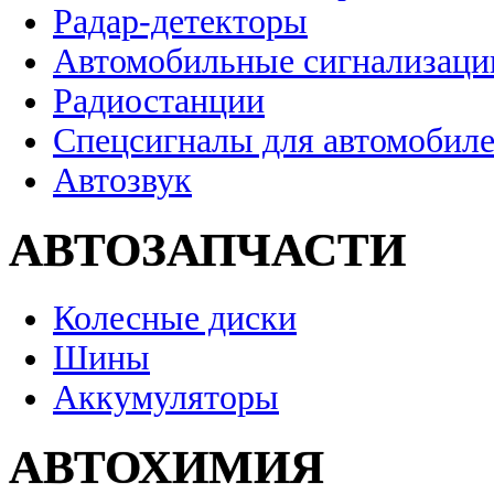
Радар-детекторы
Автомобильные сигнализаци
Радиостанции
Спецсигналы для автомобил
Автозвук
АВТОЗАПЧАСТИ
Колесные диски
Шины
Аккумуляторы
АВТОХИМИЯ