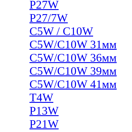
P27W
P27/7W
C5W / C10W
C5W/C10W 31мм
C5W/C10W 36мм
C5W/C10W 39мм
C5W/C10W 41мм
T4W
P13W
P21W