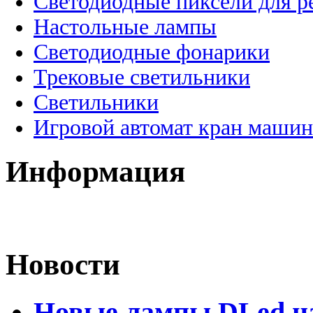
Светодиодные пиксели для 
Настольные лампы
Светодиодные фонарики
Трековые светильники
Светильники
Игровой автомат кран машин
Информация
Новости
Новые лампы DLed на