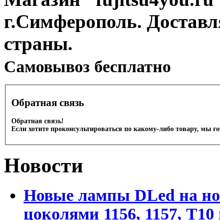
г.Симферополь. Доставл
страны.
Cамовывоз бесплатно
Обратная связь
Обратная связь!
Если хотите проконсультироваться по какому-либо товару, мы г
Новости
Новые лампы DLed на но
цоколями 1156, 1157, T1