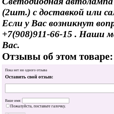
Светодиодная автолампа 
(2шт.) с доставкой или с
Если у Вас возникнут воп
+7(908)911-66-15 . Наши
Вас.
Отзывы об этом товаре:
Пока нет ни одного отзыва
Оставить свой отзыв:
Ваше имя:
Пожалуйста, поставьте галочку.