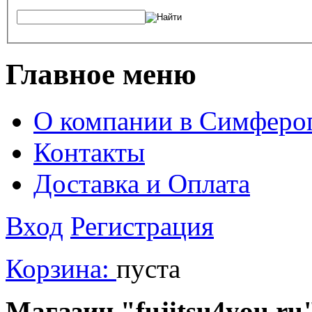
Главное меню
О компании в Симферо
Контакты
Доставка и Оплата
Вход
Регистрация
Корзина:
пуста
Магазин "fujitsu4you.ru"