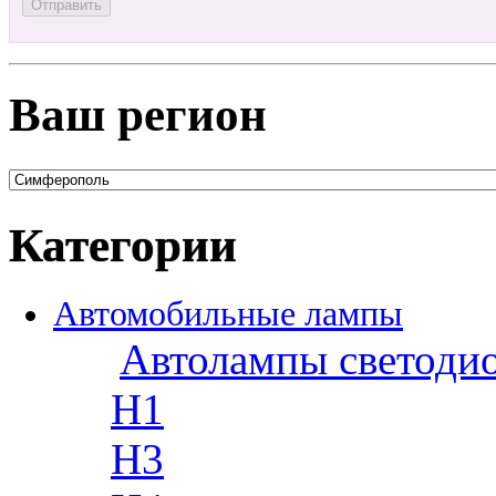
Ваш регион
Категории
Автомобильные лампы
Автолампы светоди
H1
H3