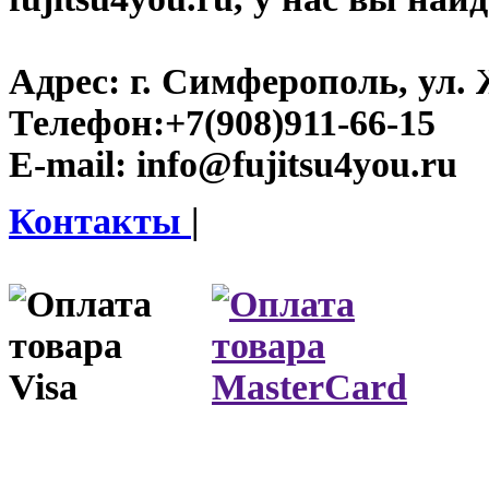
Адрес:
г. Симферополь, ул. 
Телефон:
+7(908)911-66-15
E-mail:
info@fujitsu4you.ru
Контакты
|