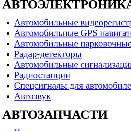
АВТОЭЛЕКТРОНИК
Автомобильные видеорегист
Автомобильные GPS навига
Автомобильные парковочные
Радар-детекторы
Автомобильные сигнализаци
Радиостанции
Спецсигналы для автомобил
Автозвук
АВТОЗАПЧАСТИ