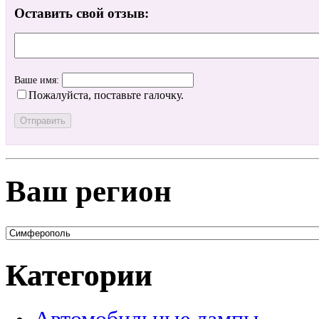
Оставить свой отзыв:
Ваше имя:
Пожалуйста, поставьте галочку.
Ваш регион
Категории