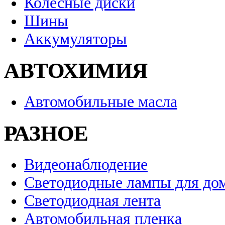
Колесные диски
Шины
Аккумуляторы
АВТОХИМИЯ
Автомобильные масла
РАЗНОЕ
Видеонаблюдение
Светодиодные лампы для до
Светодиодная лента
Автомобильная пленка