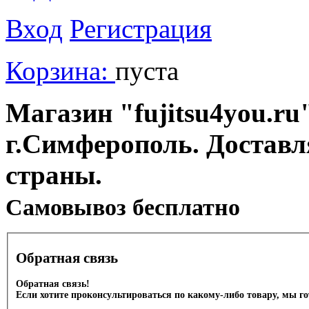
Вход
Регистрация
Корзина:
пуста
Магазин "fujitsu4you.ru"
г.Симферополь. Доставл
страны.
Cамовывоз бесплатно
Обратная связь
Обратная связь!
Если хотите проконсультироваться по какому-либо товару, мы г