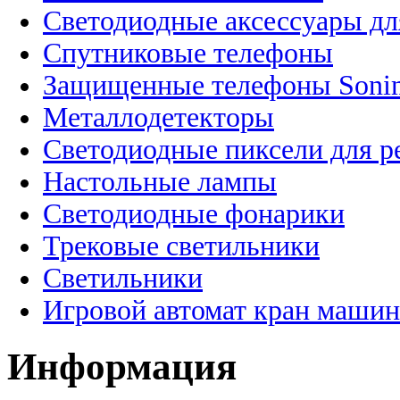
Светодиодные аксессуары дл
Спутниковые телефоны
Защищенные телефоны Soni
Металлодетекторы
Светодиодные пиксели для 
Настольные лампы
Светодиодные фонарики
Трековые светильники
Светильники
Игровой автомат кран машин
Информация