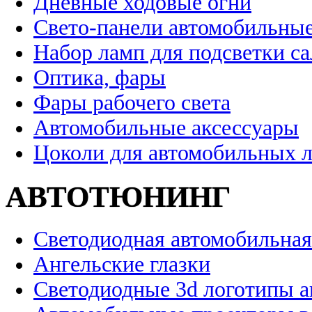
Дневные ходовые огни
Свето-панели автомобильны
Набор ламп для подсветки с
Оптика, фары
Фары рабочего света
Автомобильные аксессуары
Цоколи для автомобильных 
АВТОТЮНИНГ
Светодиодная автомобильная
Ангельские глазки
Светодиодные 3d логотипы 