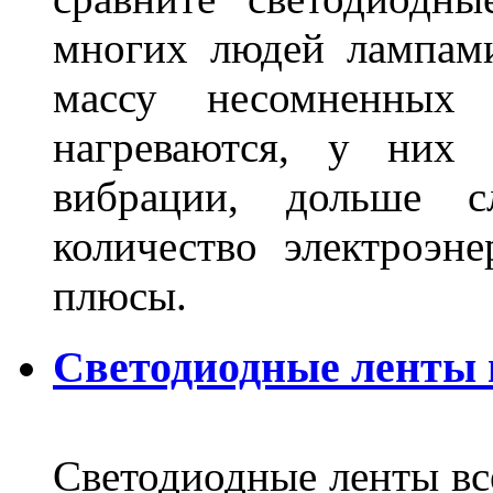
многих людей лампами
массу несомненных
нагреваются, у них 
вибрации, дольше с
количество электроэн
плюсы.
Светодиодные ленты
Светодиодные ленты вс