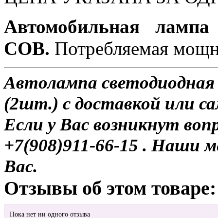
Автомобильная лампа
COB.
Потребляемая мощно
Автолампа светодиодная 
(2шт.) с доставкой или с
Если у Вас возникнут воп
+7(908)911-66-15 . Наши
Вас.
Отзывы об этом товаре:
Пока нет ни одного отзыва