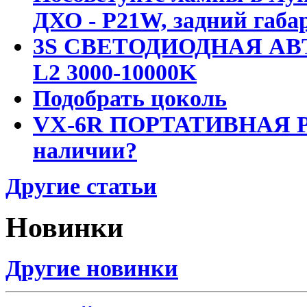
ДХО - P21W, задний габар
3S СВЕТОДИОДНАЯ АВ
L2 3000-10000K
Подобрать цоколь
VX-6R ПОРТАТИВНАЯ Р
наличии?
Другие статьи
Новинки
Другие новинки