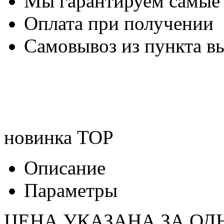
Мы гарантируем самые
Оплата при получении
Самовывоз из пункта вы
новинка
TOP
Описание
Параметры
ЦЕНА УКАЗАНА ЗА ОД