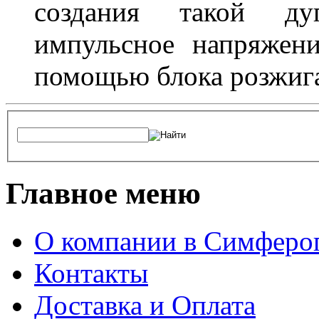
создания такой ду
импульсное напряжени
помощью блока розжига
Главное меню
О компании в Симферо
Контакты
Доставка и Оплата