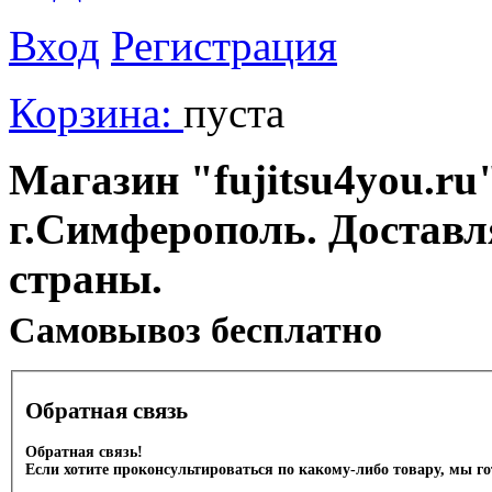
Вход
Регистрация
Корзина:
пуста
Магазин "fujitsu4you.ru"
г.Симферополь. Доставл
страны.
Cамовывоз бесплатно
Обратная связь
Обратная связь!
Если хотите проконсультироваться по какому-либо товару, мы г