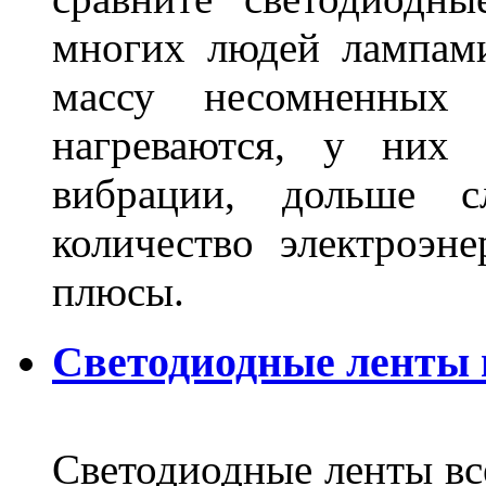
многих людей лампами
массу несомненных
нагреваются, у них 
вибрации, дольше с
количество электроэн
плюсы.
Светодиодные ленты
Светодиодные ленты вс