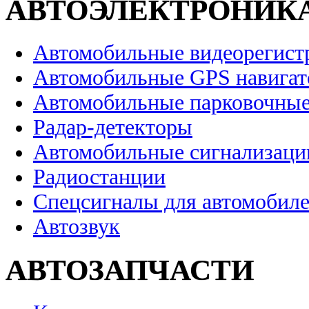
АВТОЭЛЕКТРОНИК
Автомобильные видеорегист
Автомобильные GPS навига
Автомобильные парковочные
Радар-детекторы
Автомобильные сигнализаци
Радиостанции
Спецсигналы для автомобил
Автозвук
АВТОЗАПЧАСТИ