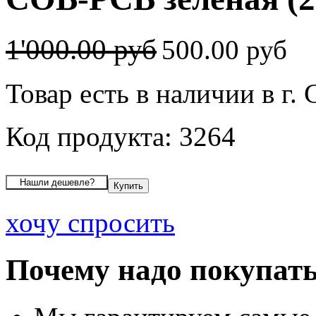
1'000.00 руб
500.00 руб
Товар есть в наличии в г
Код продукта: 3264
хочу спросить
Почему надо покупать