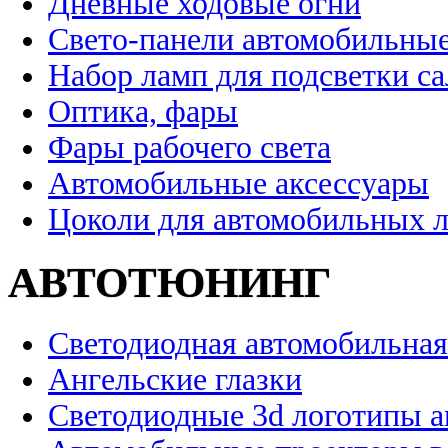
Дневные ходовые огни
Свето-панели автомобильны
Набор ламп для подсветки с
Оптика, фары
Фары рабочего света
Автомобильные аксессуары
Цоколи для автомобильных 
АВТОТЮНИНГ
Светодиодная автомобильная
Ангельские глазки
Светодиодные 3d логотипы 