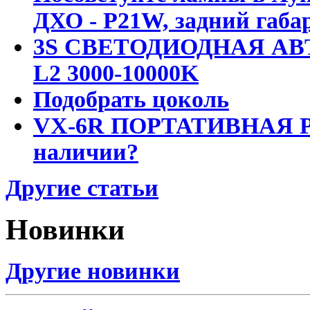
ДХО - P21W, задний габар
3S СВЕТОДИОДНАЯ АВ
L2 3000-10000K
Подобрать цоколь
VX-6R ПОРТАТИВНАЯ Р
наличии?
Другие статьи
Новинки
Другие новинки