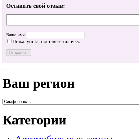
Оставить свой отзыв:
Ваше имя:
Пожалуйста, поставьте галочку.
Ваш регион
Категории