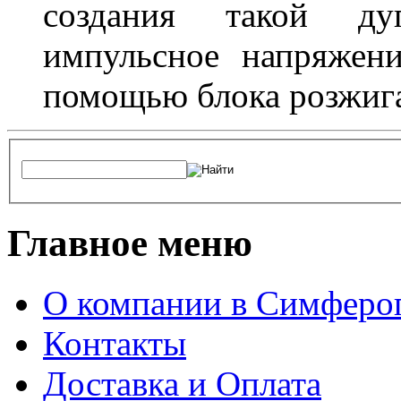
создания такой ду
импульсное напряжени
помощью блока розжига
Главное меню
О компании в Симферо
Контакты
Доставка и Оплата