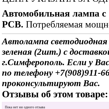
Автомобильная лампа с
PCB.
Потребляемая мощно
Автолампа светодиодная 
зеленая (2шт.) с доставко
г.Симферополь. Если у Ва
по телефону +7(908)911-6
проконсультируют Вас.
Отзывы об этом товаре:
Пока нет ни одного отзыва