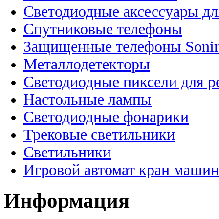
Светодиодные аксессуары дл
Спутниковые телефоны
Защищенные телефоны Soni
Металлодетекторы
Светодиодные пиксели для 
Настольные лампы
Светодиодные фонарики
Трековые светильники
Светильники
Игровой автомат кран машин
Информация