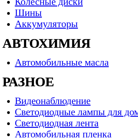
Колесные диски
Шины
Аккумуляторы
АВТОХИМИЯ
Автомобильные масла
РАЗНОЕ
Видеонаблюдение
Светодиодные лампы для до
Светодиодная лента
Автомобильная пленка