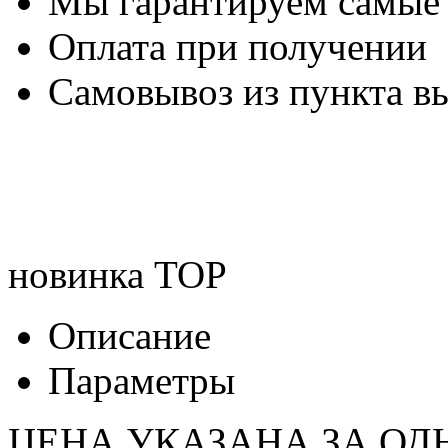
Мы гарантируем самые
Оплата при получении
Самовывоз из пункта вы
новинка
TOP
Описание
Параметры
ЦЕНА УКАЗАНА ЗА ОД