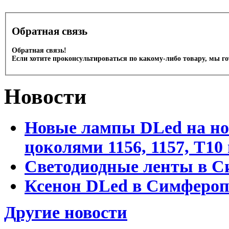
Обратная связь
Обратная связь!
Если хотите проконсультироваться по какому-либо товару, мы г
Новости
Новые лампы DLed на но
цоколями 1156, 1157, T1
Светодиодные ленты в С
Ксенон DLed в Симфероп
Другие новости