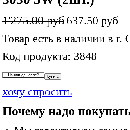
1'275.00 руб
637.50 руб
Товар есть в наличии в г
Код продукта: 3848
хочу спросить
Почему надо покупать