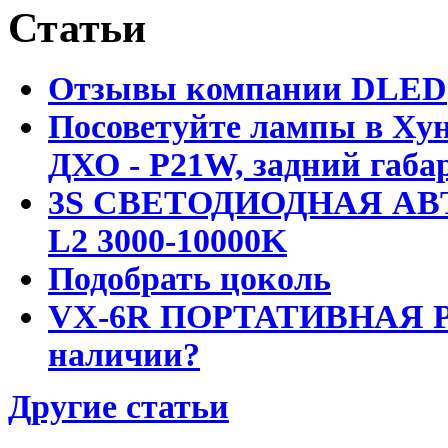
Статьи
Отзывы компании DLED
Посоветуйте лампы в Хун
ДХО - P21W, задний габар
3S СВЕТОДИОДНАЯ АВ
L2 3000-10000K
Подобрать цоколь
VX-6R ПОРТАТИВНАЯ Р
наличии?
Другие статьи