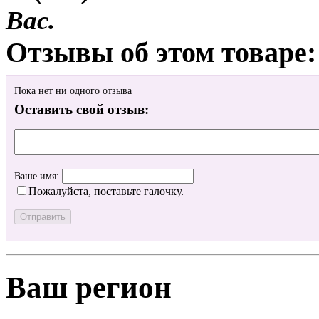
Вас.
Отзывы об этом товаре:
Пока нет ни одного отзыва
Оставить свой отзыв:
Ваше имя:
Пожалуйста, поставьте галочку.
Ваш регион