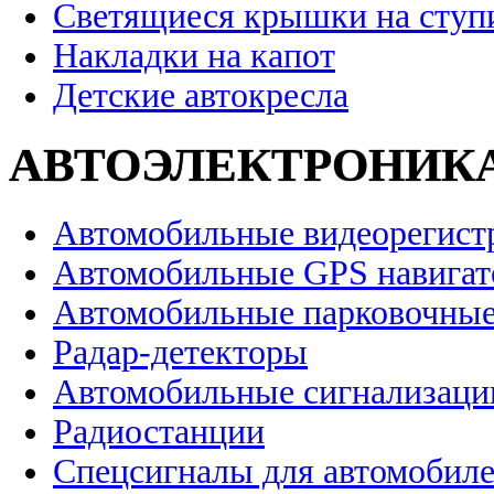
Светящиеся крышки на ступ
Накладки на капот
Детские автокресла
АВТОЭЛЕКТРОНИК
Автомобильные видеорегист
Автомобильные GPS навига
Автомобильные парковочные
Радар-детекторы
Автомобильные сигнализаци
Радиостанции
Спецсигналы для автомобил