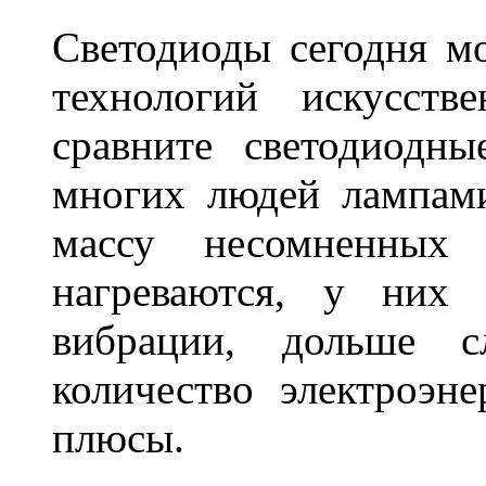
Светодиоды сегодня м
технологий искусств
сравните светодиодн
многих людей лампами
массу несомненных
нагреваются, у них 
вибрации, дольше с
количество электроэн
плюсы.