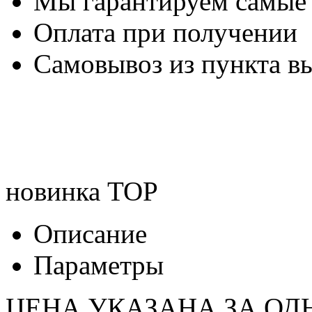
Мы гарантируем самые
Оплата при получении
Самовывоз из пункта вы
новинка
TOP
Описание
Параметры
ЦЕНА УКАЗАНА ЗА ОД