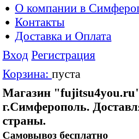
О компании в Симферо
Контакты
Доставка и Оплата
Вход
Регистрация
Корзина:
пуста
Магазин "fujitsu4you.ru"
г.Симферополь. Доставл
страны.
Cамовывоз бесплатно