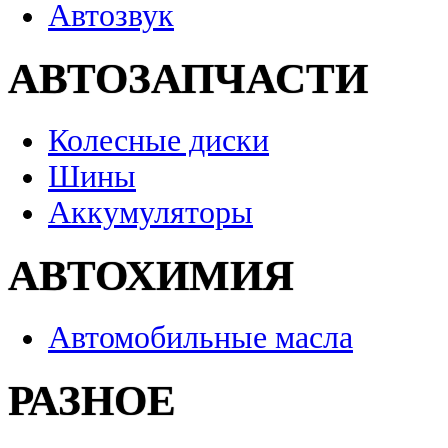
Автозвук
АВТОЗАПЧАСТИ
Колесные диски
Шины
Аккумуляторы
АВТОХИМИЯ
Автомобильные масла
РАЗНОЕ