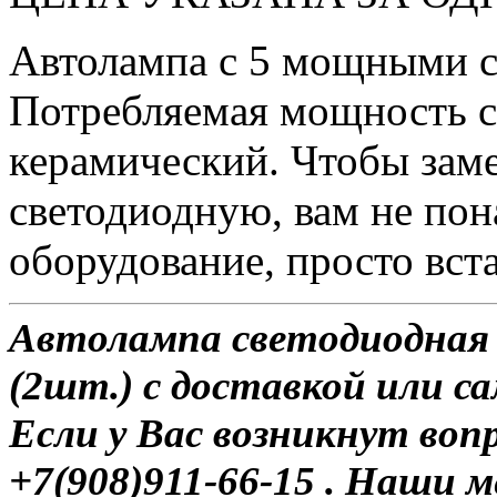
Автолампа с 5 мощными 
Потребляемая мощность со
керамический. Чтобы зам
светодиодную, вам не по
оборудование, просто вста
Автолампа светодиодная 
(2шт.) с доставкой или с
Если у Вас возникнут воп
+7(908)911-66-15 . Наши