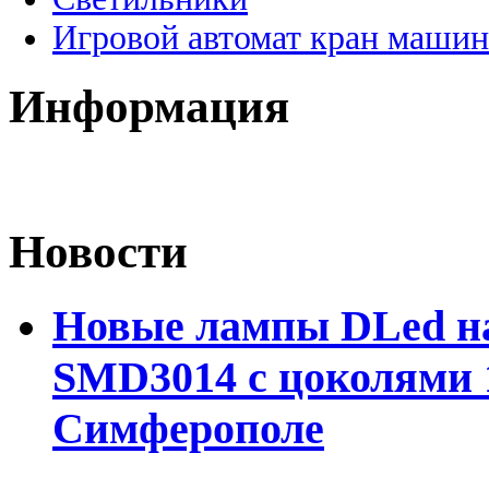
Игровой автомат кран машин
Информация
Новости
Новые лампы DLed на
SMD3014 с цоколями 1
Симферополе