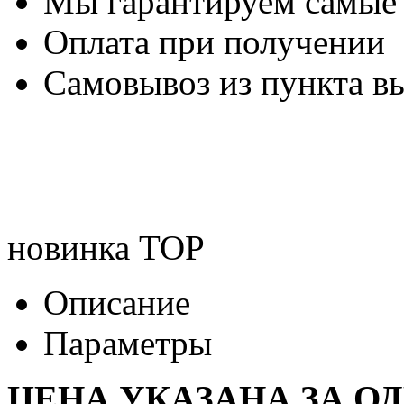
Мы гарантируем самые
Оплата при получении
Самовывоз из пункта вы
новинка
TOP
Описание
Параметры
ЦЕНА УКАЗАНА ЗА О