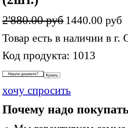
2'880.00 руб
1440.00 руб
Товар есть в наличии в г
Код продукта: 1013
хочу спросить
Почему надо покупать