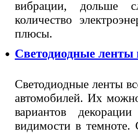
вибрации, дольше с
количество электроэн
плюсы.
Светодиодные ленты
Светодиодные ленты вс
автомобилей. Их можн
вариантов декораци
видимости в темноте. 