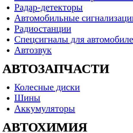
Радар-детекторы
Автомобильные сигнализаци
Радиостанции
Спецсигналы для автомобил
Автозвук
АВТОЗАПЧАСТИ
Колесные диски
Шины
Аккумуляторы
АВТОХИМИЯ