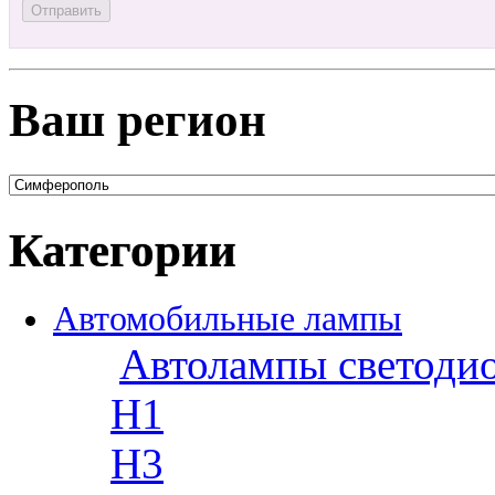
Ваш регион
Категории
Автомобильные лампы
Автолампы светоди
H1
H3