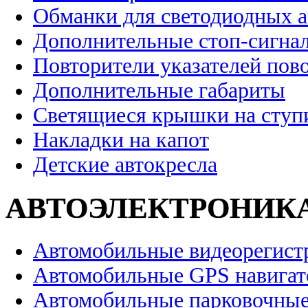
Обманки для светодиодных 
Дополнительные стоп-сигна
Повторители указателей пов
Дополнительные габариты
Светящиеся крышки на ступ
Накладки на капот
Детские автокресла
АВТОЭЛЕКТРОНИК
Автомобильные видеорегист
Автомобильные GPS навига
Автомобильные парковочные