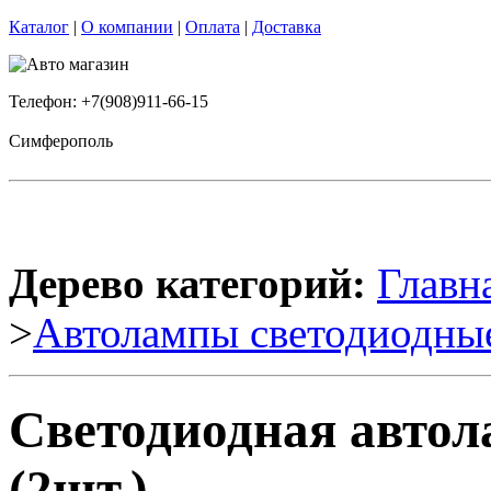
Каталог
|
О компании
|
Оплата
|
Доставка
Телефон: +7(908)911-66-15
Симферополь
Дерево категорий:
Главн
>
Автолампы светодиодны
Светодиодная автол
(2шт.)