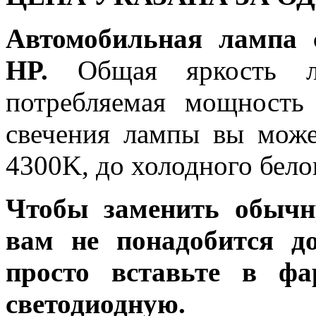
Автомобильная лампа 
HP.
Общая яркость ла
потребляемая мощность 
свечения лампы вы може
4300K, до холодного бело
Чтобы заменить обычн
вам не понадобится до
просто вставьте в ф
светодиодную.