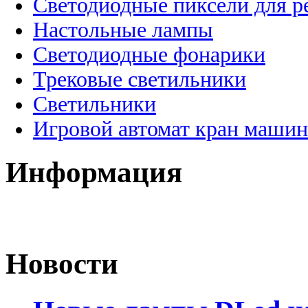
Светодиодные пиксели для 
Настольные лампы
Светодиодные фонарики
Трековые светильники
Светильники
Игровой автомат кран машин
Информация
Новости