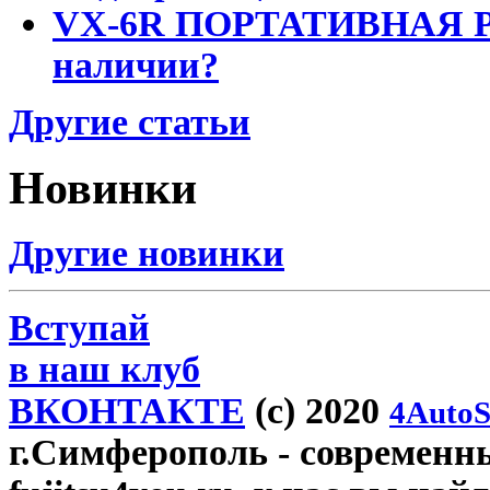
VX-6R ПОРТАТИВНАЯ Р
наличии?
Другие статьи
Новинки
Другие новинки
Вступай
в наш клуб
ВКОНТАКТЕ
(c) 2020
4AutoS
г.Симферополь
- современн