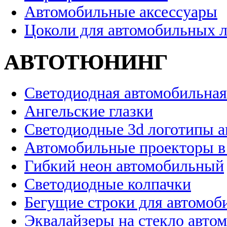
Автомобильные аксессуары
Цоколи для автомобильных 
АВТОТЮНИНГ
Светодиодная автомобильная
Ангельские глазки
Светодиодные 3d логотипы 
Автомобильные проекторы в
Гибкий неон автомобильный
Светодиодные колпачки
Бегущие строки для автомоб
Эквалайзеры на стекло авто