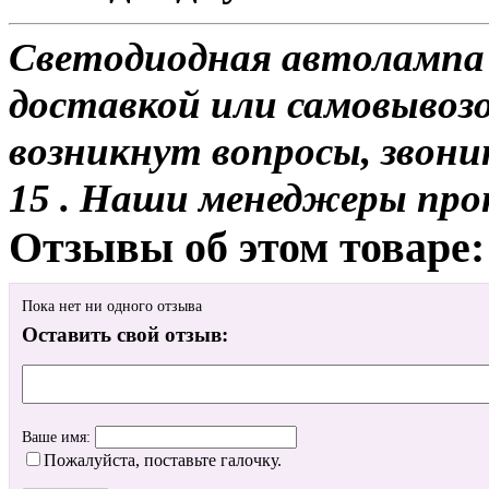
Светодиодная автолампа 
доставкой или самовывозо
возникнут вопросы, звони
15 . Наши менеджеры про
Отзывы об этом товаре:
Пока нет ни одного отзыва
Оставить свой отзыв:
Ваше имя:
Пожалуйста, поставьте галочку.