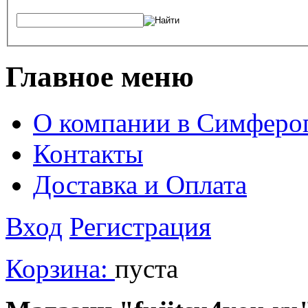
Главное меню
О компании в Симферо
Контакты
Доставка и Оплата
Вход
Регистрация
Корзина:
пуста