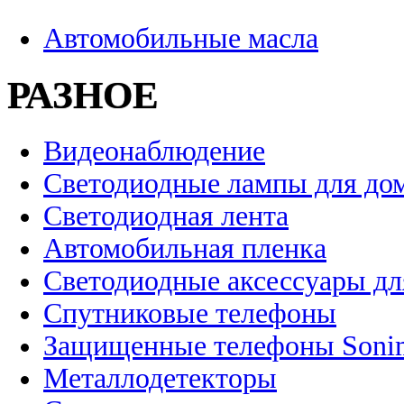
Автомобильные масла
РАЗНОЕ
Видеонаблюдение
Светодиодные лампы для до
Светодиодная лента
Автомобильная пленка
Светодиодные аксессуары дл
Спутниковые телефоны
Защищенные телефоны Soni
Металлодетекторы