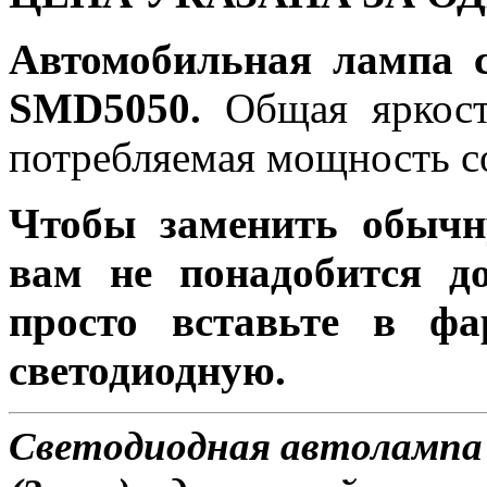
Автомобильная лампа 
SMD5050.
Общая яркость
потребляемая мощность со
Чтобы заменить обычн
вам не понадобится до
просто вставьте в ф
светодиодную.
Светодиодная автолампа