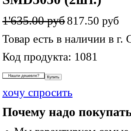
1'635.00 руб
817.50 руб
Товар есть в наличии в г
Код продукта: 1081
хочу спросить
Почему надо покупать