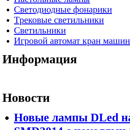
Светодиодные фонарики
Трековые светильники
Светильники
Игровой автомат кран машин
Информация
Новости
Новые лампы DLed на