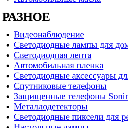
РАЗНОЕ
Видеонаблюдение
Светодиодные лампы для до
Светодиодная лента
Автомобильная пленка
Светодиодные аксессуары дл
Спутниковые телефоны
Защищенные телефоны Soni
Металлодетекторы
Светодиодные пиксели для 
Настольные лампы