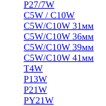
P27/7W
C5W / C10W
C5W/C10W 31мм
C5W/C10W 36мм
C5W/C10W 39мм
C5W/C10W 41мм
T4W
P13W
P21W
PY21W