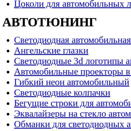
Цоколи для автомобильных 
АВТОТЮНИНГ
Светодиодная автомобильная
Ангельские глазки
Светодиодные 3d логотипы 
Автомобильные проекторы в
Гибкий неон автомобильный
Светодиодные колпачки
Бегущие строки для автомоб
Эквалайзеры на стекло авто
Обманки для светодиодных 