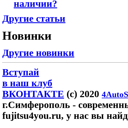
наличии?
Другие статьи
Новинки
Другие новинки
Вступай
в наш клуб
ВКОНТАКТЕ
(c) 2020
4AutoS
г.Симферополь
- современн
fujitsu4you.ru, у нас вы най