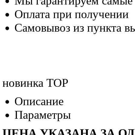
Мы гарантируем самые
Оплата при получении
Самовывоз из пункта вы
новинка
TOP
Описание
Параметры
ЦЕНА УКАЗАНА ЗА О