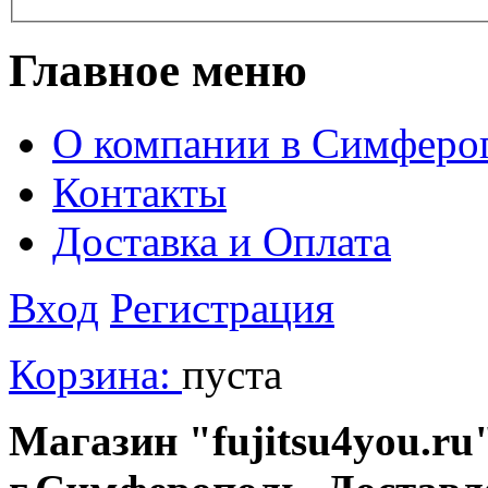
Главное меню
О компании в Симферо
Контакты
Доставка и Оплата
Вход
Регистрация
Корзина:
пуста
Магазин "fujitsu4you.ru"