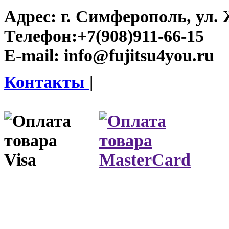
Адрес:
г. Симферополь, ул. 
Телефон:
+7(908)911-66-15
E-mail:
info@fujitsu4you.ru
Контакты
|