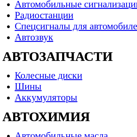
Автомобильные сигнализаци
Радиостанции
Спецсигналы для автомобил
Автозвук
АВТОЗАПЧАСТИ
Колесные диски
Шины
Аккумуляторы
АВТОХИМИЯ
Автомобильные масла