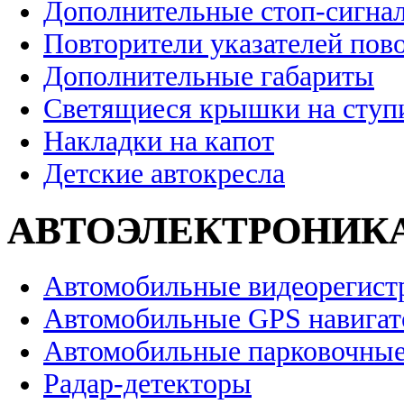
Дополнительные стоп-сигна
Повторители указателей пов
Дополнительные габариты
Светящиеся крышки на ступ
Накладки на капот
Детские автокресла
АВТОЭЛЕКТРОНИК
Автомобильные видеорегист
Автомобильные GPS навига
Автомобильные парковочные
Радар-детекторы