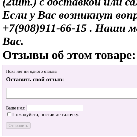
(2шт.) с доставкой или с
Если у Вас возникнут воп
+7(908)911-66-15 . Наши
Вас.
Отзывы об этом товаре:
Пока нет ни одного отзыва
Оставить свой отзыв:
Ваше имя:
Пожалуйста, поставьте галочку.