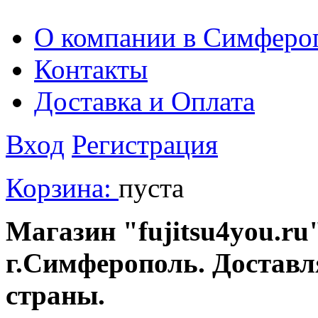
О компании в Симферо
Контакты
Доставка и Оплата
Вход
Регистрация
Корзина:
пуста
Магазин "fujitsu4you.ru"
г.Симферополь. Доставл
страны.