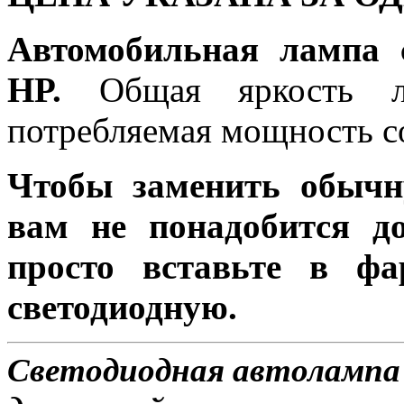
Автомобильная лампа 
HP.
Общая яркость ла
потребляемая мощность со
Чтобы заменить обычн
вам не понадобится до
просто вставьте в ф
светодиодную.
Светодиодная автолампа 