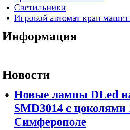
Светильники
Игровой автомат кран машин
Информация
Новости
Новые лампы DLed на
SMD3014 с цоколями 1
Симферополе