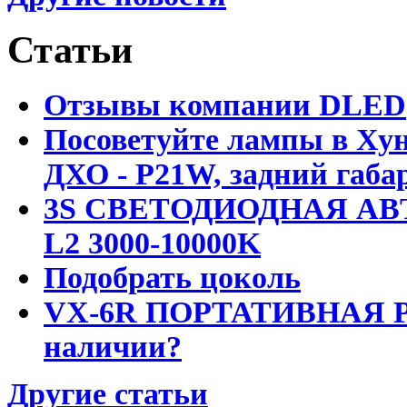
Статьи
Отзывы компании DLED
Посоветуйте лампы в Хун
ДХО - P21W, задний габар
3S СВЕТОДИОДНАЯ АВ
L2 3000-10000K
Подобрать цоколь
VX-6R ПОРТАТИВНАЯ Р
наличии?
Другие статьи