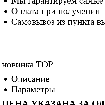
Мы гарантируем самые
Оплата при получении
Самовывоз из пункта вы
новинка
TOP
Описание
Параметры
ЦЕНА УКАЗАНА ЗА О