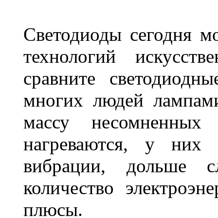
Светодиоды сегодня м
технологий искусств
сравните светодиодн
многих людей лампами
массу несомненных
нагреваются, у них 
вибрации, дольше с
количество электроэн
плюсы.