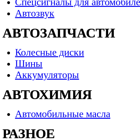
Спецсигналы для автомобил
Автозвук
АВТОЗАПЧАСТИ
Колесные диски
Шины
Аккумуляторы
АВТОХИМИЯ
Автомобильные масла
РАЗНОЕ