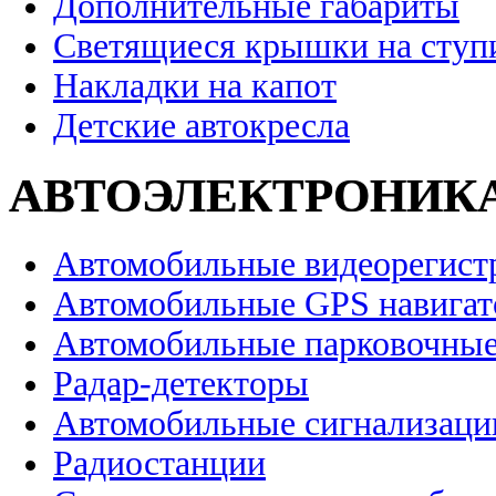
Дополнительные габариты
Светящиеся крышки на ступ
Накладки на капот
Детские автокресла
АВТОЭЛЕКТРОНИК
Автомобильные видеорегист
Автомобильные GPS навига
Автомобильные парковочные
Радар-детекторы
Автомобильные сигнализаци
Радиостанции