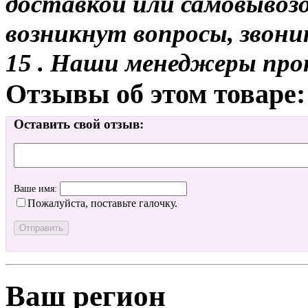
доставкой или самовывозо
возникнут вопросы, звони
15 . Наши менеджеры про
Отзывы об этом товаре:
Оставить свой отзыв:
Ваше имя:
Пожалуйста, поставьте галочку.
Ваш регион