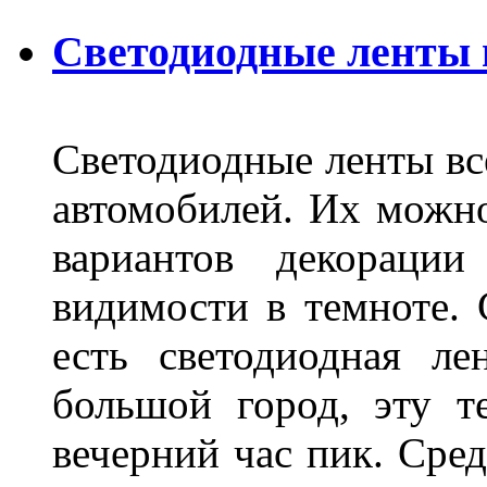
Светодиодные ленты
Светодиодные ленты вс
автомобилей. Их можн
вариантов декораци
видимости в темноте. 
есть светодиодная ле
большой город, эту т
вечерний час пик. Сред