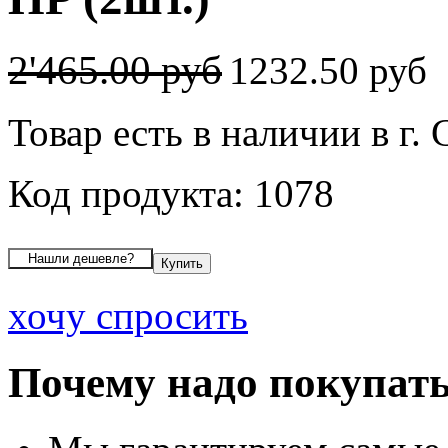
2'465.00 руб
1232.50 руб
Товар есть в наличии в г
Код продукта: 1078
хочу спросить
Почему надо покупать