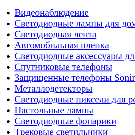
Видеонаблюдение
Светодиодные лампы для до
Светодиодная лента
Автомобильная пленка
Светодиодные аксессуары дл
Спутниковые телефоны
Защищенные телефоны Soni
Металлодетекторы
Светодиодные пиксели для 
Настольные лампы
Светодиодные фонарики
Трековые светильники