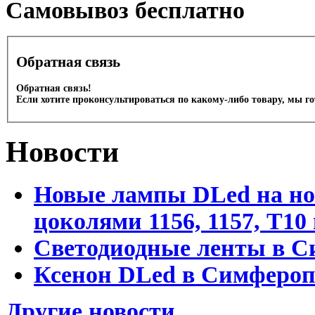
Cамовывоз бесплатно
Обратная связь
Обратная связь!
Если хотите проконсультироваться по какому-либо товару, мы г
Новости
Новые лампы DLed на но
цоколями 1156, 1157, T1
Светодиодные ленты в С
Ксенон DLed в Симфероп
Другие новости