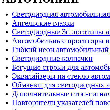
Светодиодная автомобильная
Ангельские глазки
Светодиодные 3d логотипы 
Автомобильные проекторы в
Гибкий неон автомобильный
Светодиодные колпачки
Бегущие строки для автомоб
Эквалайзеры на стекло авто
Обманки для светодиодных 
Дополнительные стоп-сигна
Повторители указателей пов