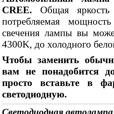
CREE.
Общая яркость 
потребляемая мощность
свечения лампы вы може
4300K, до холодного бело
Чтобы заменить обычн
вам не понадобится до
просто вставьте в ф
светодиодную.
Светодиодная автолампа