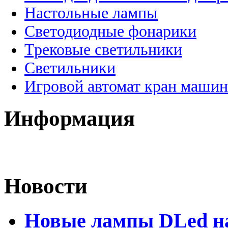
Настольные лампы
Светодиодные фонарики
Трековые светильники
Светильники
Игровой автомат кран машин
Информация
Новости
Новые лампы DLed на