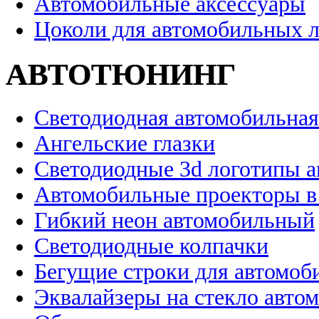
Автомобильные аксессуары
Цоколи для автомобильных 
АВТОТЮНИНГ
Светодиодная автомобильная
Ангельские глазки
Светодиодные 3d логотипы 
Автомобильные проекторы в
Гибкий неон автомобильный
Светодиодные колпачки
Бегущие строки для автомоб
Эквалайзеры на стекло авто