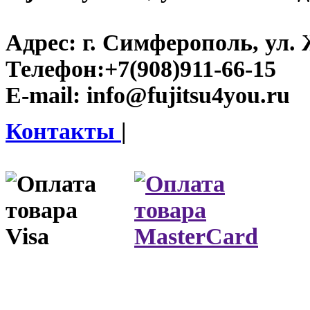
Адрес:
г. Симферополь, ул. 
Телефон:
+7(908)911-66-15
E-mail:
info@fujitsu4you.ru
Контакты
|