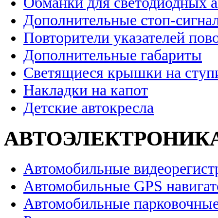
Обманки для светодиодных 
Дополнительные стоп-сигна
Повторители указателей пов
Дополнительные габариты
Светящиеся крышки на ступ
Накладки на капот
Детские автокресла
АВТОЭЛЕКТРОНИК
Автомобильные видеорегист
Автомобильные GPS навига
Автомобильные парковочные