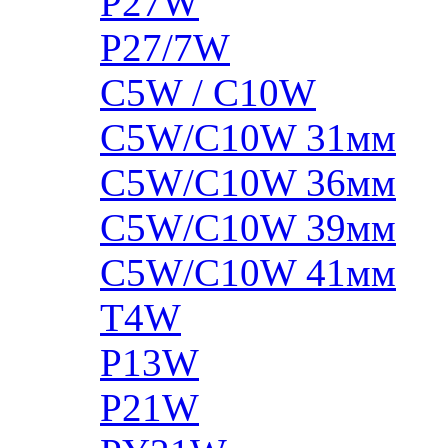
P27W
P27/7W
C5W / C10W
C5W/C10W 31мм
C5W/C10W 36мм
C5W/C10W 39мм
C5W/C10W 41мм
T4W
P13W
P21W