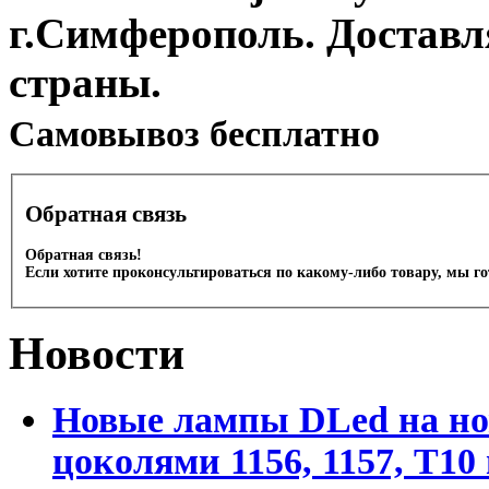
г.Симферополь. Доставл
страны.
Cамовывоз бесплатно
Обратная связь
Обратная связь!
Если хотите проконсультироваться по какому-либо товару, мы г
Новости
Новые лампы DLed на но
цоколями 1156, 1157, T1