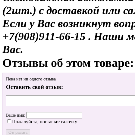
(2шт.) с доставкой или с
Если у Вас возникнут воп
+7(908)911-66-15 . Наши
Вас.
Отзывы об этом товаре:
Пока нет ни одного отзыва
Оставить свой отзыв:
Ваше имя:
Пожалуйста, поставьте галочку.