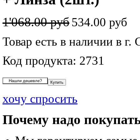
1'068.00 руб
534.00 руб
Товар есть в наличии в г
Код продукта: 2731
хочу спросить
Почему надо покупать