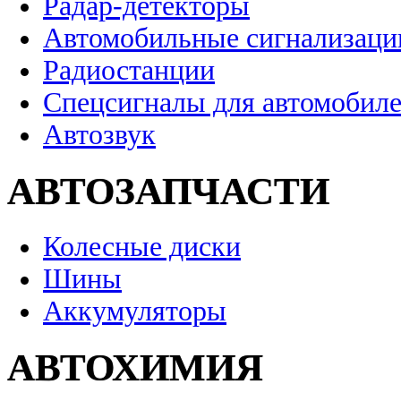
Радар-детекторы
Автомобильные сигнализаци
Радиостанции
Спецсигналы для автомобил
Автозвук
АВТОЗАПЧАСТИ
Колесные диски
Шины
Аккумуляторы
АВТОХИМИЯ