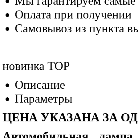
Мы гарантируем самые
Оплата при получении
Самовывоз из пункта вы
новинка
TOP
Описание
Параметры
ЦЕНА УКАЗАНА ЗА О
Автомобильная лампа