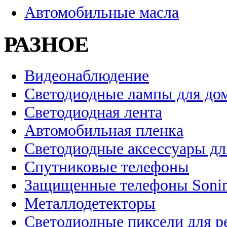
Автомобильные масла
РАЗНОЕ
Видеонаблюдение
Светодиодные лампы для до
Светодиодная лента
Автомобильная пленка
Светодиодные аксессуары дл
Спутниковые телефоны
Защищенные телефоны Soni
Металлодетекторы
Светодиодные пиксели для 