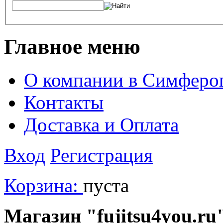
Главное меню
О компании в Симферо
Контакты
Доставка и Оплата
Вход
Регистрация
Корзина:
пуста
Магазин "fujitsu4you.ru"