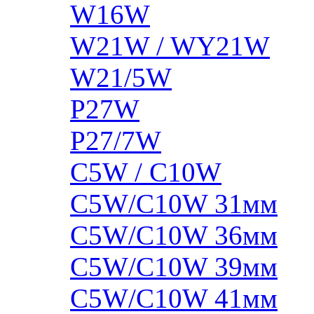
W16W
W21W / WY21W
W21/5W
P27W
P27/7W
C5W / C10W
C5W/C10W 31мм
C5W/C10W 36мм
C5W/C10W 39мм
C5W/C10W 41мм