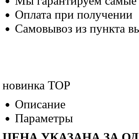
Мы гарантируем самые
Оплата при получении
Самовывоз из пункта вы
новинка
TOP
Описание
Параметры
ЦЕНА УКАЗАНА ЗА ОД