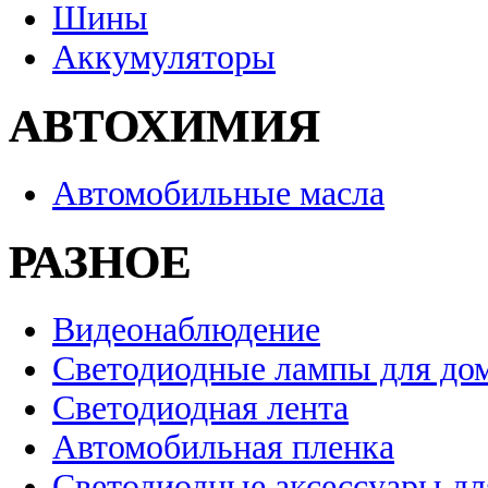
Шины
Аккумуляторы
АВТОХИМИЯ
Автомобильные масла
РАЗНОЕ
Видеонаблюдение
Светодиодные лампы для до
Светодиодная лента
Автомобильная пленка
Светодиодные аксессуары дл