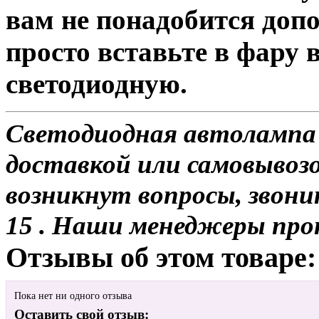
вам не понадобится доп
просто вставьте в фару
светодиодную.
Светодиодная автолампа P
доставкой или самовывозо
возникнут вопросы, звони
15 . Наши менеджеры про
Отзывы об этом товаре:
Пока нет ни одного отзыва
Оставить свой отзыв: