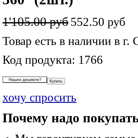
1'105.00 руб
552.50 руб
Товар есть в наличии в г
Код продукта: 1766
хочу спросить
Почему надо покупать