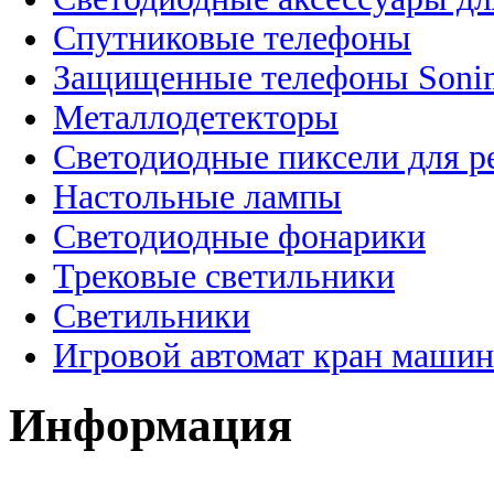
Спутниковые телефоны
Защищенные телефоны Soni
Металлодетекторы
Светодиодные пиксели для 
Настольные лампы
Светодиодные фонарики
Трековые светильники
Светильники
Игровой автомат кран машин
Информация