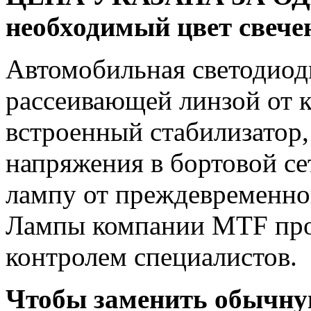
необходимый цвет свечен
Автомобильная светодиод
рассеивающей линзой от 
встроенный стабилизатор,
напряжения в бортовой се
лампу от преждевременно
Лампы компании MTF про
контролем специалистов.
Чтобы заменить обычну