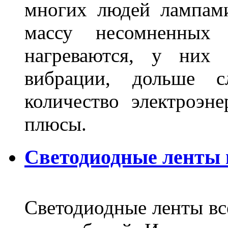
многих людей лампами
массу несомненных
нагреваются, у них 
вибрации, дольше с
количество электроэн
плюсы.
Светодиодные ленты
Светодиодные ленты вс