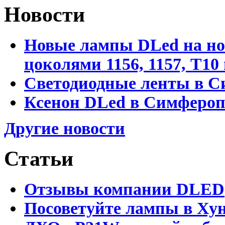
Новости
Новые лампы DLed на но
цоколями 1156, 1157, T1
Светодиодные ленты в С
Ксенон DLed в Симфероп
Другие новости
Статьи
Отзывы компании DLED
Посоветуйте лампы в Хун