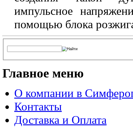
импульсное напряжени
помощью блока розжига
Главное меню
О компании в Симферо
Контакты
Доставка и Оплата