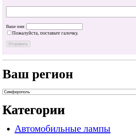
Ваше имя:
Пожалуйста, поставьте галочку.
Ваш регион
Категории
Автомобильные лампы