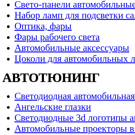
Свето-панели автомобильны
Набор ламп для подсветки с
Оптика, фары
Фары рабочего света
Автомобильные аксессуары
Цоколи для автомобильных 
АВТОТЮНИНГ
Светодиодная автомобильная
Ангельские глазки
Светодиодные 3d логотипы 
Автомобильные проекторы в