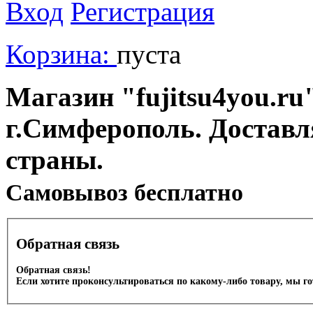
Вход
Регистрация
Корзина:
пуста
Магазин "fujitsu4you.ru"
г.Симферополь. Доставл
страны.
Cамовывоз бесплатно
Обратная связь
Обратная связь!
Если хотите проконсультироваться по какому-либо товару, мы г