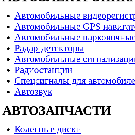
Автомобильные видеорегист
Автомобильные GPS навига
Автомобильные парковочные
Радар-детекторы
Автомобильные сигнализаци
Радиостанции
Спецсигналы для автомобил
Автозвук
АВТОЗАПЧАСТИ
Колесные диски