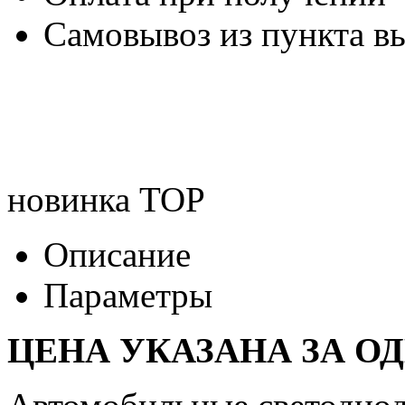
Самовывоз из пункта вы
новинка
TOP
Описание
Параметры
ЦЕНА УКАЗАНА ЗА О