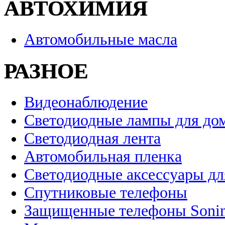
АВТОХИМИЯ
Автомобильные масла
РАЗНОЕ
Видеонаблюдение
Светодиодные лампы для до
Светодиодная лента
Автомобильная пленка
Светодиодные аксессуары дл
Спутниковые телефоны
Защищенные телефоны Soni