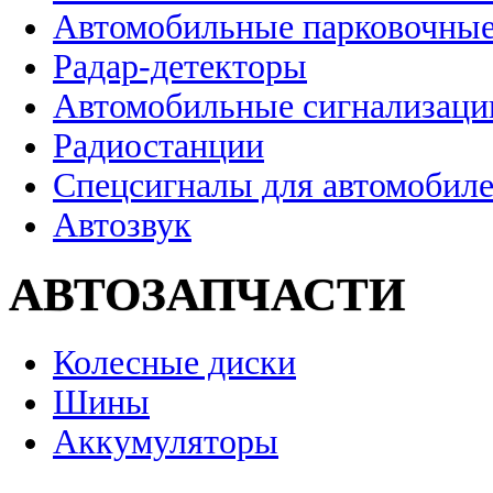
Автомобильные парковочные
Радар-детекторы
Автомобильные сигнализаци
Радиостанции
Спецсигналы для автомобил
Автозвук
АВТОЗАПЧАСТИ
Колесные диски
Шины
Аккумуляторы