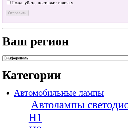
Пожалуйста, поставьте галочку.
Ваш регион
Категории
Автомобильные лампы
Автолампы светоди
H1