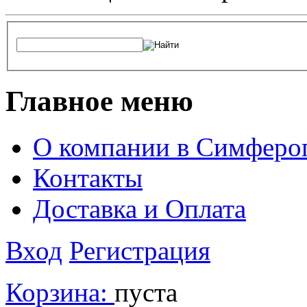
Главное меню
О компании в Симферо
Контакты
Доставка и Оплата
Вход
Регистрация
Корзина:
пуста