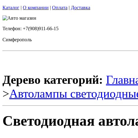
Каталог
|
О компании
|
Оплата
|
Доставка
Телефон: +7(908)911-66-15
Симферополь
Дерево категорий:
Главн
>
Автолампы светодиодны
Светодиодная автол