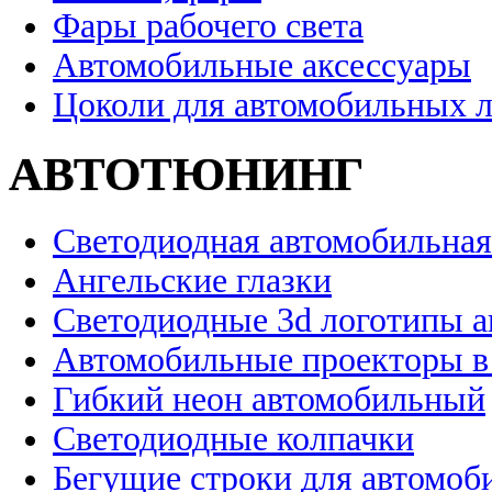
Фары рабочего света
Автомобильные аксессуары
Цоколи для автомобильных 
АВТОТЮНИНГ
Светодиодная автомобильная
Ангельские глазки
Светодиодные 3d логотипы 
Автомобильные проекторы в
Гибкий неон автомобильный
Светодиодные колпачки
Бегущие строки для автомоб