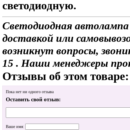
светодиодную.
Светодиодная автолампа
доставкой или самовывозо
возникнут вопросы, звони
15 . Наши менеджеры про
Отзывы об этом товаре:
Пока нет ни одного отзыва
Оставить свой отзыв:
Ваше имя: