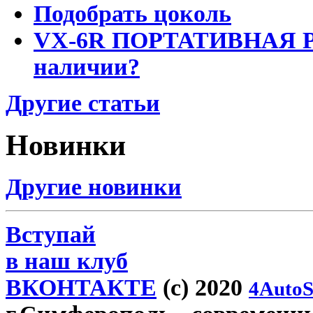
Подобрать цоколь
VX-6R ПОРТАТИВНАЯ Р
наличии?
Другие статьи
Новинки
Другие новинки
Вступай
в наш клуб
ВКОНТАКТЕ
(c) 2020
4AutoS