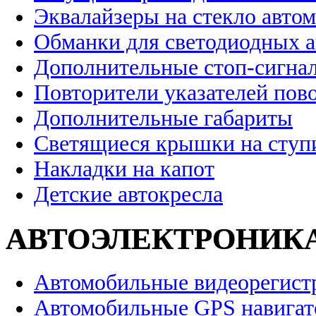
Эквалайзеры на стекло авто
Обманки для светодиодных 
Дополнительные стоп-сигна
Повторители указателей пов
Дополнительные габариты
Светящиеся крышки на ступ
Накладки на капот
Детские автокресла
АВТОЭЛЕКТРОНИК
Автомобильные видеорегист
Автомобильные GPS навига