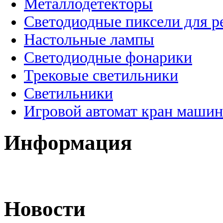
Металлодетекторы
Светодиодные пиксели для 
Настольные лампы
Светодиодные фонарики
Трековые светильники
Светильники
Игровой автомат кран машин
Информация
Новости