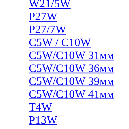
W21/5W
P27W
P27/7W
C5W / C10W
C5W/C10W 31мм
C5W/C10W 36мм
C5W/C10W 39мм
C5W/C10W 41мм
T4W
P13W