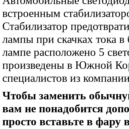
Автомобильные светодиод
встроенным стабилизатор
Стабилизатор предотврат
лампы при скачках тока в
лампе расположено 5 све
произведены в Южной Кор
специалистов из компани
Чтобы заменить обычну
вам не понадобится доп
просто вставьте в фару