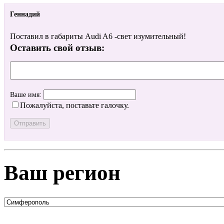
Геннадий
Поставил в габариты Audi A6 -свет изумительный!
Оставить свой отзыв:
Ваше имя:
Пожалуйста, поставьте галочку.
Ваш регион