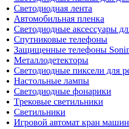
Светодиодная лента
Автомобильная пленка
Светодиодные аксессуары дл
Спутниковые телефоны
Защищенные телефоны Soni
Металлодетекторы
Светодиодные пиксели для 
Настольные лампы
Светодиодные фонарики
Трековые светильники
Светильники
Игровой автомат кран машин