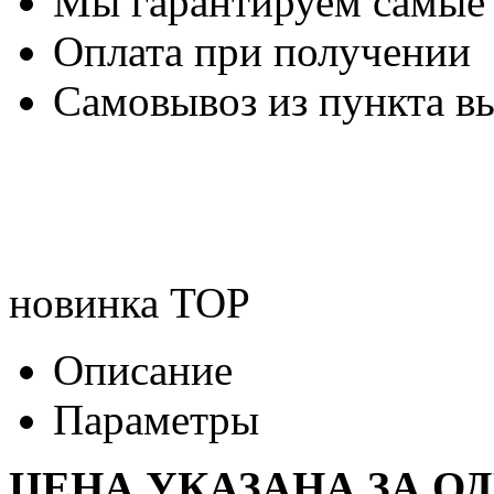
Мы гарантируем самые
Оплата при получении
Самовывоз из пункта вы
новинка
TOP
Описание
Параметры
ЦЕНА УКАЗАНА ЗА О