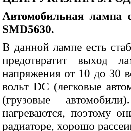
Автомобильная лампа 
SMD5630.
В данной лампе есть ста
предотвратит выход л
напряжения от 10 до 30 в
вольт DC (легковые авто
(грузовые автомобили
нагреваются, поэтому о
радиаторе, хорошо рассе