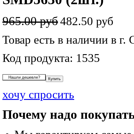
965.00 руб
482.50 руб
Товар есть в наличии в г
Код продукта: 1535
хочу спросить
Почему надо покупать