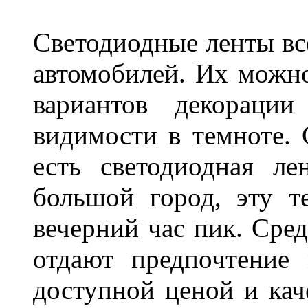
Светодиодные ленты вс
автомобилей. Их можн
вариантов декораци
видимости в темноте. 
есть светодиодная ле
большой город, эту т
вечерний час пик. Сред
отдают предпочтение 
доступной ценой и кач