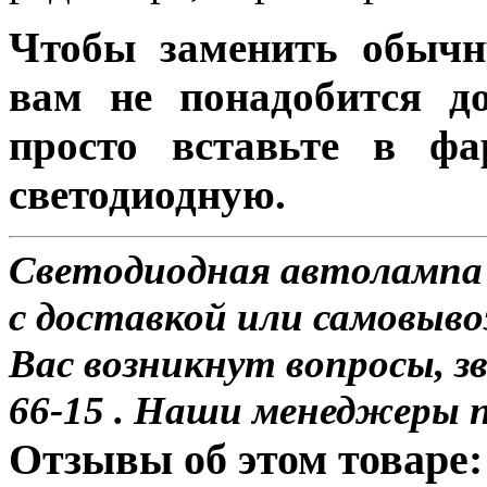
Чтобы заменить обычн
вам не понадобится до
просто вставьте в ф
светодиодную.
Светодиодная автолампа
с доставкой или самовыво
Вас возникнут вопросы, з
66-15 . Наши менеджеры 
Отзывы об этом товаре: