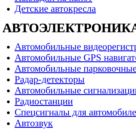
Детские автокресла
АВТОЭЛЕКТРОНИК
Автомобильные видеорегист
Автомобильные GPS навига
Автомобильные парковочные
Радар-детекторы
Автомобильные сигнализаци
Радиостанции
Спецсигналы для автомобил
Автозвук