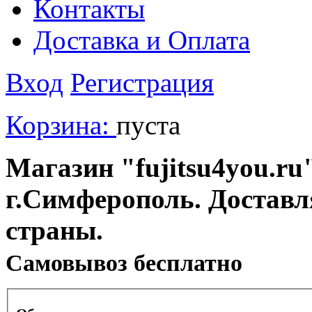
Контакты
Доставка и Оплата
Вход
Регистрация
Корзина:
пуста
Магазин "fujitsu4you.ru"
г.Симферополь. Доставл
страны.
Cамовывоз бесплатно