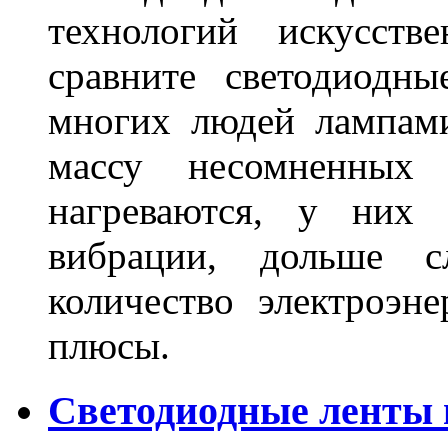
технологий искусств
сравните светодиодн
многих людей лампами
массу несомненных
нагреваются, у них 
вибрации, дольше с
количество электроэн
плюсы.
Светодиодные ленты