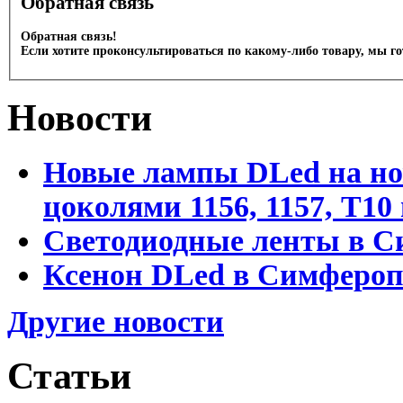
Обратная связь
Обратная связь!
Если хотите проконсультироваться по какому-либо товару, мы г
Новости
Новые лампы DLed на но
цоколями 1156, 1157, T1
Светодиодные ленты в С
Ксенон DLed в Симфероп
Другие новости
Статьи