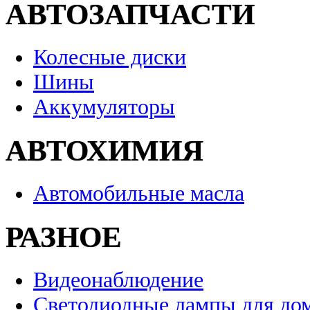
АВТОЗАПЧАСТИ
Колесные диски
Шины
Аккумуляторы
АВТОХИМИЯ
Автомобильные масла
РАЗНОЕ
Видеонаблюдение
Светодиодные лампы для до