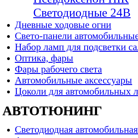
Cветодиодные 24B
Дневные ходовые огни
Свето-панели автомобильны
Набор ламп для подсветки с
Оптика, фары
Фары рабочего света
Автомобильные аксессуары
Цоколи для автомобильных 
АВТОТЮНИНГ
Светодиодная автомобильная