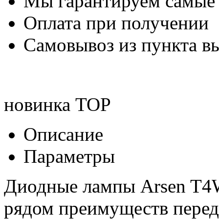
Мы гарантируем самые
Оплата при получении
Самовывоз из пункта вы
новинка
TOP
Описание
Параметры
Диодные лампы Arsen T4W
рядом преимуществ перед