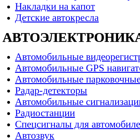
Накладки на капот
Детские автокресла
АВТОЭЛЕКТРОНИК
Автомобильные видеорегист
Автомобильные GPS навига
Автомобильные парковочные
Радар-детекторы
Автомобильные сигнализаци
Радиостанции
Спецсигналы для автомобил
Автозвук