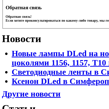
Обратная связь
Обратная связь!
Если хотите проконсультироваться по какому-либо товару, мы г
Новости
Новые лампы DLed на но
цоколями 1156, 1157, T1
Светодиодные ленты в С
Ксенон DLed в Симфероп
Другие новости
Статьи