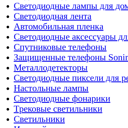
Светодиодные лампы для до
Светодиодная лента
Автомобильная пленка
Светодиодные аксессуары дл
Спутниковые телефоны
Защищенные телефоны Soni
Металлодетекторы
Светодиодные пиксели для 
Настольные лампы
Светодиодные фонарики
Трековые светильники
Светильники