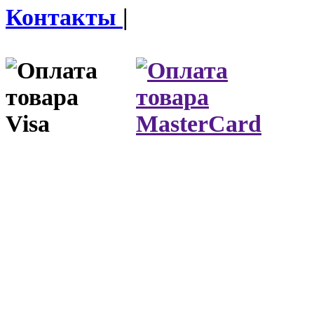
Контакты
|