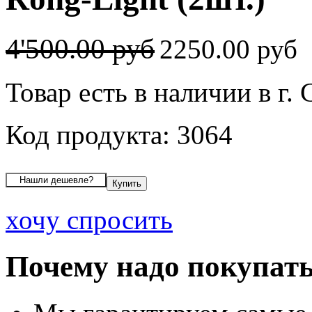
4'500.00 руб
2250.00 руб
Товар есть в наличии в г
Код продукта: 3064
хочу спросить
Почему надо покупать