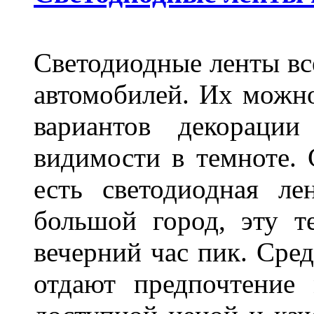
Светодиодные ленты вс
автомобилей. Их можн
вариантов декораци
видимости в темноте. 
есть светодиодная ле
большой город, эту т
вечерний час пик. Сред
отдают предпочтение 