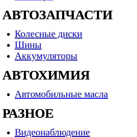
АВТОЗАПЧАСТИ
Колесные диски
Шины
Аккумуляторы
АВТОХИМИЯ
Автомобильные масла
РАЗНОЕ
Видеонаблюдение