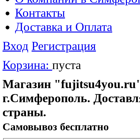
Контакты
Доставка и Оплата
Вход
Регистрация
Корзина:
пуста
Магазин "fujitsu4you.ru"
г.Симферополь. Доставл
страны.
Cамовывоз бесплатно