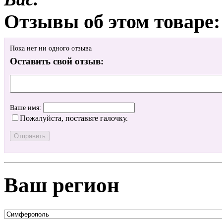
Отзывы об этом товаре:
Пока нет ни одного отзыва
Оставить свой отзыв:
Ваше имя:
Пожалуйста, поставьте галочку.
Ваш регион