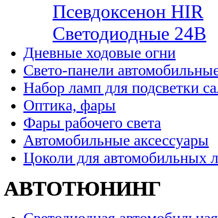
Псевдоксенон HIR
Cветодиодные 24B
Дневные ходовые огни
Свето-панели автомобильны
Набор ламп для подсветки с
Оптика, фары
Фары рабочего света
Автомобильные аксессуары
Цоколи для автомобильных 
АВТОТЮНИНГ