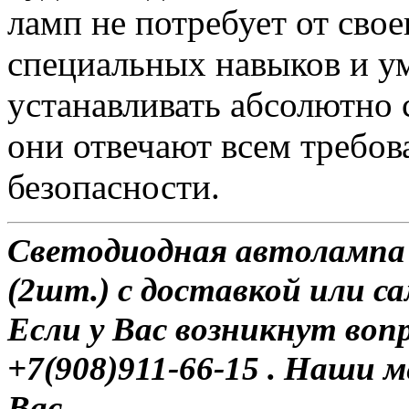
ламп не потребует от сво
специальных навыков и у
устанавливать абсолютно 
они отвечают всем требо
безопасности.
Светодиодная автолампа 
(2шт.) с доставкой или с
Если у Вас возникнут воп
+7(908)911-66-15 . Наши
Вас.