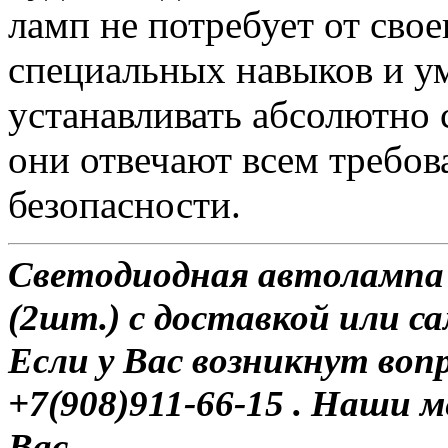
ламп не потребует от сво
специальных навыков и у
устанавливать абсолютно 
они отвечают всем требо
безопасности.
Светодиодная автолампа
(2шт.) с доставкой или с
Если у Вас возникнут воп
+7(908)911-66-15 . Наши
Вас.