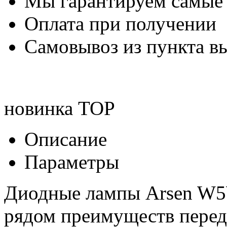
Мы гарантируем самые
Оплата при получении
Самовывоз из пункта вы
новинка
TOP
Описание
Параметры
Диодные лампы Arsen W5W
рядом преимуществ перед