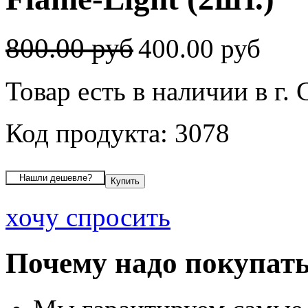
800.00 руб
400.00 руб
Товар есть в наличии в г
Код продукта: 3078
хочу спросить
Почему надо покупать