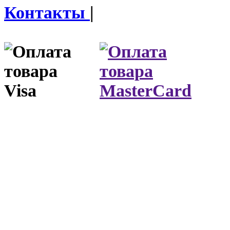
Контакты
|