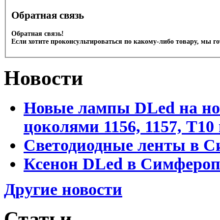
Обратная связь
Обратная связь!
Если хотите проконсультироваться по какому-либо товару, мы г
Новости
Новые лампы DLed на но
цоколями 1156, 1157, T1
Светодиодные ленты в С
Ксенон DLed в Симфероп
Другие новости
Статьи