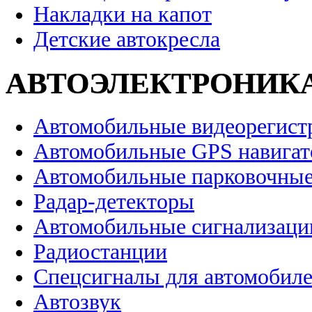
Накладки на капот
Детские автокресла
АВТОЭЛЕКТРОНИК
Автомобильные видеорегист
Автомобильные GPS навига
Автомобильные парковочные
Радар-детекторы
Автомобильные сигнализаци
Радиостанции
Спецсигналы для автомобил
Автозвук