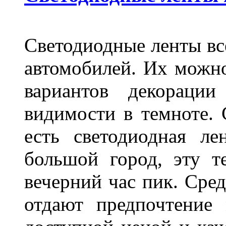
Светодиодные ленты вс
автомобилей. Их можн
вариантов декораци
видимости в темноте. 
есть светодиодная ле
большой город, эту т
вечерний час пик. Сред
отдают предпочтение 