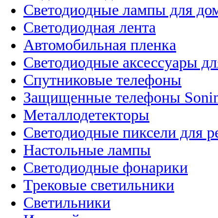
Светодиодные лампы для до
Светодиодная лента
Автомобильная пленка
Светодиодные аксессуары дл
Спутниковые телефоны
Защищенные телефоны Soni
Металлодетекторы
Светодиодные пиксели для 
Настольные лампы
Светодиодные фонарики
Трековые светильники
Светильники