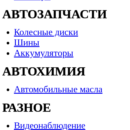
АВТОЗАПЧАСТИ
Колесные диски
Шины
Аккумуляторы
АВТОХИМИЯ
Автомобильные масла
РАЗНОЕ
Видеонаблюдение