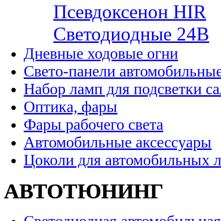
Псевдоксенон HIR
Cветодиодные 24B
Дневные ходовые огни
Свето-панели автомобильны
Набор ламп для подсветки с
Оптика, фары
Фары рабочего света
Автомобильные аксессуары
Цоколи для автомобильных 
АВТОТЮНИНГ