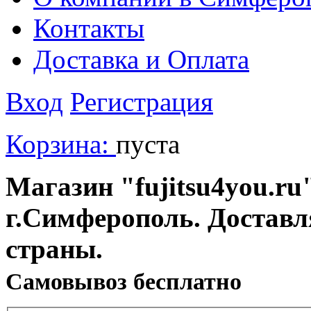
Контакты
Доставка и Оплата
Вход
Регистрация
Корзина:
пуста
Магазин "fujitsu4you.ru"
г.Симферополь. Доставл
страны.
Cамовывоз бесплатно