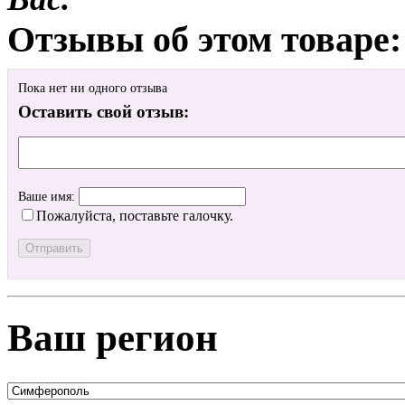
Отзывы об этом товаре:
Пока нет ни одного отзыва
Оставить свой отзыв:
Ваше имя:
Пожалуйста, поставьте галочку.
Ваш регион