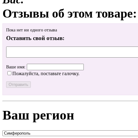
Отзывы об этом товаре:
Пока нет ни одного отзыва
Оставить свой отзыв:
Ваше имя:
Пожалуйста, поставьте галочку.
Ваш регион