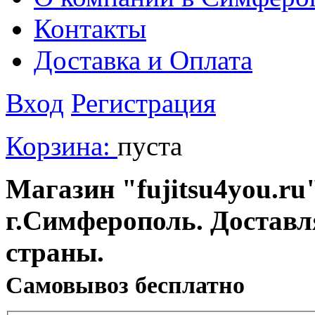
Контакты
Доставка и Оплата
Вход
Регистрация
Корзина:
пуста
Магазин "fujitsu4you.ru"
г.Симферополь. Доставл
страны.
Cамовывоз бесплатно