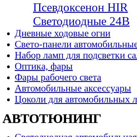
Псевдоксенон HIR
Cветодиодные 24B
Дневные ходовые огни
Свето-панели автомобильны
Набор ламп для подсветки с
Оптика, фары
Фары рабочего света
Автомобильные аксессуары
Цоколи для автомобильных 
АВТОТЮНИНГ