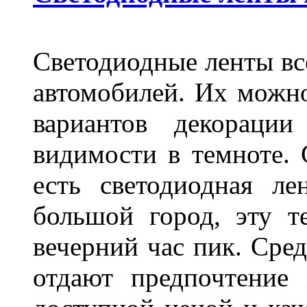
Светодиодные ленты вс
автомобилей. Их можн
вариантов декораци
видимости в темноте. 
есть светодиодная ле
большой город, эту т
вечерний час пик. Сред
отдают предпочтение 