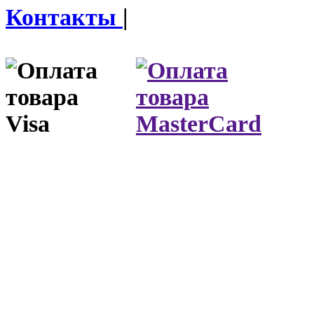
Контакты
|