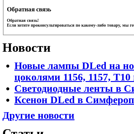
Обратная связь
Обратная связь!
Если хотите проконсультироваться по какому-либо товару, мы г
Новости
Новые лампы DLed на но
цоколями 1156, 1157, T1
Светодиодные ленты в С
Ксенон DLed в Симфероп
Другие новости
Статьи