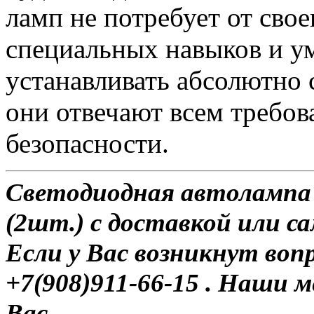
ламп не потребует от сво
специальных навыков и у
устанавливать абсолютно 
они отвечают всем требо
безопасности.
Светодиодная автолампа 
(2шт.) с доставкой или с
Если у Вас возникнут воп
+7(908)911-66-15 . Наши
Вас.