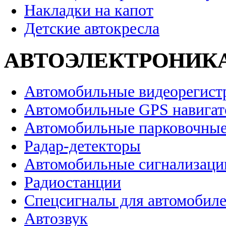
Накладки на капот
Детские автокресла
АВТОЭЛЕКТРОНИК
Автомобильные видеорегист
Автомобильные GPS навига
Автомобильные парковочные
Радар-детекторы
Автомобильные сигнализаци
Радиостанции
Спецсигналы для автомобил
Автозвук