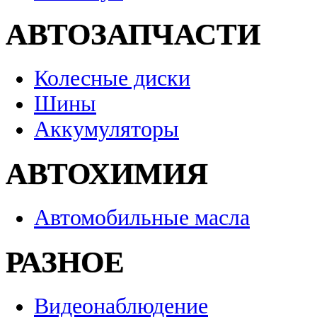
АВТОЗАПЧАСТИ
Колесные диски
Шины
Аккумуляторы
АВТОХИМИЯ
Автомобильные масла
РАЗНОЕ
Видеонаблюдение