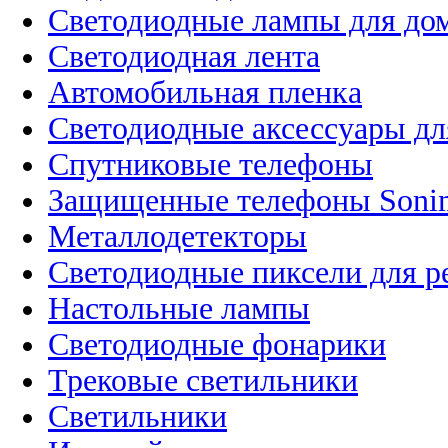
Светодиодные лампы для до
Светодиодная лента
Автомобильная пленка
Светодиодные аксессуары дл
Спутниковые телефоны
Защищенные телефоны Soni
Металлодетекторы
Светодиодные пиксели для 
Настольные лампы
Светодиодные фонарики
Трековые светильники
Светильники