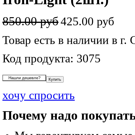
850.00 руб
425.00 руб
Товар есть в наличии в г
Код продукта: 3075
хочу спросить
Почему надо покупать