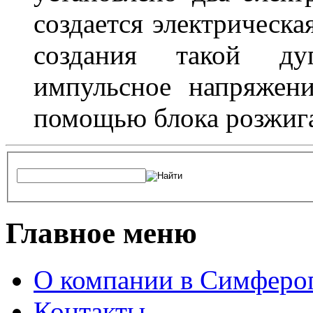
создается электрическа
создания такой ду
импульсное напряжени
помощью блока розжига
Главное меню
О компании в Симферо
Контакты