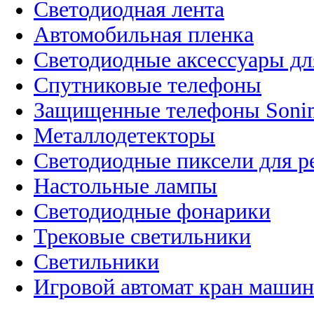
Светодиодная лента
Автомобильная пленка
Светодиодные аксессуары дл
Спутниковые телефоны
Защищенные телефоны Soni
Металлодетекторы
Светодиодные пиксели для 
Настольные лампы
Светодиодные фонарики
Трековые светильники
Светильники
Игровой автомат кран машин