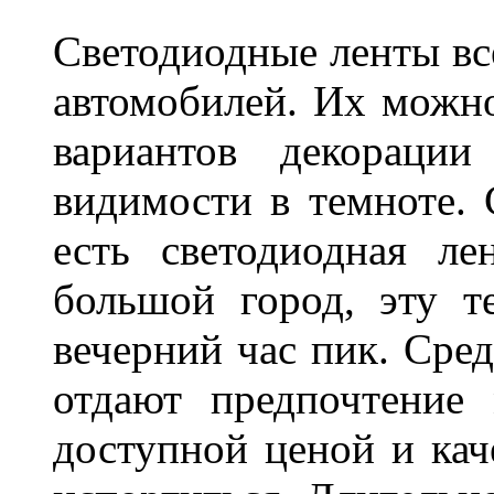
Светодиодные ленты вс
автомобилей. Их можн
вариантов декораци
видимости в темноте. 
есть светодиодная ле
большой город, эту т
вечерний час пик. Сред
отдают предпочтение 
доступной ценой и кач