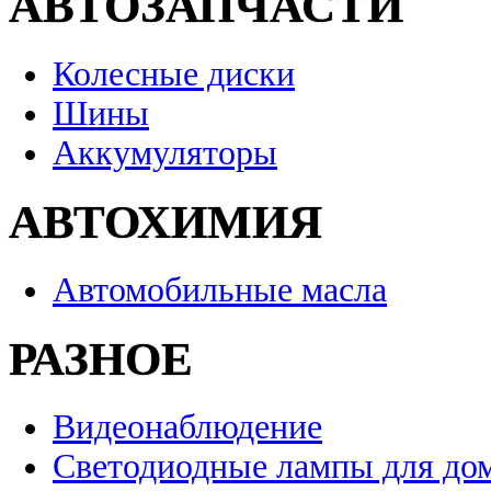
АВТОЗАПЧАСТИ
Колесные диски
Шины
Аккумуляторы
АВТОХИМИЯ
Автомобильные масла
РАЗНОЕ
Видеонаблюдение
Светодиодные лампы для до