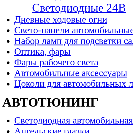
Cветодиодные 24B
Дневные ходовые огни
Свето-панели автомобильны
Набор ламп для подсветки с
Оптика, фары
Фары рабочего света
Автомобильные аксессуары
Цоколи для автомобильных 
АВТОТЮНИНГ
Светодиодная автомобильная
Ангельские глазки