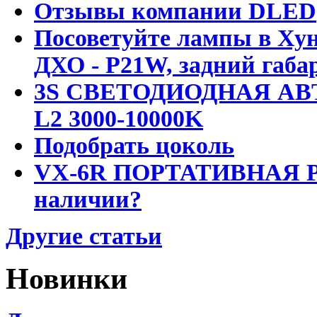
Отзывы компании DLED
Посоветуйте лампы в Хун
ДХО - P21W, задний габар
3S СВЕТОДИОДНАЯ АВ
L2 3000-10000K
Подобрать цоколь
VX-6R ПОРТАТИВНАЯ Р
наличии?
Другие статьи
Новинки