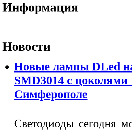
Информация
Новости
Новые лампы DLed на
SMD3014 с цоколями 1
Симферополе
Светодиоды сегодня м