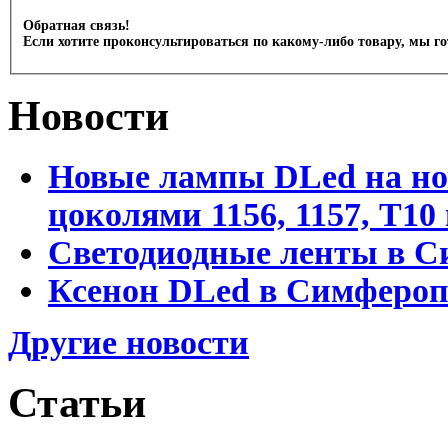
Обратная связь!
Если хотите проконсультироваться по какому-либо товару, мы г
Новости
Новые лампы DLed на но
цоколями 1156, 1157, T1
Светодиодные ленты в С
Ксенон DLed в Симфероп
Другие новости
Статьи