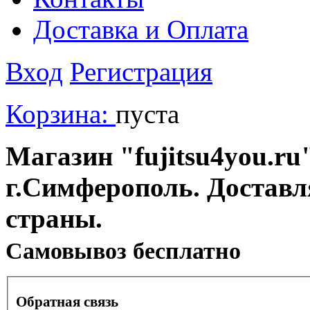
Доставка и Оплата
Вход
Регистрация
Корзина:
пуста
Магазин "fujitsu4you.ru"
г.Симферополь. Доставл
страны.
Cамовывоз бесплатно
Обратная связь