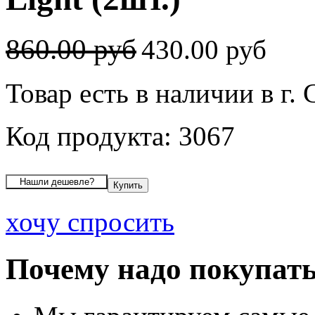
860.00 руб
430.00 руб
Товар есть в наличии в г
Код продукта: 3067
хочу спросить
Почему надо покупать