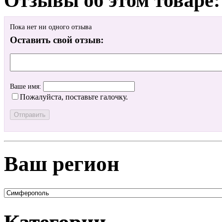
Отзывы об этом товаре:
Пока нет ни одного отзыва
Оставить свой отзыв:
Ваше имя:
Пожалуйста, поставьте галочку.
Ваш регион