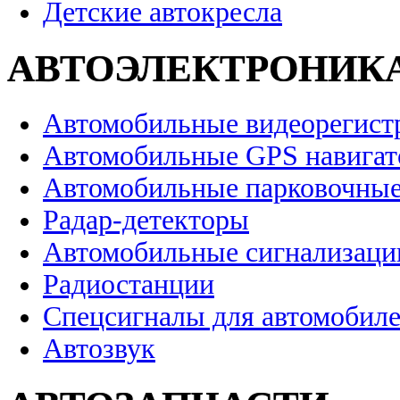
Детские автокресла
АВТОЭЛЕКТРОНИК
Автомобильные видеорегист
Автомобильные GPS навига
Автомобильные парковочные
Радар-детекторы
Автомобильные сигнализаци
Радиостанции
Спецсигналы для автомобил
Автозвук