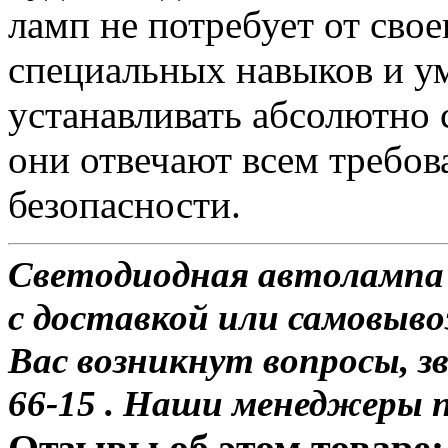
ламп не потребует от сво
специальных навыков и у
устанавливать абсолютно 
они отвечают всем требо
безопасности.
Светодиодная автолампа 
с доставкой или самовыво
Вас возникнут вопросы, з
66-15 . Наши менеджеры 