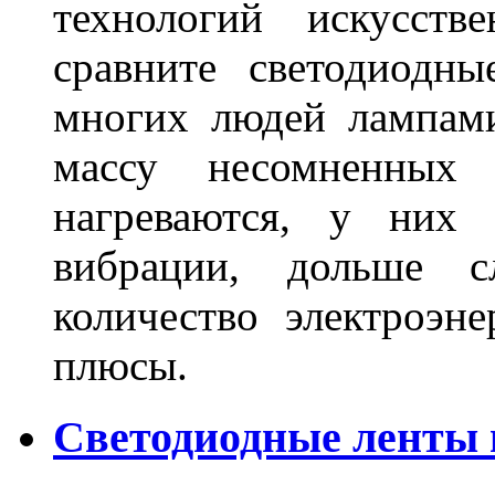
технологий искусств
сравните светодиодн
многих людей лампами
массу несомненных
нагреваются, у них 
вибрации, дольше с
количество электроэн
плюсы.
Светодиодные ленты