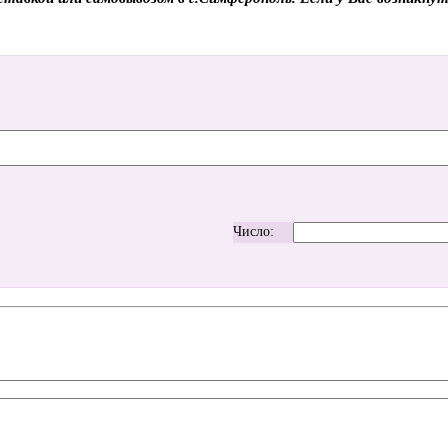
Число: