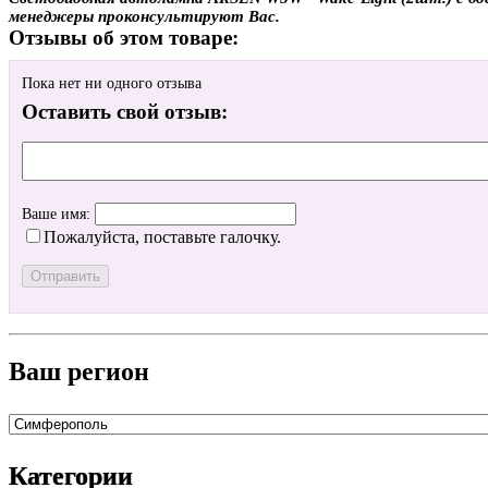
менеджеры проконсультируют Вас.
Отзывы об этом товаре:
Пока нет ни одного отзыва
Оставить свой отзыв:
Ваше имя:
Пожалуйста, поставьте галочку.
Ваш регион
Категории