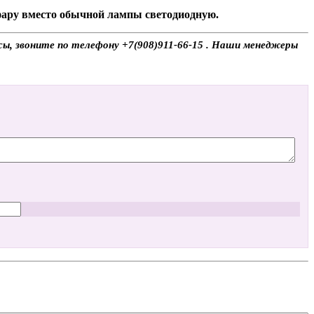
 фару вместо обычной лампы светодиодную.
сы, звоните по телефону +7(908)911-66-15 . Наши менеджеры