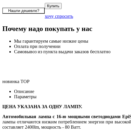
хочу спросить
Почему надо покупать у нас
Мы гарантируем самые низкие цены
Оплата при получении
Самовывоз из пункта выдачи заказов бесплатно
новинка
TOP
Описание
Параметры
ЦЕНА УКАЗАНА ЗА ОДНУ ЛАМПУ.
Автомобильная лампа с 16-ю мощными светодиодами EpiS
лампы отличаются низким потреблением энергии при высокой 
составляет 2400lm, мощность - 80 Ватт.