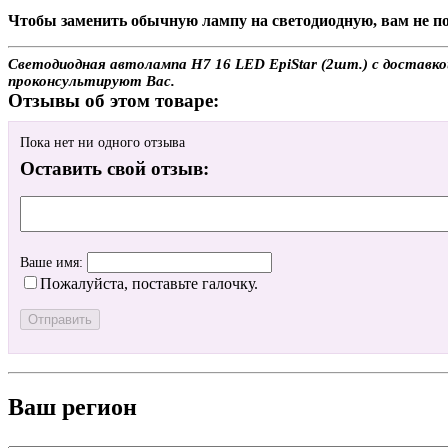
Чтобы заменить обычную лампу на светодиодную, вам не по
Светодиодная автолампа H7 16 LED EpiStar (2шт.) с доставко
проконсультируют Вас.
Отзывы об этом товаре:
Пока нет ни одного отзыва
Оставить свой отзыв:
Ваше имя:
Пожалуйста, поставьте галочку.
Ваш регион