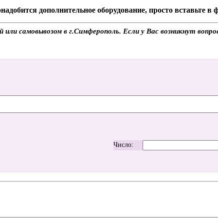
надобится дополнительное оборудование, просто вставьте в
й или самовывозом в г.Симферополь. Если у Вас возникнут вопро
Число: