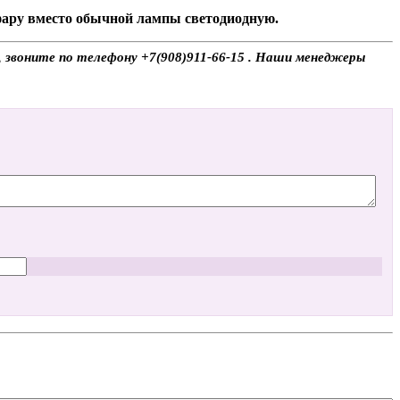
 фару вместо обычной лампы светодиодную.
, звоните по телефону +7(908)911-66-15 . Наши менеджеры