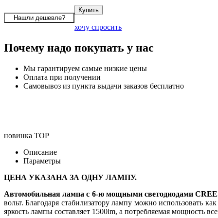
хочу спросить
Почему надо покупать у нас
Мы гарантируем самые низкие цены
Оплата при получении
Самовывоз из пункта выдачи заказов бесплатно
новинка
TOP
Описание
Параметры
ЦЕНА УКАЗАНА ЗА ОДНУ ЛАМПУ.
Автомобильная лампа с 6-ю мощными светодиодами CREE
вольт. Благодаря стабилизатору лампу можно использовать как
яркость лампы составляет 1500lm, а потребляемая мощность в