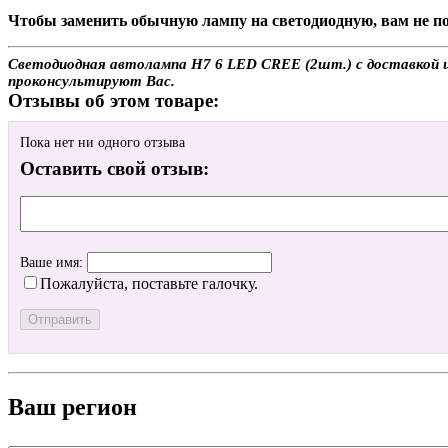
Чтобы заменить обычную лампу на светодиодную, вам не по
Светодиодная автолампа H7 6 LED CREE (2шт.) с доставкой ил
проконсультируют Вас.
Отзывы об этом товаре:
Пока нет ни одного отзыва
Оставить свой отзыв:
Ваше имя:
Пожалуйста, поставьте галочку.
Ваш регион