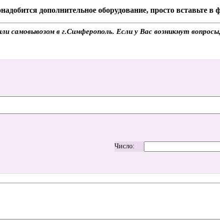
надобится дополнительное оборудование, просто вставьте в
и самовывозом в г.Симферополь. Если у Вас возникнут вопросы
Число: